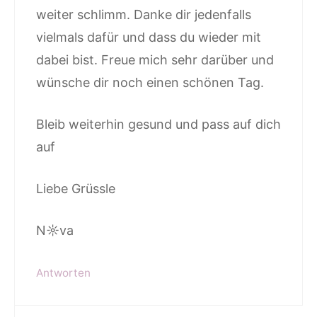
weiter schlimm. Danke dir jedenfalls
vielmals dafür und dass du wieder mit
dabei bist. Freue mich sehr darüber und
wünsche dir noch einen schönen Tag.
Bleib weiterhin gesund und pass auf dich
auf
Liebe Grüssle
N☼va
Antworten