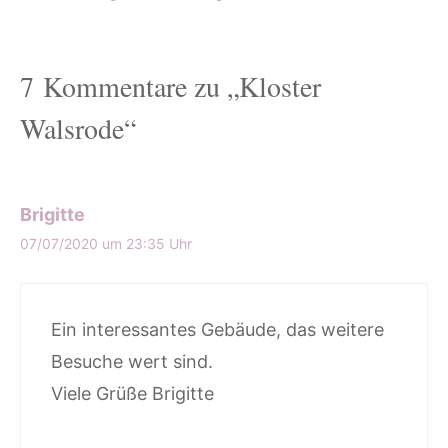
7 Kommentare zu „Kloster
Walsrode“
Brigitte
07/07/2020 um 23:35 Uhr
Ein interessantes Gebäude, das weitere
Besuche wert sind.
Viele Grüße Brigitte