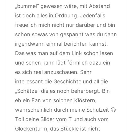
„bummel“ gewesen wäre, mit Abstand
ist doch alles in Ordnung. Jedenfalls
freue ich mich nicht nur darüber und bin
schon sowas von gespannt was du dann
irgendwann einmal berichten kannst.
Das was man auf dem Link schon lesen
und sehen kann lädt förmlich dazu ein
es sich real anzuschauen. Sehr
interessant die Geschichte und all die
„Schätze“ die es noch beherbergt. Bin
eh ein Fan von solchen Klöstern,
wahrscheinlich durch meine Schulzeit 😉
Toll deine Bilder vom T und auch vom
Glockenturm, das Stückle ist nicht