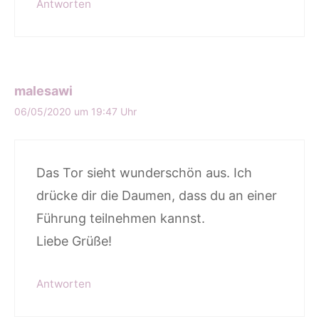
Antworten
malesawi
06/05/2020 um 19:47 Uhr
Das Tor sieht wunderschön aus. Ich
drücke dir die Daumen, dass du an einer
Führung teilnehmen kannst.
Liebe Grüße!
Antworten