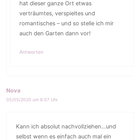
hat dieser ganze Ort etwas
verträumtes, verspieltes und
romantisches – und so stelle ich mir
auch den Garten dann vor!
Antworten
Nova
05/05/2020 um 8:07 Uhr
Kann ich absolut nachvollziehen…und
selbst wenn es einfach auch mal ein