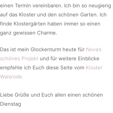
einen Termin vereinbaren. Ich bin so neugierig
auf das Kloster und den schönen Garten. Ich
finde Klostergärten haben immer so einen
ganz gewissen Charme.
Das ist mein Glockenturm heute für
Nova’s
schönes Projekt
und für weitere Einblicke
empfehle ich Euch diese Seite vom
Kloster
Walsrode.
Liebe Grüße und Euch allen einen schönen
Dienstag