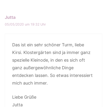
Jutta
05/05/2020 um 19:32 Uhr
Das ist ein sehr schöner Turm, liebe
Kirsi. Klostergärten sind ja immer ganz
spezielle Kleinode, in den es sich oft
ganz außergewöhnliche Dinge
entdecken lassen. So etwas interessiert
mich auch immer.
Liebe Grüße
Jutta