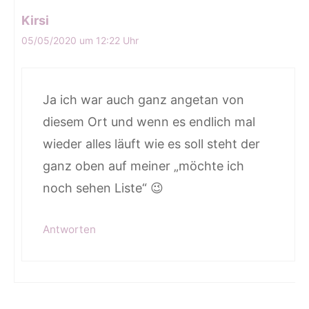
Kirsi
05/05/2020 um 12:22 Uhr
Ja ich war auch ganz angetan von
diesem Ort und wenn es endlich mal
wieder alles läuft wie es soll steht der
ganz oben auf meiner „möchte ich
noch sehen Liste“ 😉
Antworten