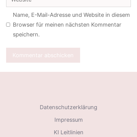
Name, E-Mail-Adresse und Website in diesem
Browser für meinen nächsten Kommentar
speichern.
Datenschutzerklärung
Impressum
KI Leitlinien