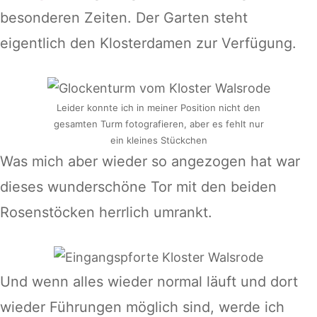
besonderen Zeiten. Der Garten steht
eigentlich den Klosterdamen zur Verfügung.
Leider konnte ich in meiner Position nicht den
gesamten Turm fotografieren, aber es fehlt nur
ein kleines Stückchen
Was mich aber wieder so angezogen hat war
dieses wunderschöne Tor mit den beiden
Rosenstöcken herrlich umrankt.
Und wenn alles wieder normal läuft und dort
wieder Führungen möglich sind, werde ich