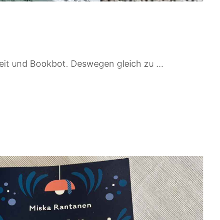
keit und Bookbot. Deswegen gleich zu …