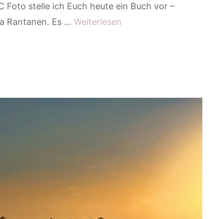
 Foto stelle ich Euch heute ein Buch vor –
ka Rantanen. Es …
Weiterlesen