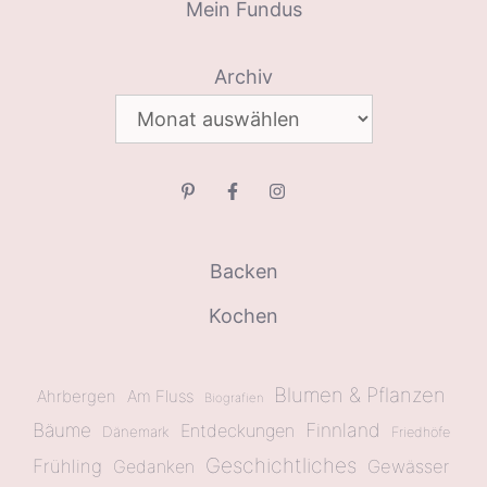
Mein Fundus
Archiv
Backen
Kochen
Blumen & Pflanzen
Ahrbergen
Am Fluss
Biografien
Bäume
Finnland
Entdeckungen
Dänemark
Friedhöfe
Geschichtliches
Frühling
Gewässer
Gedanken