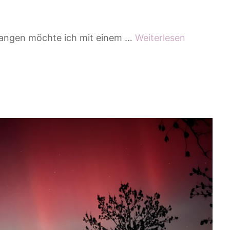
fangen möchte ich mit einem …
Weiterlesen