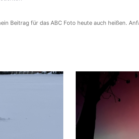
in Beitrag für das ABC Foto heute auch heißen. An