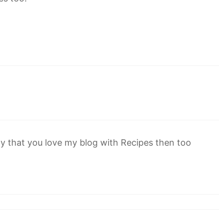
y that you love my blog with Recipes then too