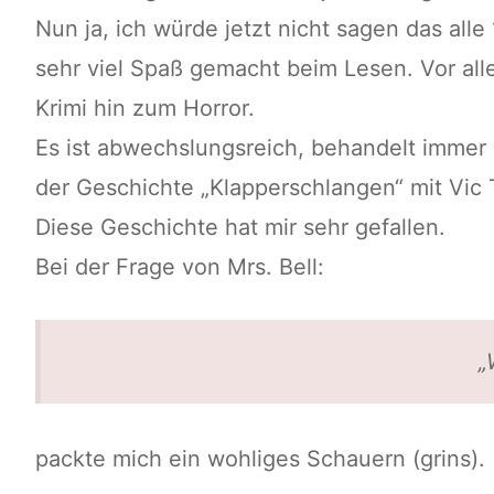
Nun ja, ich würde jetzt nicht sagen das alle
sehr viel Spaß gemacht beim Lesen. Vor all
Krimi hin zum Horror.
Es ist abwechslungsreich, behandelt immer 
der Geschichte „Klapperschlangen“ mit Vi
Diese Geschichte hat mir sehr gefallen.
Bei der Frage von Mrs. Bell:
„
packte mich ein wohliges Schauern (grins).