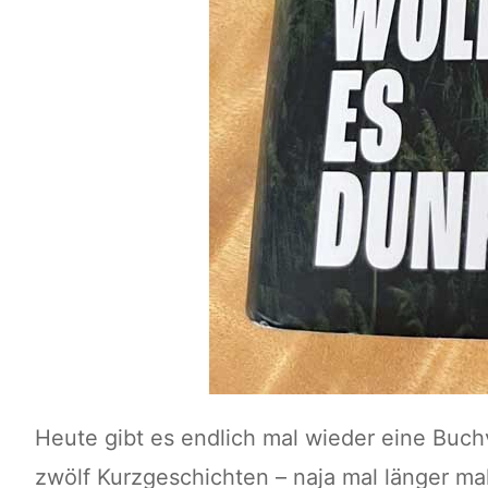
Heute gibt es endlich mal wieder eine Buch
zwölf Kurzgeschichten – naja mal länger ma