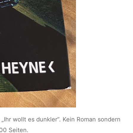
„Ihr wollt es dunkler“. Kein Roman sondern
00 Seiten.