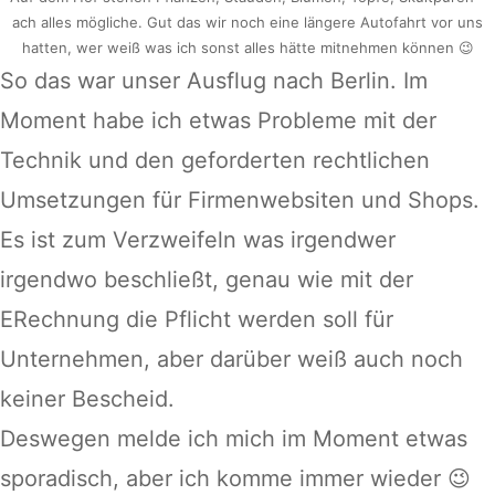
ach alles mögliche. Gut das wir noch eine längere Autofahrt vor uns
hatten, wer weiß was ich sonst alles hätte mitnehmen können 😉
So das war unser Ausflug nach Berlin. Im
Moment habe ich etwas Probleme mit der
Technik und den geforderten rechtlichen
Umsetzungen für Firmenwebsiten und Shops.
Es ist zum Verzweifeln was irgendwer
irgendwo beschließt, genau wie mit der
ERechnung die Pflicht werden soll für
Unternehmen, aber darüber weiß auch noch
keiner Bescheid.
Deswegen melde ich mich im Moment etwas
sporadisch, aber ich komme immer wieder 😉