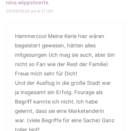
nina wippsteerts
05/09/2024 um 8:11 Uhr
Hammercool Meine Kerle hier wären
begeistert gewesen, hätten alles
mitgesungen (ich mag sie auch, aber bin
nicht so Fan wie der Rest der Familie)
Freue mich sehr für Dich!
Und der Ausflug in die große Stadt war
ja insgesamt ein Erfolg. Fourage als
Begriff kannte ich nicht. Ich habe
gelernt, dass sie eine Marketenderin
war. (viele Begriffe für eine Sache) Ganz
toller Hof!