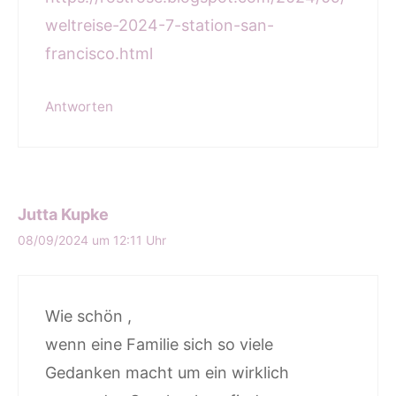
weltreise-2024-7-station-san-
francisco.html
Antworten
Jutta Kupke
08/09/2024 um 12:11 Uhr
Wie schön ,
wenn eine Familie sich so viele
Gedanken macht um ein wirklich