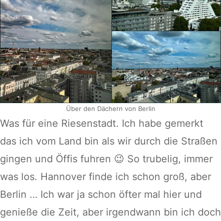
Über den Dächern von Berlin
Was für eine Riesenstadt. Ich habe gemerkt
das ich vom Land bin als wir durch die Straßen
gingen und Öffis fuhren 😉 So trubelig, immer
was los. Hannover finde ich schon groß, aber
Berlin … Ich war ja schon öfter mal hier und
genieße die Zeit, aber irgendwann bin ich doch