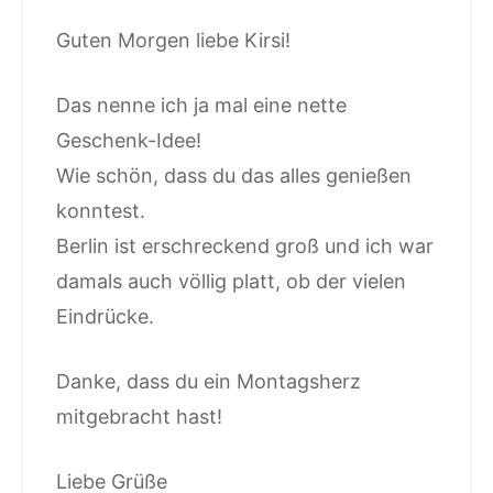
Guten Morgen liebe Kirsi!
Das nenne ich ja mal eine nette
Geschenk-Idee!
Wie schön, dass du das alles genießen
konntest.
Berlin ist erschreckend groß und ich war
damals auch völlig platt, ob der vielen
Eindrücke.
Danke, dass du ein Montagsherz
mitgebracht hast!
Liebe Grüße