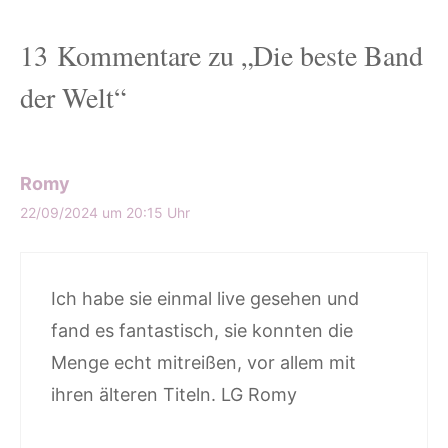
13 Kommentare zu „Die beste Band
der Welt“
Romy
22/09/2024 um 20:15 Uhr
Ich habe sie einmal live gesehen und
fand es fantastisch, sie konnten die
Menge echt mitreißen, vor allem mit
ihren älteren Titeln. LG Romy