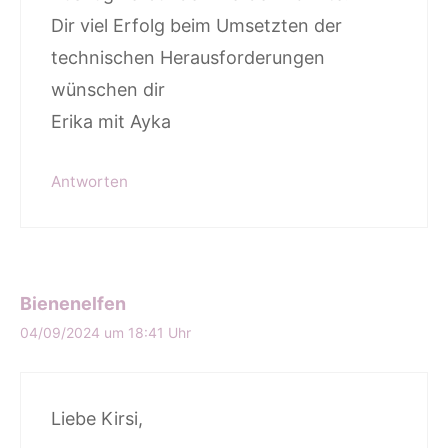
Dir viel Erfolg beim Umsetzten der
technischen Herausforderungen
wünschen dir
Erika mit Ayka
Antworten
Bienenelfen
04/09/2024 um 18:41 Uhr
Liebe Kirsi,