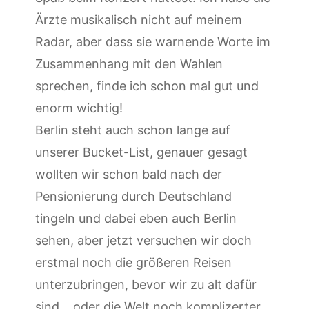
Ärzte musikalisch nicht auf meinem
Radar, aber dass sie warnende Worte im
Zusammenhang mit den Wahlen
sprechen, finde ich schon mal gut und
enorm wichtig!
Berlin steht auch schon lange auf
unserer Bucket-List, genauer gesagt
wollten wir schon bald nach der
Pensionierung durch Deutschland
tingeln und dabei eben auch Berlin
sehen, aber jetzt versuchen wir doch
erstmal noch die größeren Reisen
unterzubringen, bevor wir zu alt dafür
sind… oder die Welt noch komplizerter