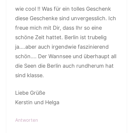
wie cool !! Was für ein tolles Geschenk
diese Geschenke sind unvergesslich. Ich
freue mich mit Dir, dass Ihr so eine
schöne Zeit hattet. Berlin ist trubelig
ja….aber auch irgendwie faszinierend
schön…. Der Wannsee und überhaupt all
die Seen die Berlin auch rundherum hat
sind klasse.
Liebe Grüße
Kerstin und Helga
Antworten