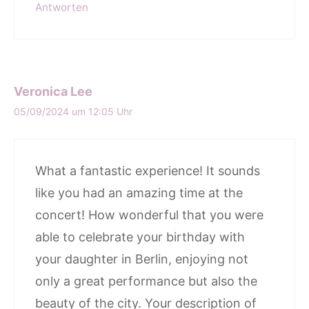
Antworten
Veronica Lee
05/09/2024 um 12:05 Uhr
What a fantastic experience! It sounds
like you had an amazing time at the
concert! How wonderful that you were
able to celebrate your birthday with
your daughter in Berlin, enjoying not
only a great performance but also the
beauty of the city. Your description of