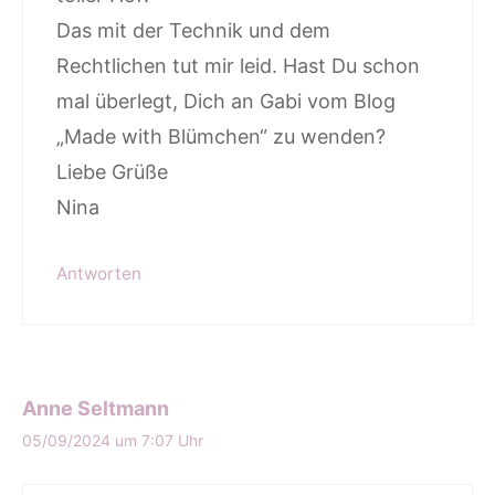
Das mit der Technik und dem
Rechtlichen tut mir leid. Hast Du schon
mal überlegt, Dich an Gabi vom Blog
„Made with Blümchen“ zu wenden?
Liebe Grüße
Nina
Antworten
Anne Seltmann
05/09/2024 um 7:07 Uhr