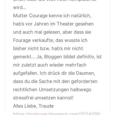
wird…
Mutter Courage kenne ich natürlich,
hab’s vor Jahren im Theater gesehen
und auch mal gelesen, aber dass sie
Fourage verkaufte, das wusste ich
bisher nicht bzw. hab’s mir nicht
gemerkt… Ja, Bloggen bildet definitiv, ist
mir zuletzt auch wieder mehrfach
aufgefallen. Ich drück dir die Daumen,
dass du die Sache mit den geforderten
rechtlichen Umsetzungen halbwegs
stressfrei umsetzen kannst!
Alles Liebe, Traude
https://rostrose.blogspot.com/2024/09/