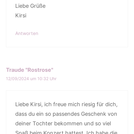
Liebe Grüße
Kirsi
Antworten
Traude "Rostrose"
12/09/2024 um 10:32 Uhr
Liebe Kirsi, ich freue mich riesig für dich,
dass du ein so passendes Geschenk von
deiner Tochter bekommen und so viel
Spaß beim Konzert hattest. Ich habe die