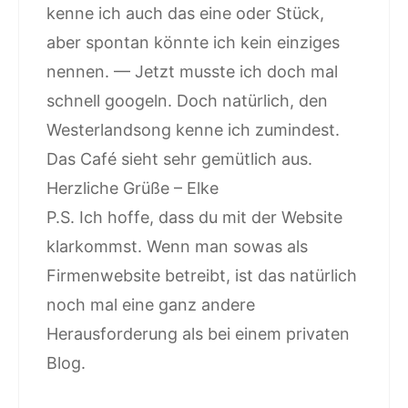
kenne ich auch das eine oder Stück,
aber spontan könnte ich kein einziges
nennen. — Jetzt musste ich doch mal
schnell googeln. Doch natürlich, den
Westerlandsong kenne ich zumindest.
Das Café sieht sehr gemütlich aus.
Herzliche Grüße – Elke
P.S. Ich hoffe, dass du mit der Website
klarkommst. Wenn man sowas als
Firmenwebsite betreibt, ist das natürlich
noch mal eine ganz andere
Herausforderung als bei einem privaten
Blog.