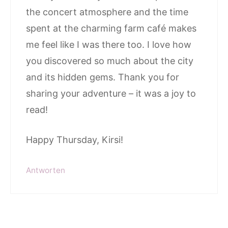
the concert atmosphere and the time
spent at the charming farm café makes
me feel like I was there too. I love how
you discovered so much about the city
and its hidden gems. Thank you for
sharing your adventure – it was a joy to
read!
Happy Thursday, Kirsi!
Antworten