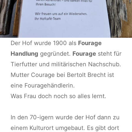
Der Hof wurde 1900 als
Fourage
Handlung
gegründet.
Fourage
steht für
Tierfutter und militärischen Nachschub.
Mutter Courage bei Bertolt Brecht ist
eine Fouragehändlerin.
Was Frau doch noch so alles lernt.
In den 70-igern wurde der Hof dann zu
einem Kulturort umgebaut. Es gibt dort