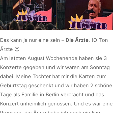
Das kann ja nur eine sein –
Die Ärzte
. (O-Ton
Ärzte 😉
Am letzten August Wochenende haben sie 3
Konzerte gegeben und wir waren am Sonntag
dabei. Meine Tochter hat mir die Karten zum
Geburtstag geschenkt und wir haben 2 schöne
Tage als Familie in Berlin verbracht und das
Konzert unheimlich genossen. Und es war eine
Premiere, die Ärzte habe ich noch nie live