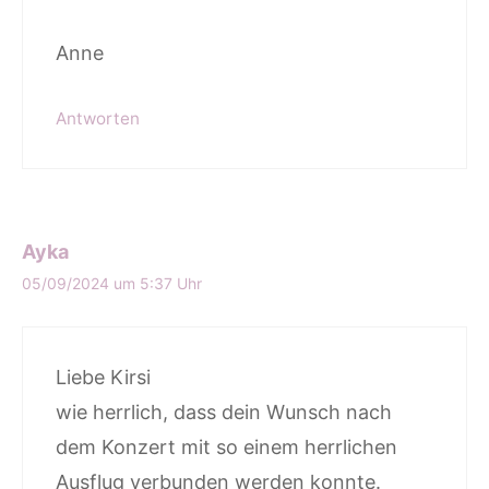
Anne
Antworten
Ayka
05/09/2024 um 5:37 Uhr
Liebe Kirsi
wie herrlich, dass dein Wunsch nach
dem Konzert mit so einem herrlichen
Ausflug verbunden werden konnte.