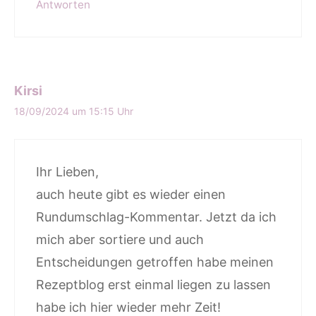
Antworten
Kirsi
18/09/2024 um 15:15 Uhr
Ihr Lieben,
auch heute gibt es wieder einen
Rundumschlag-Kommentar. Jetzt da ich
mich aber sortiere und auch
Entscheidungen getroffen habe meinen
Rezeptblog erst einmal liegen zu lassen
habe ich hier wieder mehr Zeit!