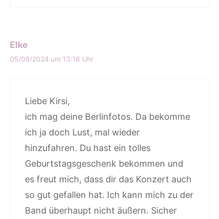
Elke
05/09/2024 um 13:16 Uhr
Liebe Kirsi,
ich mag deine Berlinfotos. Da bekomme
ich ja doch Lust, mal wieder
hinzufahren. Du hast ein tolles
Geburtstagsgeschenk bekommen und
es freut mich, dass dir das Konzert auch
so gut gefallen hat. Ich kann mich zu der
Band überhaupt nicht äußern. Sicher