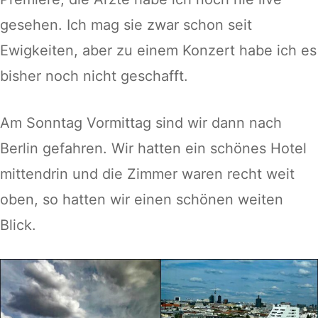
gesehen. Ich mag sie zwar schon seit
Ewigkeiten, aber zu einem Konzert habe ich es
bisher noch nicht geschafft.
Am Sonntag Vormittag sind wir dann nach
Berlin gefahren. Wir hatten ein schönes Hotel
mittendrin und die Zimmer waren recht weit
oben, so hatten wir einen schönen weiten
Blick.