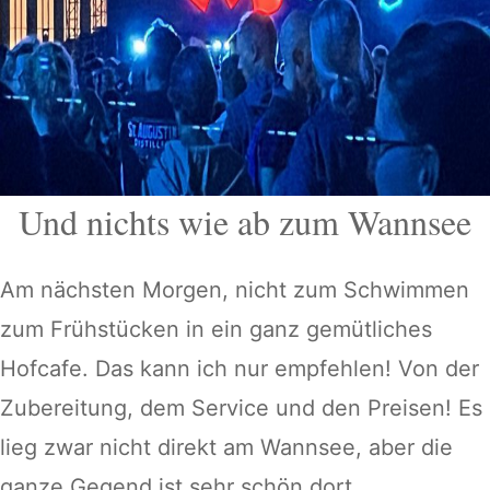
Und nichts wie ab zum Wannsee
Am nächsten Morgen, nicht zum Schwimmen
zum Frühstücken in ein ganz gemütliches
Hofcafe. Das kann ich nur empfehlen! Von der
Zubereitung, dem Service und den Preisen! Es
lieg zwar nicht direkt am Wannsee, aber die
ganze Gegend ist sehr schön dort.