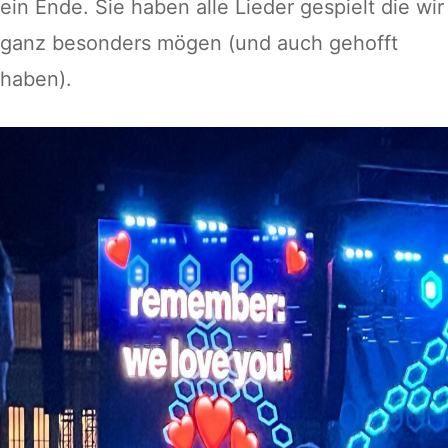
ein Ende. Sie haben alle Lieder gespielt die wir
ganz besonders mögen (und auch gehofft
haben).