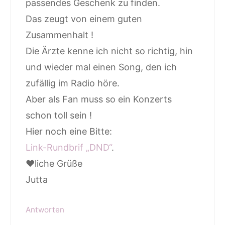
passendes Geschenk zu finden.
Das zeugt von einem guten
Zusammenhalt !
Die Ärzte kenne ich nicht so richtig, hin
und wieder mal einen Song, den ich
zufällig im Radio höre.
Aber als Fan muss so ein Konzerts
schon toll sein !
Hier noch eine Bitte:
Link-Rundbrif „DND“
.
♥liche Grüße
Jutta
Antworten