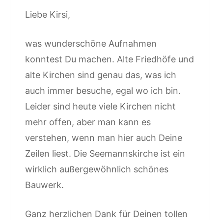
Liebe Kirsi,
was wunderschöne Aufnahmen
konntest Du machen. Alte Friedhöfe und
alte Kirchen sind genau das, was ich
auch immer besuche, egal wo ich bin.
Leider sind heute viele Kirchen nicht
mehr offen, aber man kann es
verstehen, wenn man hier auch Deine
Zeilen liest. Die Seemannskirche ist ein
wirklich außergewöhnlich schönes
Bauwerk.
Ganz herzlichen Dank für Deinen tollen