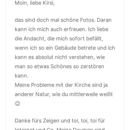
Moin, liebe Kirsi,
das sind doch mal schöne Fotos. Daran
kann ich mich auch erfreuen. Ich liebe
die Andacht, die mich sofort befällt,
wenn ich so ein Gebäude betrete und ich
kann es absolut nicht verstehen, wie
man so etwas Schönes so zerstören
kann.
Meine Probleme mit der Kirche sind ja
anderer Natur, wie du mittlerweile weißt
😉
Danke fürs Zeigen und toi, toi, toi für
Internet und Co. Meine Daumen sind