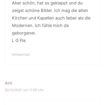
Aber schön, hat es geklappt und du
zeigst schöne Bilder. Ich mag die alten
Kirchen und Kapellen auch lieber als die
Modernen. Ich fühle mich da
geborgener.
L G Pia
Antworten
Arti
20/10/2021 um 11:09 Uhr