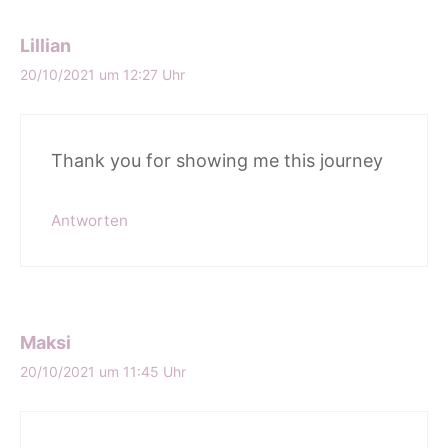
Lillian
20/10/2021 um 12:27 Uhr
Thank you for showing me this journey
Antworten
Maksi
20/10/2021 um 11:45 Uhr