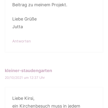
Beitrag zu meinem Projekt.
Liebe Grüße
Jutta
Antworten
kleiner-staudengarten
20/10/2021 um 12:37 Uhr
Liebe Kirsi,
ein Kirchenbesuch muss in jedem