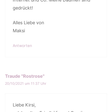
gedrückt!
Alles Liebe von
Maksi
Antworten
Traude "Rostrose"
20/10/2021 um 11:37 Uhr
Liebe Kirsi,