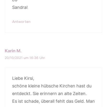
Sandra!
Antworten
Karin M.
20/10/2021 um 16:36 Uhr
Liebe Kirsi,
schöne kleine hübsche Kirchen hast du
entdeckt. Sie erinnern an alte Zeiten.
Es ist schade, überall fehlt das Geld. Man