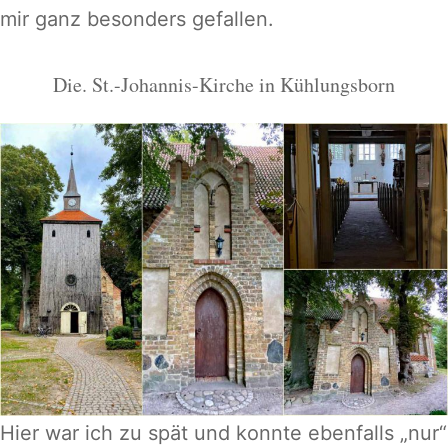
mir ganz besonders gefallen.
Die. St.-Johannis-Kirche in Kühlungsborn
Hier war ich zu spät und konnte ebenfalls „nur“