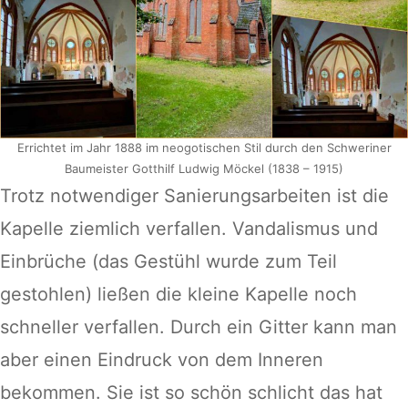
Errichtet im Jahr 1888 im neogotischen Stil durch den Schweriner
Baumeister Gotthilf Ludwig Möckel (1838 – 1915)
Trotz notwendiger Sanierungsarbeiten ist die
Kapelle ziemlich verfallen. Vandalismus und
Einbrüche (das Gestühl wurde zum Teil
gestohlen) ließen die kleine Kapelle noch
schneller verfallen. Durch ein Gitter kann man
aber einen Eindruck von dem Inneren
bekommen. Sie ist so schön schlicht das hat