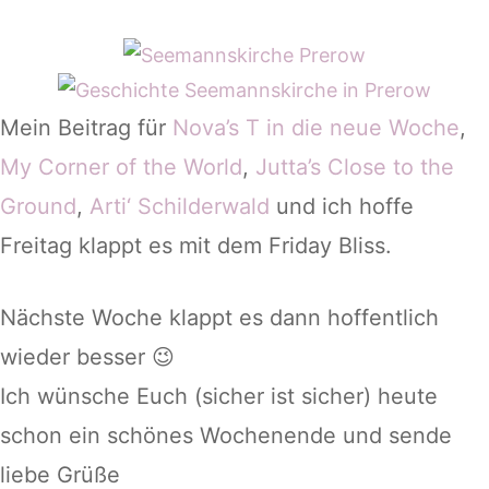
Mein Beitrag für
Nova’s T in die neue Woche
,
My Corner of the World
,
Jutta’s Close to the
Ground
,
Arti‘ Schilderwald
und ich hoffe
Freitag klappt es mit dem Friday Bliss.
Nächste Woche klappt es dann hoffentlich
wieder besser 😉
Ich wünsche Euch (sicher ist sicher) heute
schon ein schönes Wochenende und sende
liebe Grüße