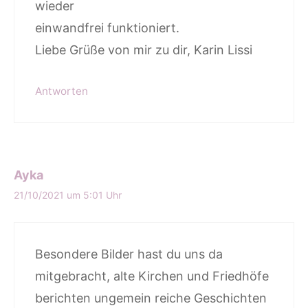
wieder
einwandfrei funktioniert.
Liebe Grüße von mir zu dir, Karin Lissi
Antworten
Ayka
21/10/2021 um 5:01 Uhr
Besondere Bilder hast du uns da
mitgebracht, alte Kirchen und Friedhöfe
berichten ungemein reiche Geschichten