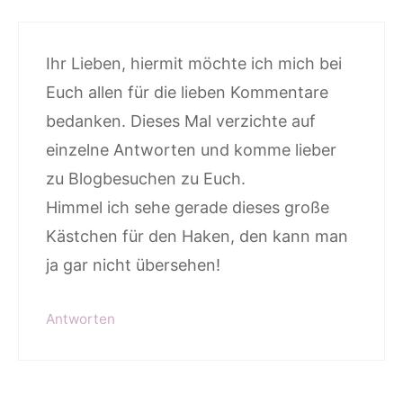
Ihr Lieben, hiermit möchte ich mich bei
Euch allen für die lieben Kommentare
bedanken. Dieses Mal verzichte auf
einzelne Antworten und komme lieber
zu Blogbesuchen zu Euch.
Himmel ich sehe gerade dieses große
Kästchen für den Haken, den kann man
ja gar nicht übersehen!
Antworten