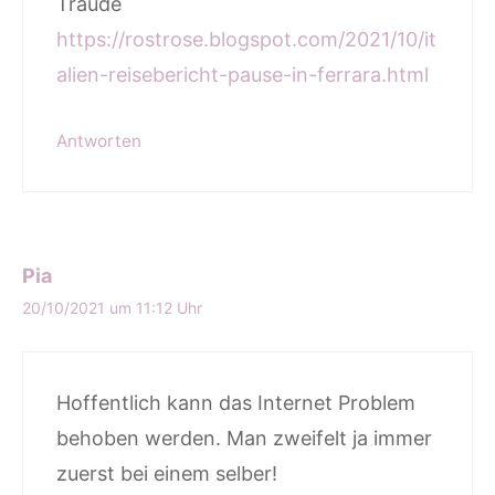
Traude
https://rostrose.blogspot.com/2021/10/it
alien-reisebericht-pause-in-ferrara.html
Antworten
Pia
20/10/2021 um 11:12 Uhr
Hoffentlich kann das Internet Problem
behoben werden. Man zweifelt ja immer
zuerst bei einem selber!