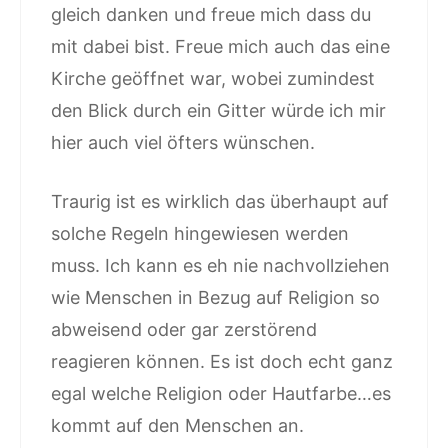
gleich danken und freue mich dass du
mit dabei bist. Freue mich auch das eine
Kirche geöffnet war, wobei zumindest
den Blick durch ein Gitter würde ich mir
hier auch viel öfters wünschen.
Traurig ist es wirklich das überhaupt auf
solche Regeln hingewiesen werden
muss. Ich kann es eh nie nachvollziehen
wie Menschen in Bezug auf Religion so
abweisend oder gar zerstörend
reagieren können. Es ist doch echt ganz
egal welche Religion oder Hautfarbe…es
kommt auf den Menschen an.