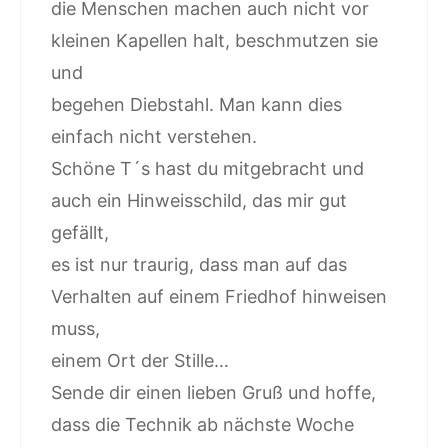
die Menschen machen auch nicht vor
kleinen Kapellen halt, beschmutzen sie
und
begehen Diebstahl. Man kann dies
einfach nicht verstehen.
Schöne T´s hast du mitgebracht und
auch ein Hinweisschild, das mir gut
gefällt,
es ist nur traurig, dass man auf das
Verhalten auf einem Friedhof hinweisen
muss,
einem Ort der Stille…
Sende dir einen lieben Gruß und hoffe,
dass die Technik ab nächste Woche