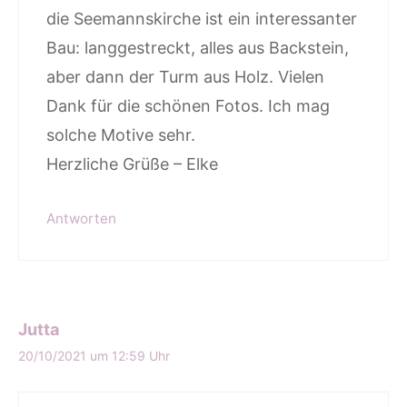
die Seemannskirche ist ein interessanter
Bau: langgestreckt, alles aus Backstein,
aber dann der Turm aus Holz. Vielen
Dank für die schönen Fotos. Ich mag
solche Motive sehr.
Herzliche Grüße – Elke
Antworten
Jutta
20/10/2021 um 12:59 Uhr