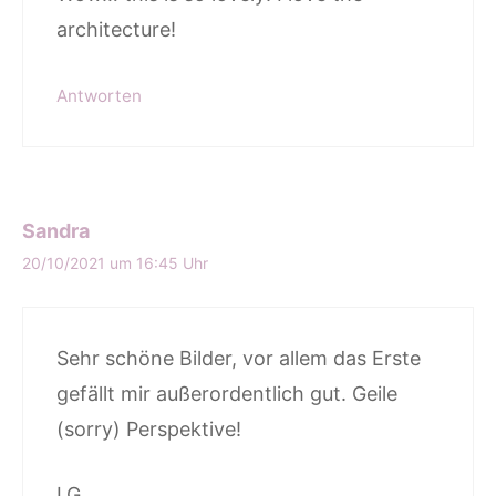
architecture!
Antworten
Sandra
20/10/2021 um 16:45 Uhr
Sehr schöne Bilder, vor allem das Erste
gefällt mir außerordentlich gut. Geile
(sorry) Perspektive!
LG