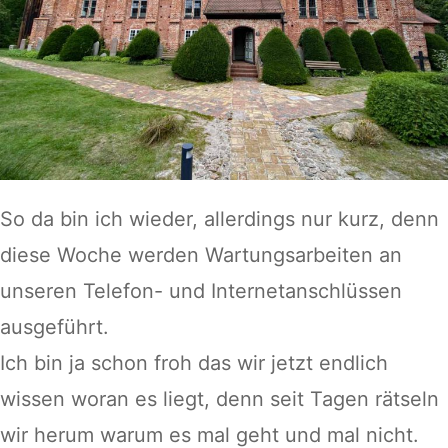
So da bin ich wieder, allerdings nur kurz, denn
diese Woche werden Wartungsarbeiten an
unseren Telefon- und Internetanschlüssen
ausgeführt.
Ich bin ja schon froh das wir jetzt endlich
wissen woran es liegt, denn seit Tagen rätseln
wir herum warum es mal geht und mal nicht.