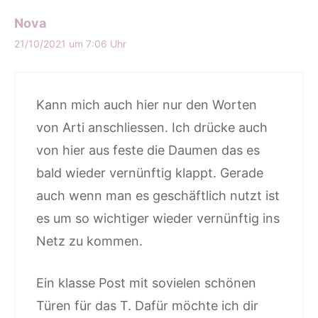
Nova
21/10/2021 um 7:06 Uhr
Kann mich auch hier nur den Worten
von Arti anschliessen. Ich drücke auch
von hier aus feste die Daumen das es
bald wieder vernünftig klappt. Gerade
auch wenn man es geschäftlich nutzt ist
es um so wichtiger wieder vernünftig ins
Netz zu kommen.
Ein klasse Post mit sovielen schönen
Türen für das T. Dafür möchte ich dir