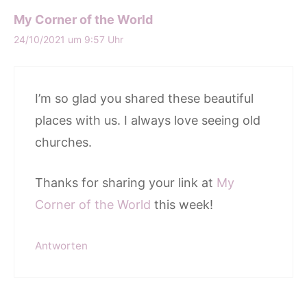
My Corner of the World
24/10/2021 um 9:57 Uhr
I’m so glad you shared these beautiful
places with us. I always love seeing old
churches.
Thanks for sharing your link at
My
Corner of the World
this week!
Antworten