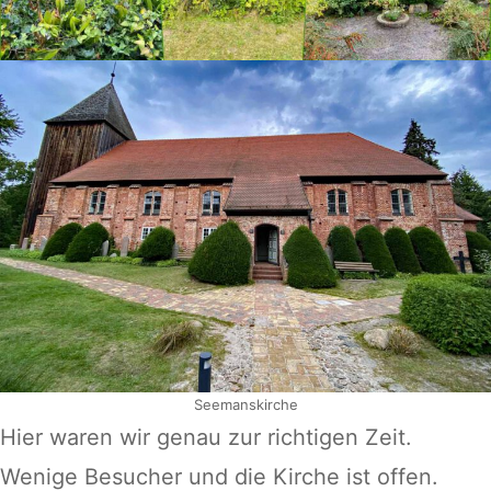
Seemanskirche
Hier waren wir genau zur richtigen Zeit.
Wenige Besucher und die Kirche ist offen.