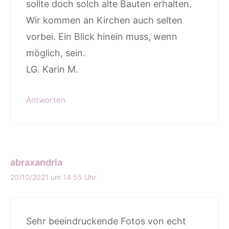
sollte doch solch alte Bauten erhalten.
Wir kommen an Kirchen auch selten
vorbei. Ein Blick hinein muss, wenn
möglich, sein.
LG. Karin M.
Antworten
abraxandria
20/10/2021 um 14:55 Uhr
Sehr beeindruckende Fotos von echt