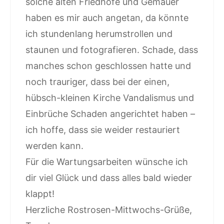
solche alten Friedhöfe und Gemäuer
haben es mir auch angetan, da könnte
ich stundenlang herumstrollen und
staunen und fotografieren. Schade, dass
manches schon geschlossen hatte und
noch trauriger, dass bei der einen,
hübsch-kleinen Kirche Vandalismus und
Einbrüche Schaden angerichtet haben –
ich hoffe, dass sie weider restauriert
werden kann.
Für die Wartungsarbeiten wünsche ich
dir viel Glück und dass alles bald wieder
klappt!
Herzliche Rostrosen-Mittwochs-Grüße,