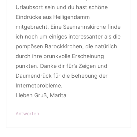
Urlaubsort sein und du hast schöne
Eindrücke aus Heiligendamm
mitgebracht. Eine Seemannskirche finde
ich noch um einiges interessanter als die
pompösen Barockkirchen, die natürlich
durch ihre prunkvolle Erscheinung
punkten. Danke dir für’s Zeigen und
Daumendrück für die Behebung der
Internetprobleme.
Lieben Gruß, Marita
Antworten