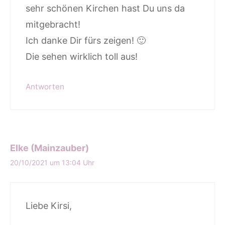
sehr schönen Kirchen hast Du uns da
mitgebracht!
Ich danke Dir fürs zeigen! 🙂
Die sehen wirklich toll aus!
Antworten
Elke (Mainzauber)
20/10/2021 um 13:04 Uhr
Liebe Kirsi,