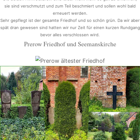
sie sind verschmutzt und zum Teil beschmiert und sollen wohl bald
erneuert werden.
Sehr gepflegt ist der gesamte Friedhof und so schön grün. Da wir aber
spät dran gewesen sind hatten wir nur Zeit für einen kurzen Rundgang
bevor alles verschlossen wird.
Prerow Friedhof und Seemanskirche