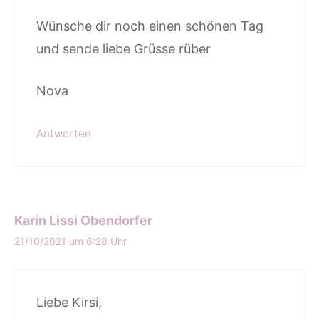
Wünsche dir noch einen schönen Tag
und sende liebe Grüsse rüber
Nova
Antworten
Karin Lissi Obendorfer
21/10/2021 um 6:28 Uhr
Liebe Kirsi,