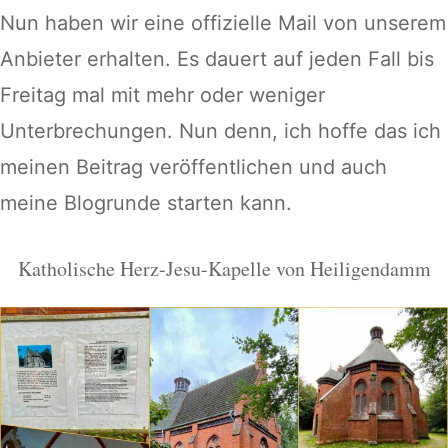
Nun haben wir eine offizielle Mail von unserem
Anbieter erhalten. Es dauert auf jeden Fall bis
Freitag mal mit mehr oder weniger
Unterbrechungen. Nun denn, ich hoffe das ich
meinen Beitrag veröffentlichen und auch
meine Blogrunde starten kann.
Katholische Herz-Jesu-Kapelle von Heiligendamm