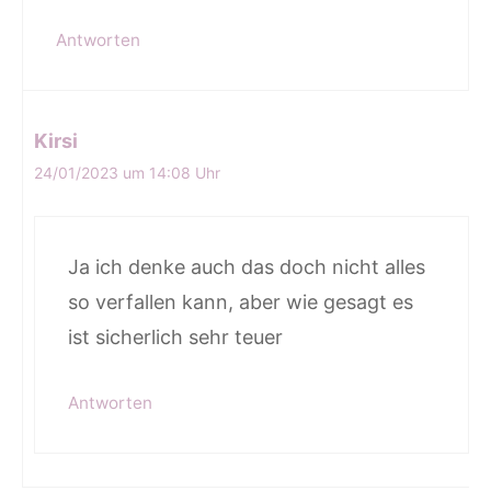
Antworten
Kirsi
24/01/2023 um 14:08 Uhr
Ja ich denke auch das doch nicht alles
so verfallen kann, aber wie gesagt es
ist sicherlich sehr teuer
Antworten