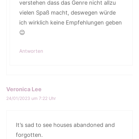
verstehen dass das Genre nicht allzu
vielen Spaß macht, deswegen würde
ich wirklich keine Empfehlungen geben
😉
Antworten
Veronica Lee
24/01/2023 um 7:22 Uhr
It’s sad to see houses abandoned and
forgotten.