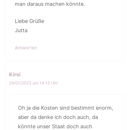
man daraus machen könnte.
Liebe Grüße
Jutta
Antworten
Kirsi
24/01/2023 um 14:13 Uhr
Oh ja die Kosten sind bestimmt enorm,
aber da denke ich doch auch, da
könnte unser Staat doch auch