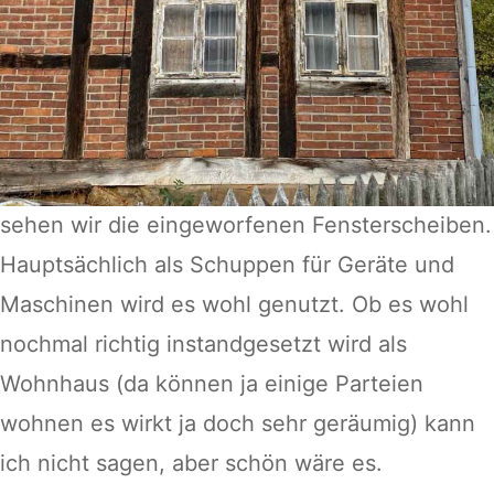
sehen wir die eingeworfenen Fensterscheiben.
Hauptsächlich als Schuppen für Geräte und
Maschinen wird es wohl genutzt. Ob es wohl
nochmal richtig instandgesetzt wird als
Wohnhaus (da können ja einige Parteien
wohnen es wirkt ja doch sehr geräumig) kann
ich nicht sagen, aber schön wäre es.