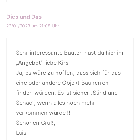
Dies und Das
23/01/2023 um 21:08 Uhr
Sehr interessante Bauten hast du hier im
„Angebot“ liebe Kirsi !
Ja, es wäre zu hoffen, dass sich für das
eine oder andere Objekt Bauherren
finden würden. Es ist sicher „Sünd und
Schad“, wenn alles noch mehr
verkommen würde !!
Schönen Gruß,
Luis