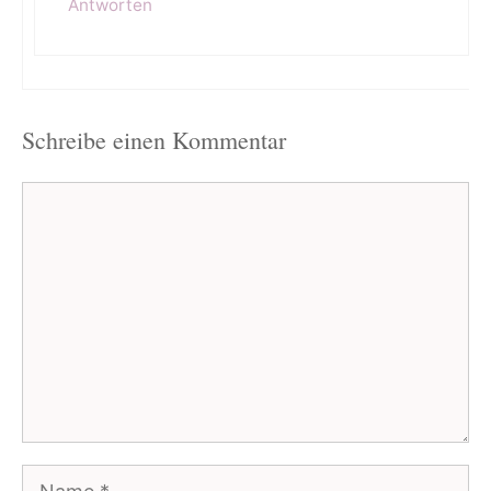
Antworten
Schreibe einen Kommentar
Kommentar
Name