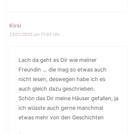
Kirsi
23/01/2023 um 17:03 Uhr
Lach da geht es Dir wie meiner
Freundin … die mag so etwas auch
nicht lesen, deswegen habe ich es
auch gleich dazu geschrieben.
Schön das Dir meine Häuser gefallen, ja
ich wüsste auch gerne manchmal
etwas mehr von den Geschichten