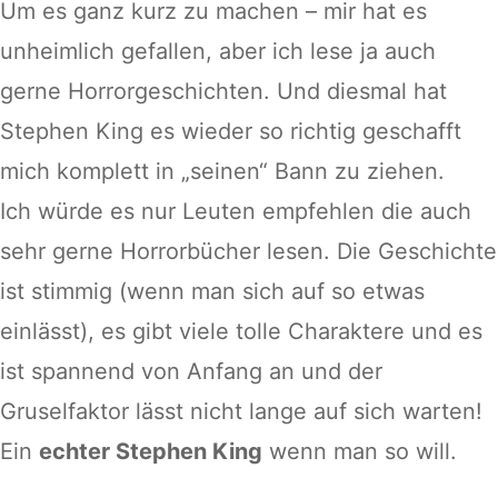
Um es ganz kurz zu machen – mir hat es
unheimlich gefallen, aber ich lese ja auch
gerne Horrorgeschichten. Und diesmal hat
Stephen King es wieder so richtig geschafft
mich komplett in „seinen“ Bann zu ziehen.
Ich würde es nur Leuten empfehlen die auch
sehr gerne Horrorbücher lesen. Die Geschichte
ist stimmig (wenn man sich auf so etwas
einlässt), es gibt viele tolle Charaktere und es
ist spannend von Anfang an und der
Gruselfaktor lässt nicht lange auf sich warten!
Ein
echter Stephen King
wenn man so will.