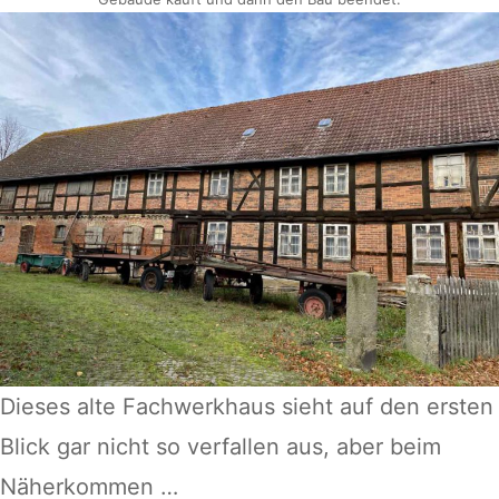
Dieses alte Fachwerkhaus sieht auf den ersten
Blick gar nicht so verfallen aus, aber beim
Näherkommen …