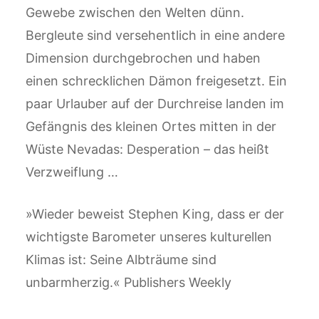
Gewebe zwischen den Welten dünn.
Bergleute sind versehentlich in eine andere
Dimension durchgebrochen und haben
einen schrecklichen Dämon freigesetzt. Ein
paar Urlauber auf der Durchreise landen im
Gefängnis des kleinen Ortes mitten in der
Wüste Nevadas: Desperation – das heißt
Verzweiflung …
»Wieder beweist Stephen King, dass er der
wichtigste Barometer unseres kulturellen
Klimas ist: Seine Albträume sind
unbarmherzig.« Publishers Weekly