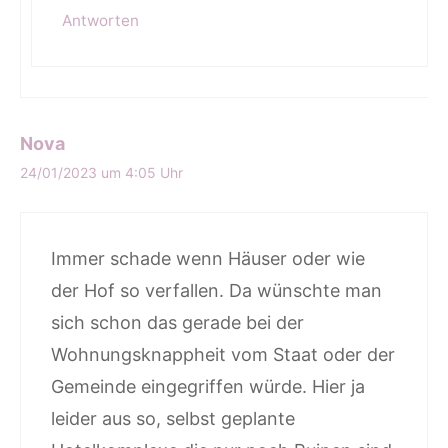
Antworten
Nova
24/01/2023 um 4:05 Uhr
Immer schade wenn Häuser oder wie
der Hof so verfallen. Da wünschte man
sich schon das gerade bei der
Wohnungsknappheit vom Staat oder der
Gemeinde eingegriffen würde. Hier ja
leider aus so, selbst geplante