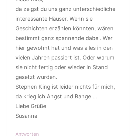
da zeigst du uns ganz unterschiedliche
interessante Häuser. Wenn sie
Geschichten erzählen könnten, wären
bestimmt ganz spannende dabei. Wer
hier gewohnt hat und was alles in den
vielen Jahren passiert ist. Oder warum
sie nicht fertig oder wieder in Stand
gesetzt wurden.
Stephen King ist leider nichts für mich,
da krieg ich Angst und Bange …
Liebe Grüße
Susanna
Antworten