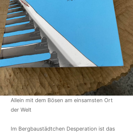
Allein mit dem Bösen am einsamsten Ort
der Welt
Im Bergbaustädtchen Desperation ist das