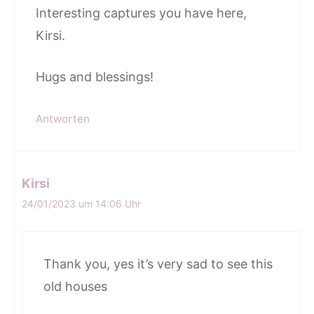
Interesting captures you have here,
Kirsi.
Hugs and blessings!
Antworten
Kirsi
24/01/2023 um 14:06 Uhr
Thank you, yes it’s very sad to see this
old houses