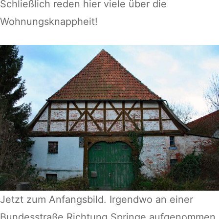
Schließlich reden hier viele über die
Wohnungsknappheit!
Jetzt zum Anfangsbild. Irgendwo an einer
Bundesstraße Richtung Springe aufgenommen.