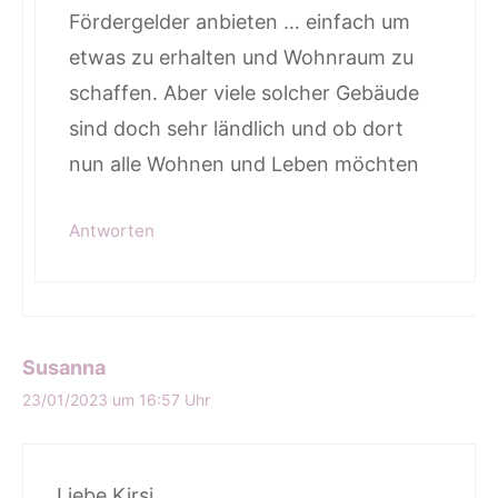
Fördergelder anbieten … einfach um
etwas zu erhalten und Wohnraum zu
schaffen. Aber viele solcher Gebäude
sind doch sehr ländlich und ob dort
nun alle Wohnen und Leben möchten
Antworten
Susanna
23/01/2023 um 16:57 Uhr
Liebe Kirsi,