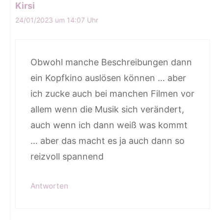
Kirsi
24/01/2023 um 14:07 Uhr
Obwohl manche Beschreibungen dann
ein Kopfkino auslösen können … aber
ich zucke auch bei manchen Filmen vor
allem wenn die Musik sich verändert,
auch wenn ich dann weiß was kommt
… aber das macht es ja auch dann so
reizvoll spannend
Antworten