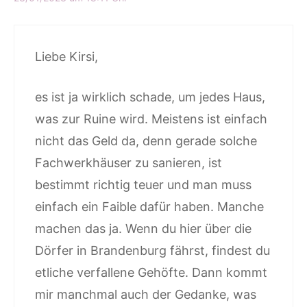
Liebe Kirsi,
es ist ja wirklich schade, um jedes Haus,
was zur Ruine wird. Meistens ist einfach
nicht das Geld da, denn gerade solche
Fachwerkhäuser zu sanieren, ist
bestimmt richtig teuer und man muss
einfach ein Faible dafür haben. Manche
machen das ja. Wenn du hier über die
Dörfer in Brandenburg fährst, findest du
etliche verfallene Gehöfte. Dann kommt
mir manchmal auch der Gedanke, was