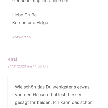
Gebäude mag ich auch sehr.
Liebe Grüße
Kerstin und Helga
Antworten
Kirsi
24/01/2023 um 14:05 Uhr
Wie schön das Du wenigstens etwas
von den Häusern hattest, besser
gesagt Ihr beiden. Ich kann das schon