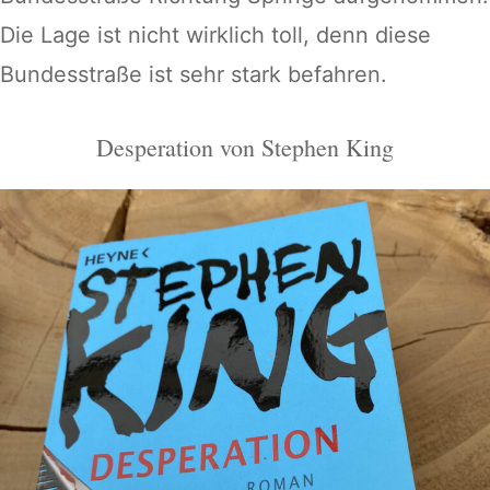
Die Lage ist nicht wirklich toll, denn diese
Bundesstraße ist sehr stark befahren.
Desperation von Stephen King