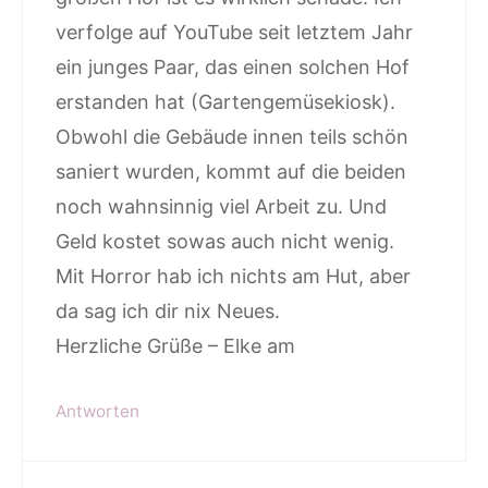
verfolge auf YouTube seit letztem Jahr
ein junges Paar, das einen solchen Hof
erstanden hat (Gartengemüsekiosk).
Obwohl die Gebäude innen teils schön
saniert wurden, kommt auf die beiden
noch wahnsinnig viel Arbeit zu. Und
Geld kostet sowas auch nicht wenig.
Mit Horror hab ich nichts am Hut, aber
da sag ich dir nix Neues.
Herzliche Grüße – Elke am
Antworten