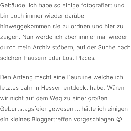
Gebäude. Ich habe so einige fotografiert und
bin doch immer wieder darüber
hinweggekommen sie zu ordnen und hier zu
zeigen. Nun werde ich aber immer mal wieder
durch mein Archiv stöbern, auf der Suche nach
solchen Häusern oder Lost Places.
Den Anfang macht eine Bauruine welche ich
letztes Jahr in Hessen entdeckt habe. Wären
wir nicht auf dem Weg zu einer großen
Geburtstagsfeier gewesen … hätte ich einigen
ein kleines Bloggertreffen vorgeschlagen 😉