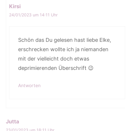
Kirsi
24/01/2023 um 14:11 Uhr
Schön das Du gelesen hast liebe Elke,
erschrecken wollte ich ja niemanden
mit der vielleicht doch etwas
deprimierenden Überschrift 😉
Antworten
Jutta
23/01/2023 um 18:11 Uhr