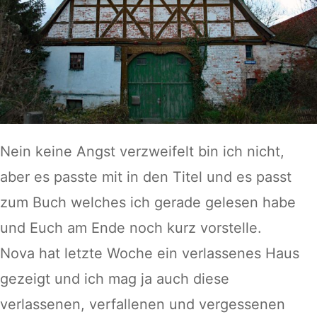
Nein keine Angst verzweifelt bin ich nicht,
aber es passte mit in den Titel und es passt
zum Buch welches ich gerade gelesen habe
und Euch am Ende noch kurz vorstelle.
Nova hat letzte Woche ein verlassenes Haus
gezeigt und ich mag ja auch diese
verlassenen, verfallenen und vergessenen