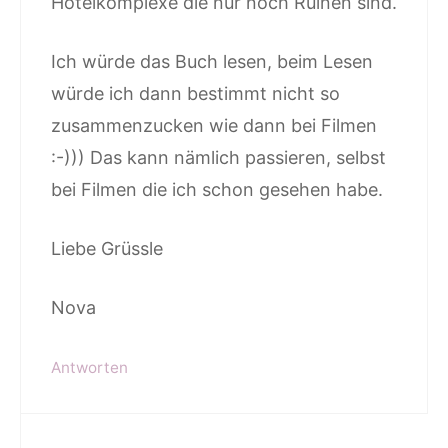
Hotelkomplexe die nur noch Ruinen sind.
Ich würde das Buch lesen, beim Lesen
würde ich dann bestimmt nicht so
zusammenzucken wie dann bei Filmen
:-))) Das kann nämlich passieren, selbst
bei Filmen die ich schon gesehen habe.
Liebe Grüssle
Nova
Antworten