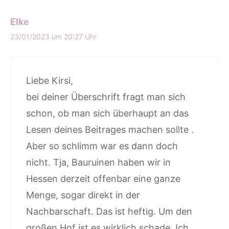
Elke
23/01/2023 um 20:27 Uhr
Liebe Kirsi,
bei deiner Überschrift fragt man sich
schon, ob man sich überhaupt an das
Lesen deines Beitrages machen sollte .
Aber so schlimm war es dann doch
nicht. Tja, Bauruinen haben wir in
Hessen derzeit offenbar eine ganze
Menge, sogar direkt in der
Nachbarschaft. Das ist heftig. Um den
großen Hof ist es wirklich schade. Ich