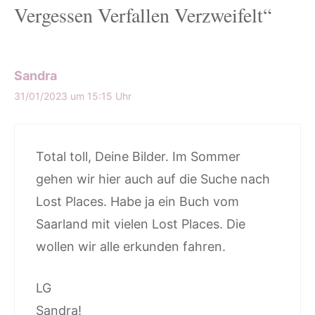
Vergessen Verfallen Verzweifelt“
Sandra
31/01/2023 um 15:15 Uhr
Total toll, Deine Bilder. Im Sommer
gehen wir hier auch auf die Suche nach
Lost Places. Habe ja ein Buch vom
Saarland mit vielen Lost Places. Die
wollen wir alle erkunden fahren.
LG
Sandra!