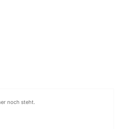
mer noch steht.