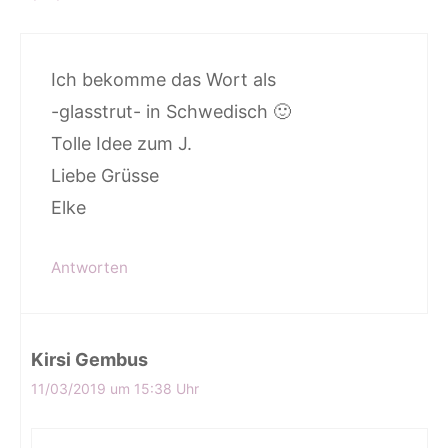
Ich bekomme das Wort als
-glasstrut- in Schwedisch 🙂
Tolle Idee zum J.
Liebe Grüsse
Elke
Antworten
Kirsi Gembus
11/03/2019 um 15:38 Uhr