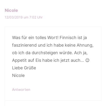
Nicole
12/03/2019 um 7:02 Uhr
Was für ein tolles Wort! Finnisch ist ja
faszinierend und ich habe keine Ahnung,
ob ich da durchsteigen würde. Ach ja,
Appetit auf Eis habe ich jetzt auch… 😉
Liebe Grüße
Nicole
Antworten