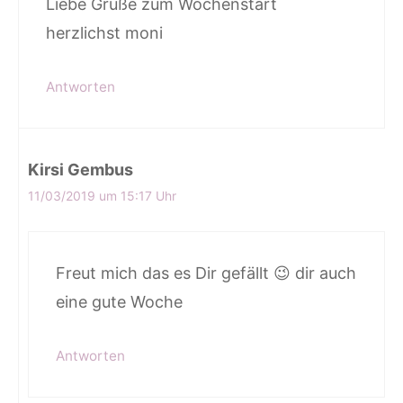
Liebe Grüße zum Wochenstart
herzlichst moni
Antworten
Kirsi Gembus
11/03/2019 um 15:17 Uhr
Freut mich das es Dir gefällt 😉 dir auch
eine gute Woche
Antworten