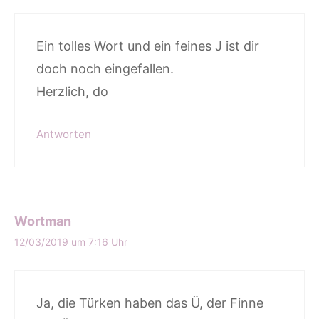
Ein tolles Wort und ein feines J ist dir
doch noch eingefallen.
Herzlich, do
Antworten
Wortman
12/03/2019 um 7:16 Uhr
Ja, die Türken haben das Ü, der Finne