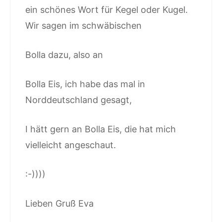
ein schönes Wort für Kegel oder Kugel.
Wir sagen im schwäbischen
Bolla dazu, also an
Bolla Eis, ich habe das mal in
Norddeutschland gesagt,
I hätt gern an Bolla Eis, die hat mich
vielleicht angeschaut.
:-))))
Lieben Gruß Eva