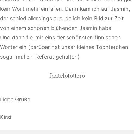
kein Wort mehr einfallen. Dann kam ich auf Jasmin,
der schied allerdings aus, da ich kein Bild zur Zeit
von einem schönen blühenden Jasmin habe.
Und dann fiel mir eins der schönsten finnischen
Wörter ein (darüber hat unser kleines Töchterchen
sogar mal ein Referat gehalten)
Jäätelötötterö
Liebe Grüße
Kirsi