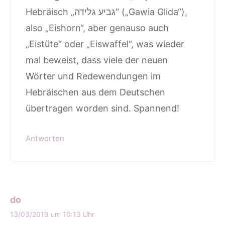
Hebräisch „גביע גלידה“ („Gawia Glida“),
also „Eishorn“, aber genauso auch
„Eistüte“ oder „Eiswaffel“, was wieder
mal beweist, dass viele der neuen
Wörter und Redewendungen im
Hebräischen aus dem Deutschen
übertragen worden sind. Spannend!
Antworten
do
13/03/2019 um 10:13 Uhr