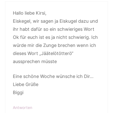
Hallo liebe Kirsi,
Eiskegel, wir sagen ja Eiskugel dazu und
ihr habt dafür so ein schwieriges Wort
Ok für euch ist es ja nicht schwierig. Ich
würde mir die Zunge brechen wenn ich
dieses Wort „Jäätelötötterö“
aussprechen müsste
Eine schöne Woche wünsche ich Dir…
Liebe Grüße
Biggi
Antworten