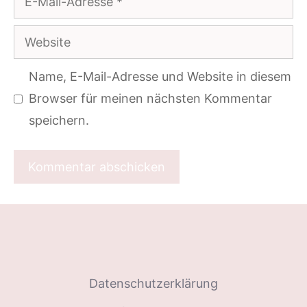
Mail-
Website
Adresse
Name, E-Mail-Adresse und Website in diesem
Browser für meinen nächsten Kommentar
speichern.
Datenschutzerklärung