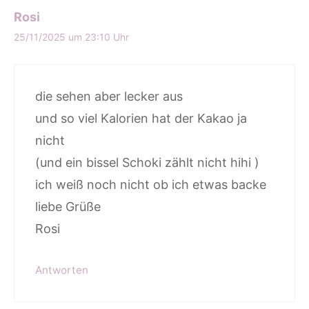
Rosi
25/11/2025 um 23:10 Uhr
die sehen aber lecker aus
und so viel Kalorien hat der Kakao ja
nicht
(und ein bissel Schoki zählt nicht hihi )
ich weiß noch nicht ob ich etwas backe
liebe Grüße
Rosi
Antworten