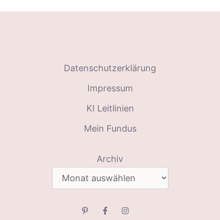
Datenschutzerklärung
Impressum
KI Leitlinien
Mein Fundus
Archiv