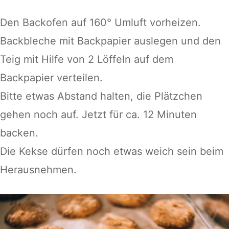
Den Backofen auf 160° Umluft vorheizen.
Backbleche mit Backpapier auslegen und den
Teig mit Hilfe von 2 Löffeln auf dem
Backpapier verteilen.
Bitte etwas Abstand halten, die Plätzchen
gehen noch auf. Jetzt für ca. 12 Minuten
backen.
Die Kekse dürfen noch etwas weich sein beim
Herausnehmen.