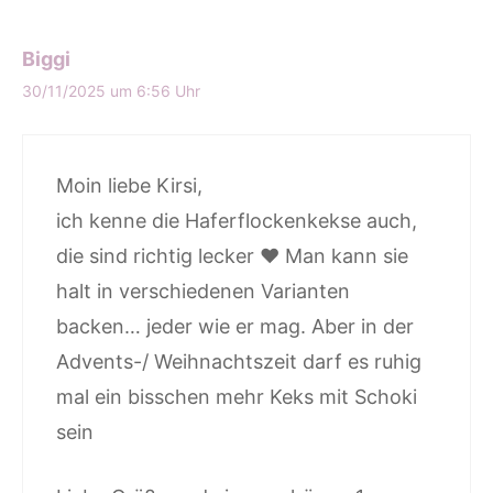
Biggi
30/11/2025 um 6:56 Uhr
Moin liebe Kirsi,
ich kenne die Haferflockenkekse auch,
die sind richtig lecker ♥ Man kann sie
halt in verschiedenen Varianten
backen… jeder wie er mag. Aber in der
Advents-/ Weihnachtszeit darf es ruhig
mal ein bisschen mehr Keks mit Schoki
sein