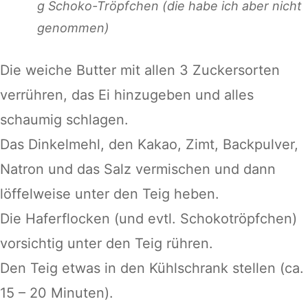
g Schoko-Tröpfchen (die habe ich aber nicht
genommen)
Die weiche Butter mit allen 3 Zuckersorten
verrühren, das Ei hinzugeben und alles
schaumig schlagen.
Das Dinkelmehl, den Kakao, Zimt, Backpulver,
Natron und das Salz vermischen und dann
löffelweise unter den Teig heben.
Die Haferflocken (und evtl. Schokotröpfchen)
vorsichtig unter den Teig rühren.
Den Teig etwas in den Kühlschrank stellen (ca.
15 – 20 Minuten).