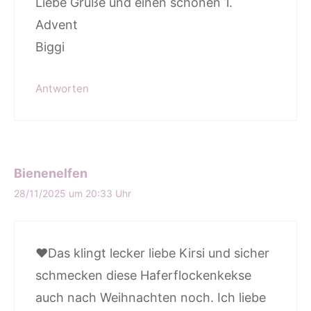
Liebe Grüße und einen schönen 1.
Advent
Biggi
Antworten
Bienenelfen
28/11/2025 um 20:33 Uhr
♥Das klingt lecker liebe Kirsi und sicher
schmecken diese Haferflockenkekse
auch nach Weihnachten noch. Ich liebe