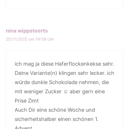
nina wippsteerts
25/11/2025 um 19:09 Uhr
ich mag ja diese Haferflockenkekse sehr.
Deine Variante(n) klingen sehr lecker. ich
würde dunkle Schokolade nehmen, die
mit weniger Zucker ☺️ aber gern eine
Prise Zimt
Auch Dir eine schöne Woche und
sicherheitshalber einen schönen 1.
Advent