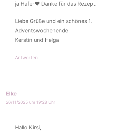
ja Hafer♥ Danke für das Rezept.
Liebe Grüße und ein schönes 1.
Adventswochenende
Kerstin und Helga
Antworten
Elke
26/11/2025 um 19:28 Uhr
Hallo Kirsi,