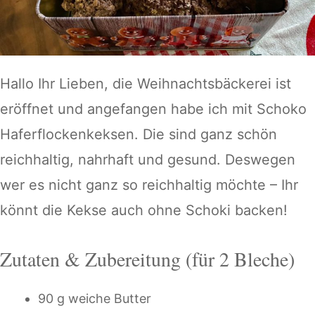
Hallo Ihr Lieben, die Weihnachtsbäckerei ist
eröffnet und angefangen habe ich mit Schoko
Haferflockenkeksen. Die sind ganz schön
reichhaltig, nahrhaft und gesund. Deswegen
wer es nicht ganz so reichhaltig möchte – Ihr
könnt die Kekse auch ohne Schoki backen!
Zutaten & Zubereitung (für 2 Bleche)
90 g weiche Butter