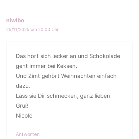
niwibo
25/11/2025 um 20:00 Uhr
Das hört sich lecker an und Schokolade
geht immer bei Keksen.
Und Zimt gehört Weihnachten einfach
dazu.
Lass sie Dir schmecken, ganz lieben
Gruß
Nicole
Antworten