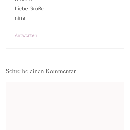
Liebe Grüße
nina
Antworten
Schreibe einen Kommentar
Kommentar