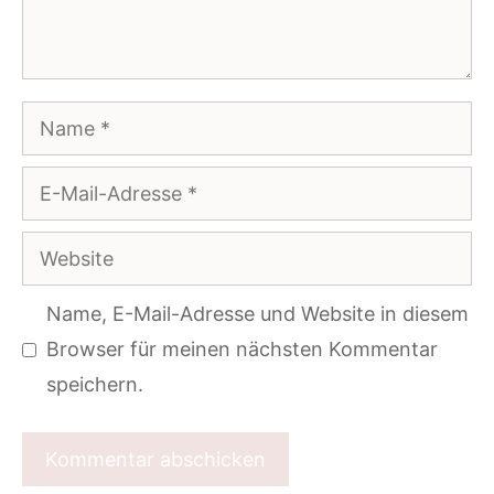
Name
E-
Mail-
Website
Adresse
Name, E-Mail-Adresse und Website in diesem
Browser für meinen nächsten Kommentar
speichern.