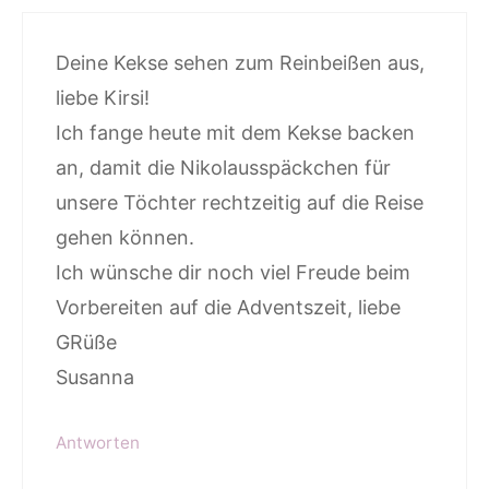
Deine Kekse sehen zum Reinbeißen aus,
liebe Kirsi!
Ich fange heute mit dem Kekse backen
an, damit die Nikolausspäckchen für
unsere Töchter rechtzeitig auf die Reise
gehen können.
Ich wünsche dir noch viel Freude beim
Vorbereiten auf die Adventszeit, liebe
GRüße
Susanna
Antworten