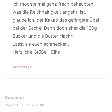
ich möchte mal ganz frech behaupten,
was die Reichhaltigkeit angeht, ist,
glaube ich, der Kakao das geringste Übel
bei der Sache. Dann doch eher die 120g
Zucker und die Butter *lach*.
Lasst sie euch schmecken.
Herzliche Grüße – Elke
Antworten
Susanna
26/11/2025 um 8:11 Uhr