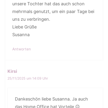
unsere Tochter hat das auch schon
mehrmals genutzt, um ein paar Tage bei
uns zu verbringen.
Liebe Grüße
Susanna
Antworten
Kirsi
25/11/2025 um 14:09 Uhr
Dankeschön liebe Susanna. Ja auch
das Home Office hat Vorteile 😉