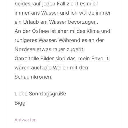
beides, auf jeden Fall zieht es mich
immer ans Wasser und ich würde immer
ein Urlaub am Wasser bevorzugen.
An der Ostsee ist eher mildes Klima und
ruhigeres Wasser. Während es an der
Nordsee etwas rauer zugeht.
Ganz tolle Bilder sind das, mein Favorit
wären auch die Wellen mit den
Schaumkronen.
Liebe Sonntagsgrüße
Biggi
Antworten