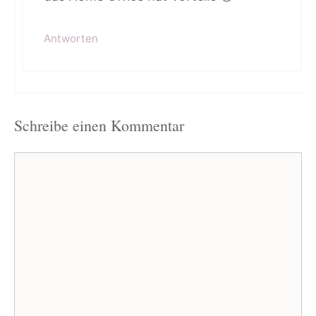
Antworten
Schreibe einen Kommentar
Kommentar