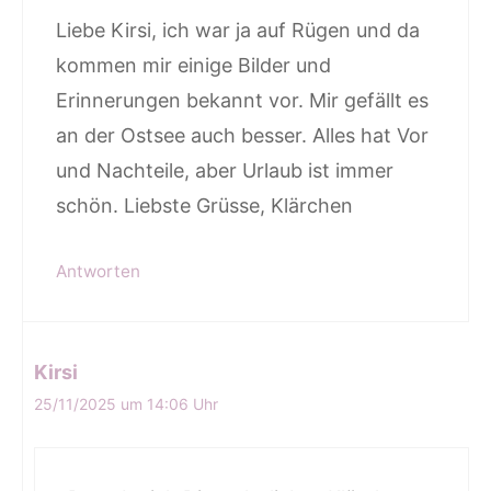
Liebe Kirsi, ich war ja auf Rügen und da
kommen mir einige Bilder und
Erinnerungen bekannt vor. Mir gefällt es
an der Ostsee auch besser. Alles hat Vor
und Nachteile, aber Urlaub ist immer
schön. Liebste Grüsse, Klärchen
Antworten
Kirsi
25/11/2025 um 14:06 Uhr