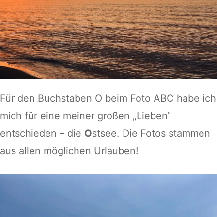
Für den Buchstaben O beim Foto ABC habe ich
mich für eine meiner großen „Lieben“
entschieden – die
O
stsee. Die Fotos stammen
aus allen möglichen Urlauben!