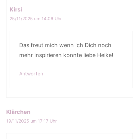
Kirsi
25/11/2025 um 14:06 Uhr
Das freut mich wenn ich Dich noch
mehr inspirieren konnte liebe Heike!
Antworten
Klärchen
19/11/2025 um 17:17 Uhr