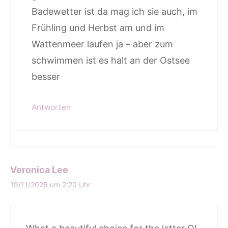
Badewetter ist da mag ich sie auch, im
Frühling und Herbst am und im
Wattenmeer laufen ja – aber zum
schwimmen ist es halt an der Ostsee
besser
Antworten
Veronica Lee
19/11/2025 um 2:20 Uhr