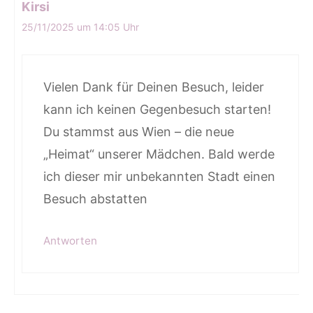
Kirsi
25/11/2025 um 14:05 Uhr
Vielen Dank für Deinen Besuch, leider
kann ich keinen Gegenbesuch starten!
Du stammst aus Wien – die neue
„Heimat“ unserer Mädchen. Bald werde
ich dieser mir unbekannten Stadt einen
Besuch abstatten
Antworten