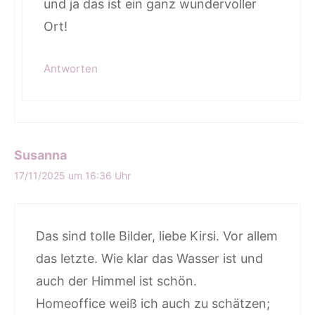
und ja das ist ein ganz wundervoller
Ort!
Antworten
Susanna
17/11/2025 um 16:36 Uhr
Das sind tolle Bilder, liebe Kirsi. Vor allem
das letzte. Wie klar das Wasser ist und
auch der Himmel ist schön.
Homeoffice weiß ich auch zu schätzen;