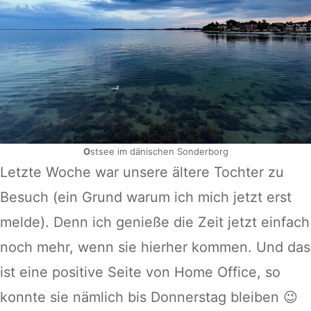
O
stsee im dänischen Sonderborg
Letzte Woche war unsere ältere Tochter zu
Besuch (ein Grund warum ich mich jetzt erst
melde). Denn ich genieße die Zeit jetzt einfach
noch mehr, wenn sie hierher kommen. Und das
ist eine positive Seite von Home Office, so
konnte sie nämlich bis Donnerstag bleiben 😉