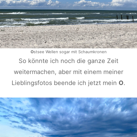
O
stsee Wellen sogar mit Schaumkronen
So könnte ich noch die ganze Zeit
weitermachen, aber mit einem meiner
Lieblingsfotos beende ich jetzt mein
O
.