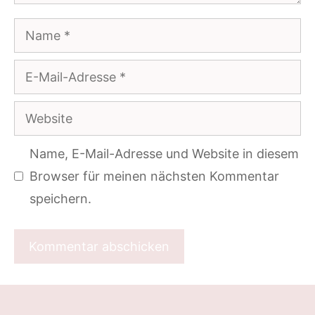
Name
E-
Mail-
Website
Adresse
Name, E-Mail-Adresse und Website in diesem
Browser für meinen nächsten Kommentar
speichern.