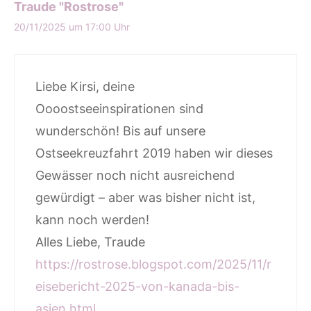
Traude "Rostrose"
20/11/2025 um 17:00 Uhr
Liebe Kirsi, deine
Oooostseeinspirationen sind
wunderschön! Bis auf unsere
Ostseekreuzfahrt 2019 haben wir dieses
Gewässer noch nicht ausreichend
gewürdigt – aber was bisher nicht ist,
kann noch werden!
Alles Liebe, Traude
https://rostrose.blogspot.com/2025/11/r
eisebericht-2025-von-kanada-bis-
asien.html