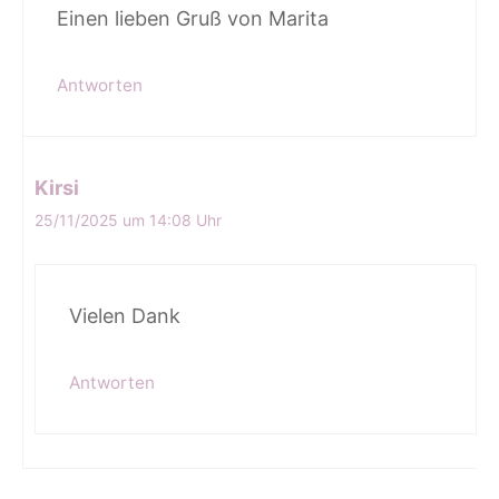
Einen lieben Gruß von Marita
Antworten
Kirsi
25/11/2025 um 14:08 Uhr
Vielen Dank
Antworten