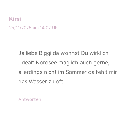
Kirsi
25/11/2025 um 14:02 Uhr
Ja liebe Biggi da wohnst Du wirklich
„ideal“ Nordsee mag ich auch gerne,
allerdings nicht im Sommer da fehlt mir
das Wasser zu oft!
Antworten