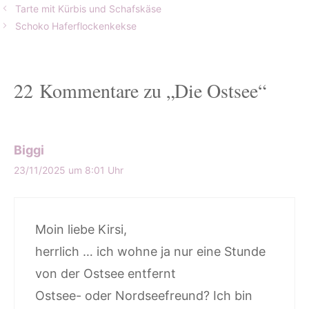
Tarte mit Kürbis und Schafskäse
Schoko Haferflockenkekse
22 Kommentare zu „Die Ostsee“
Biggi
23/11/2025 um 8:01 Uhr
Moin liebe Kirsi,
herrlich … ich wohne ja nur eine Stunde
von der Ostsee entfernt
Ostsee- oder Nordseefreund? Ich bin