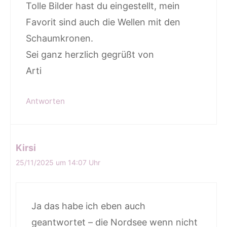
Tolle Bilder hast du eingestellt, mein
Favorit sind auch die Wellen mit den
Schaumkronen.
Sei ganz herzlich gegrüßt von
Arti
Antworten
Kirsi
25/11/2025 um 14:07 Uhr
Ja das habe ich eben auch
geantwortet – die Nordsee wenn nicht