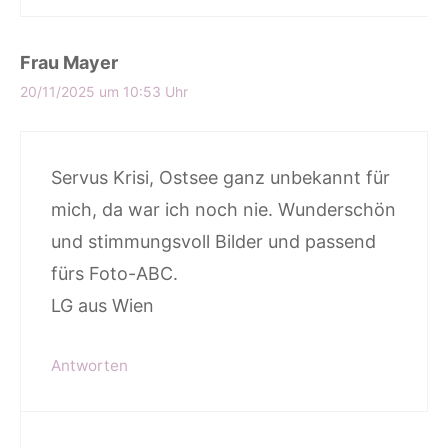
Frau Mayer
20/11/2025 um 10:53 Uhr
Servus Krisi, Ostsee ganz unbekannt für
mich, da war ich noch nie. Wunderschön
und stimmungsvoll Bilder und passend
fürs Foto-ABC.
LG aus Wien
Antworten