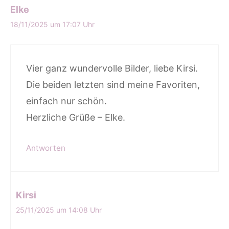
Elke
18/11/2025 um 17:07 Uhr
Vier ganz wundervolle Bilder, liebe Kirsi.
Die beiden letzten sind meine Favoriten,
einfach nur schön.
Herzliche Grüße – Elke.
Antworten
Kirsi
25/11/2025 um 14:08 Uhr