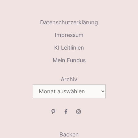
Datenschutzerklärung
Impressum
KI Leitlinien
Mein Fundus
Archiv
Backen