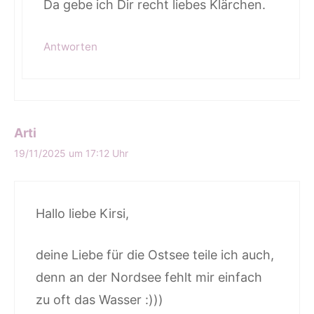
Da gebe ich Dir recht liebes Klärchen.
Antworten
Arti
19/11/2025 um 17:12 Uhr
Hallo liebe Kirsi,
deine Liebe für die Ostsee teile ich auch,
denn an der Nordsee fehlt mir einfach
zu oft das Wasser :)))