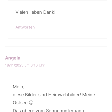
Vielen lieben Dank!
Antworten
Angela
18/11/2025 um 6:10 Uhr
Moin,
diese Bilder sind Heimwehbilder! Meine
Ostsee 🙂
Das obere vom Sonnenuntergang