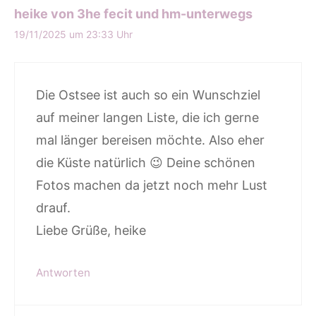
heike von 3he fecit und hm-unterwegs
19/11/2025 um 23:33 Uhr
Die Ostsee ist auch so ein Wunschziel
auf meiner langen Liste, die ich gerne
mal länger bereisen möchte. Also eher
die Küste natürlich 😉 Deine schönen
Fotos machen da jetzt noch mehr Lust
drauf.
Liebe Grüße, heike
Antworten