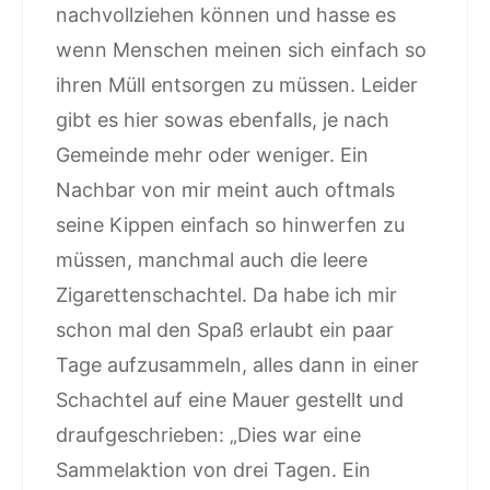
nachvollziehen können und hasse es
wenn Menschen meinen sich einfach so
ihren Müll entsorgen zu müssen. Leider
gibt es hier sowas ebenfalls, je nach
Gemeinde mehr oder weniger. Ein
Nachbar von mir meint auch oftmals
seine Kippen einfach so hinwerfen zu
müssen, manchmal auch die leere
Zigarettenschachtel. Da habe ich mir
schon mal den Spaß erlaubt ein paar
Tage aufzusammeln, alles dann in einer
Schachtel auf eine Mauer gestellt und
draufgeschrieben: „Dies war eine
Sammelaktion von drei Tagen. Ein