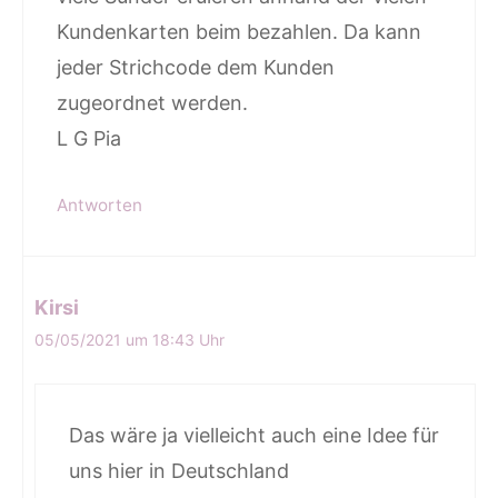
Kundenkarten beim bezahlen. Da kann
jeder Strichcode dem Kunden
zugeordnet werden.
L G Pia
Antworten
Kirsi
05/05/2021 um 18:43 Uhr
Das wäre ja vielleicht auch eine Idee für
uns hier in Deutschland