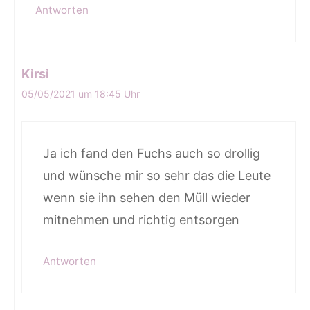
Antworten
Kirsi
05/05/2021 um 18:45 Uhr
Ja ich fand den Fuchs auch so drollig
und wünsche mir so sehr das die Leute
wenn sie ihn sehen den Müll wieder
mitnehmen und richtig entsorgen
Antworten