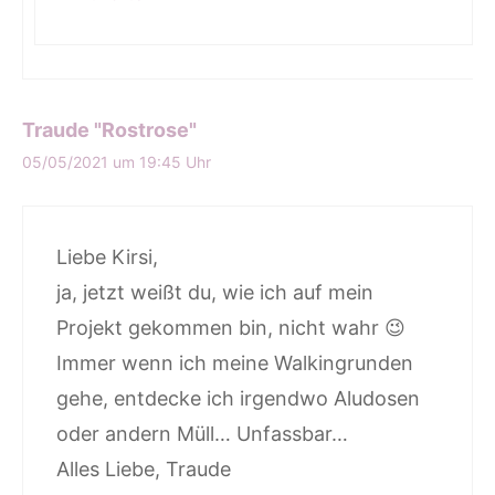
Traude "Rostrose"
05/05/2021 um 19:45 Uhr
Liebe Kirsi,
ja, jetzt weißt du, wie ich auf mein
Projekt gekommen bin, nicht wahr 😉
Immer wenn ich meine Walkingrunden
gehe, entdecke ich irgendwo Aludosen
oder andern Müll… Unfassbar…
Alles Liebe, Traude