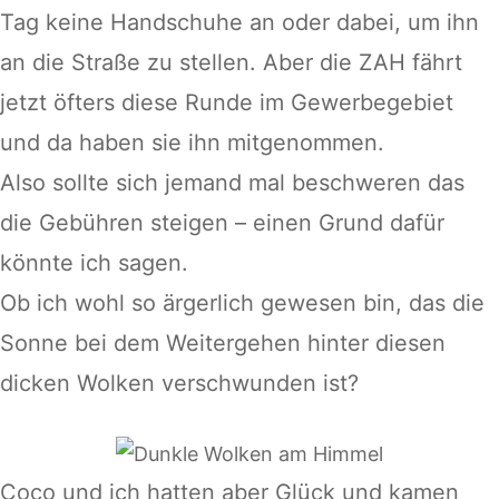
Tag keine Handschuhe an oder dabei, um ihn
an die Straße zu stellen. Aber die ZAH fährt
jetzt öfters diese Runde im Gewerbegebiet
und da haben sie ihn mitgenommen.
Also sollte sich jemand mal beschweren das
die Gebühren steigen – einen Grund dafür
könnte ich sagen.
Ob ich wohl so ärgerlich gewesen bin, das die
Sonne bei dem Weitergehen hinter diesen
dicken Wolken verschwunden ist?
Coco und ich hatten aber Glück und kamen