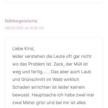
Nähbegeisterte
06/05/2021 um 9:24 Uhr
Liebe Kirsi,
leider verstehen die Leute oft gar nicht
wo das Problem ist. Zack, der Müll ist
weg und fertig…. . Das aber auch Laub
und Grünschnitt im Wald wirklich
Schaden anrichten ist leider keinem
bewusst. Hauptsache ich habe zwei mal
zwei Meter grün und bei mir ist alles