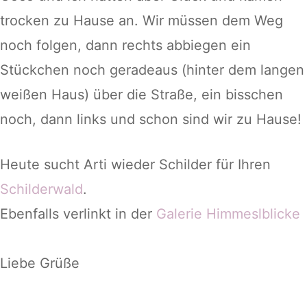
trocken zu Hause an. Wir müssen dem Weg
noch folgen, dann rechts abbiegen ein
Stückchen noch geradeaus (hinter dem langen
weißen Haus) über die Straße, ein bisschen
noch, dann links und schon sind wir zu Hause!
Heute sucht Arti wieder Schilder für Ihren
Schilderwald
.
Ebenfalls verlinkt in der
Galerie Himmeslblicke
Liebe Grüße