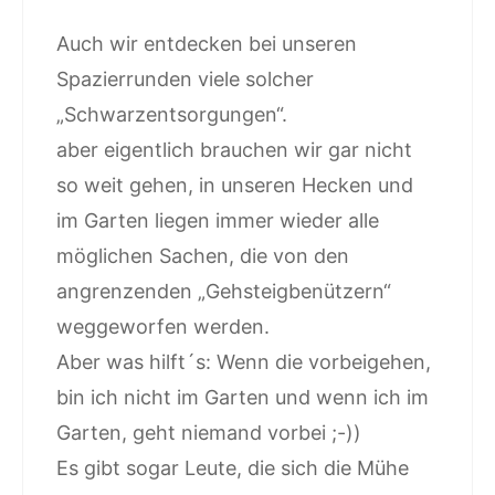
Auch wir entdecken bei unseren
Spazierrunden viele solcher
„Schwarzentsorgungen“.
aber eigentlich brauchen wir gar nicht
so weit gehen, in unseren Hecken und
im Garten liegen immer wieder alle
möglichen Sachen, die von den
angrenzenden „Gehsteigbenützern“
weggeworfen werden.
Aber was hilft´s: Wenn die vorbeigehen,
bin ich nicht im Garten und wenn ich im
Garten, geht niemand vorbei ;-))
Es gibt sogar Leute, die sich die Mühe