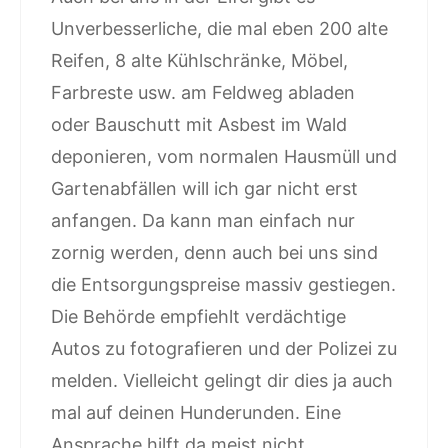
Unverbesserliche, die mal eben 200 alte
Reifen, 8 alte Kühlschränke, Möbel,
Farbreste usw. am Feldweg abladen
oder Bauschutt mit Asbest im Wald
deponieren, vom normalen Hausmüll und
Gartenabfällen will ich gar nicht erst
anfangen. Da kann man einfach nur
zornig werden, denn auch bei uns sind
die Entsorgungspreise massiv gestiegen.
Die Behörde empfiehlt verdächtige
Autos zu fotografieren und der Polizei zu
melden. Vielleicht gelingt dir dies ja auch
mal auf deinen Hunderunden. Eine
Ansprache hilft da meist nicht.