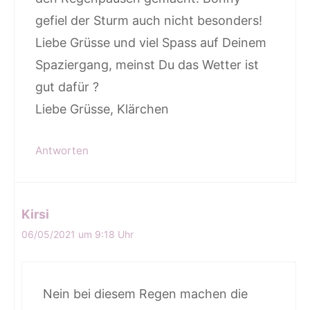
gefiel der Sturm auch nicht besonders!
Liebe Grüsse und viel Spass auf Deinem
Spaziergang, meinst Du das Wetter ist
gut dafür ?
Liebe Grüsse, Klärchen
Antworten
Kirsi
06/05/2021 um 9:18 Uhr
Nein bei diesem Regen machen die