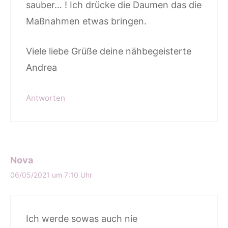
sauber… ! Ich drücke die Daumen das die
Maßnahmen etwas bringen.
Viele liebe Grüße deine nähbegeisterte
Andrea
Antworten
Nova
06/05/2021 um 7:10 Uhr
Ich werde sowas auch nie