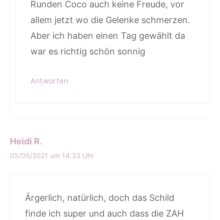
Runden Coco auch keine Freude, vor
allem jetzt wo die Gelenke schmerzen.
Aber ich haben einen Tag gewählt da
war es richtig schön sonnig
Antworten
Heidi R.
05/05/2021 um 14:33 Uhr
Ärgerlich, natürlich, doch das Schild
finde ich super und auch dass die ZAH