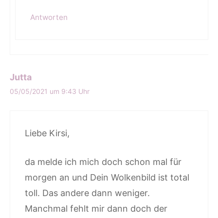
Antworten
Jutta
05/05/2021 um 9:43 Uhr
Liebe Kirsi,
da melde ich mich doch schon mal für
morgen an und Dein Wolkenbild ist total
toll. Das andere dann weniger.
Manchmal fehlt mir dann doch der