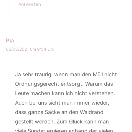
Antworten
Pia
05/05/2021 um 9:54 Uhr
Ja sehr traurig, wenn man den Müll nicht
Ordnungsgerecht entsorgt. Warum das
Leute machen kann ich nicht verstehen.
Auch bei uns sieht man immer wieder,
dass ganze Säcke an den Waldrand
gestellt werden. Zum Glück kann man
viele Sünder eruieren anhand der vielen