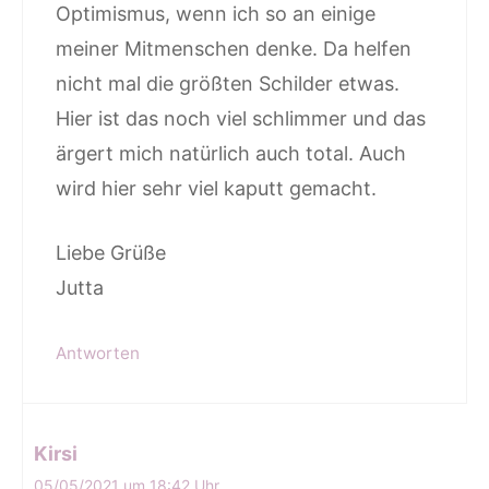
Optimismus, wenn ich so an einige
meiner Mitmenschen denke. Da helfen
nicht mal die größten Schilder etwas.
Hier ist das noch viel schlimmer und das
ärgert mich natürlich auch total. Auch
wird hier sehr viel kaputt gemacht.
Liebe Grüße
Jutta
Antworten
Kirsi
05/05/2021 um 18:42 Uhr