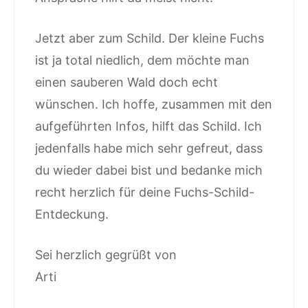
Jetzt aber zum Schild. Der kleine Fuchs
ist ja total niedlich, dem möchte man
einen sauberen Wald doch echt
wünschen. Ich hoffe, zusammen mit den
aufgeführten Infos, hilft das Schild. Ich
jedenfalls habe mich sehr gefreut, dass
du wieder dabei bist und bedanke mich
recht herzlich für deine Fuchs-Schild-
Entdeckung.
Sei herzlich gegrüßt von
Arti