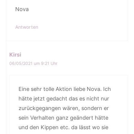
Nova
Antworten
Kirsi
06/05/2021 um 9:21 Uhr
Eine sehr tolle Aktion liebe Nova. Ich
hätte jetzt gedacht das es nicht nur
zurückgegangen wären, sondern er
sein Verhalten ganz geändert hätte
und den Kippen etc. da lässt wo sie