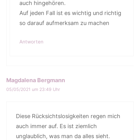
auch hingehören.
Auf jeden Fall ist es wichtig und richtig
so darauf aufmerksam zu machen
Antworten
Magdalena Bergmann
05/05/2021 um 23:49 Uhr
Diese Rücksichtslosigkeiten regen mich
auch immer auf. Es ist ziemlich
unglaublich, was man da alles sieht.