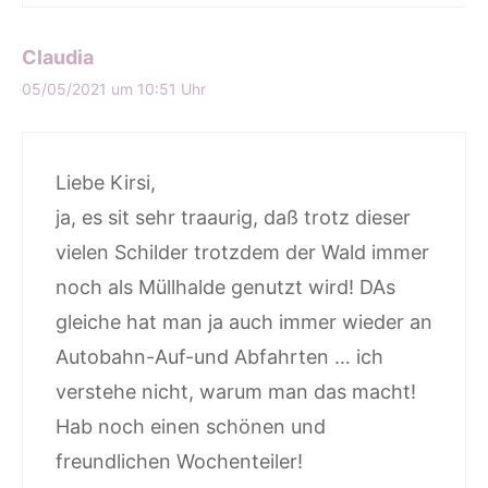
Claudia
05/05/2021 um 10:51 Uhr
Liebe Kirsi,
ja, es sit sehr traaurig, daß trotz dieser
vielen Schilder trotzdem der Wald immer
noch als Müllhalde genutzt wird! DAs
gleiche hat man ja auch immer wieder an
Autobahn-Auf-und Abfahrten … ich
verstehe nicht, warum man das macht!
Hab noch einen schönen und
freundlichen Wochenteiler!