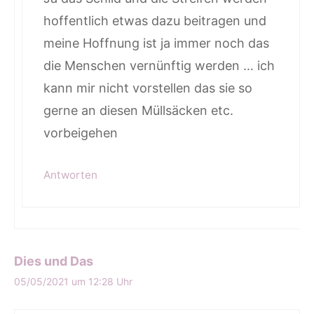
hoffentlich etwas dazu beitragen und
meine Hoffnung ist ja immer noch das
die Menschen vernünftig werden … ich
kann mir nicht vorstellen das sie so
gerne an diesen Müllsäcken etc.
vorbeigehen
Antworten
Dies und Das
05/05/2021 um 12:28 Uhr