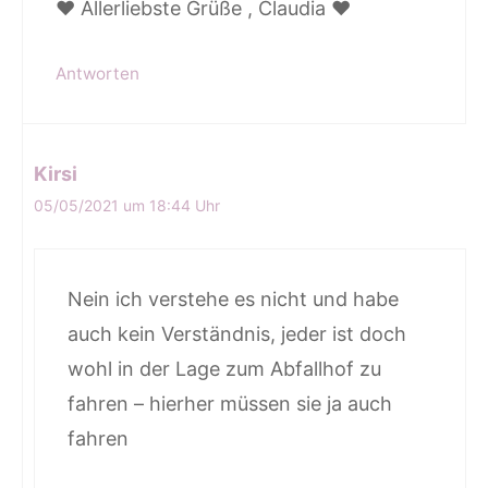
♥️ Allerliebste Grüße , Claudia ♥️
Antworten
Kirsi
05/05/2021 um 18:44 Uhr
Nein ich verstehe es nicht und habe
auch kein Verständnis, jeder ist doch
wohl in der Lage zum Abfallhof zu
fahren – hierher müssen sie ja auch
fahren