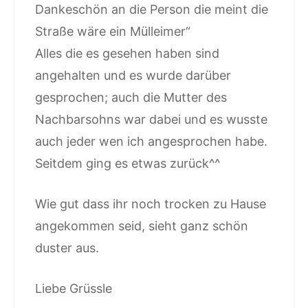
Dankeschön an die Person die meint die
Straße wäre ein Mülleimer“
Alles die es gesehen haben sind
angehalten und es wurde darüber
gesprochen; auch die Mutter des
Nachbarsohns war dabei und es wusste
auch jeder wen ich angesprochen habe.
Seitdem ging es etwas zurück^^
Wie gut dass ihr noch trocken zu Hause
angekommen seid, sieht ganz schön
duster aus.
Liebe Grüssle