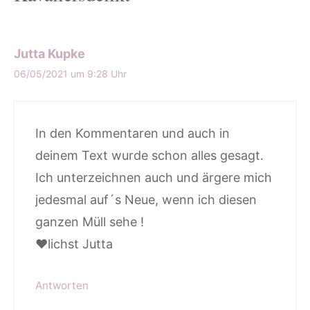
Jutta Kupke
06/05/2021 um 9:28 Uhr
In den Kommentaren und auch in
deinem Text wurde schon alles gesagt.
Ich unterzeichnen auch und ärgere mich
jedesmal auf´s Neue, wenn ich diesen
ganzen Müll sehe !
♥lichst Jutta
Antworten