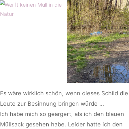
Es wäre wirklich schön, wenn dieses Schild die
Leute zur Besinnung bringen würde …
Ich habe mich so geärgert, als ich den blauen
Müllsack gesehen habe. Leider hatte ich den