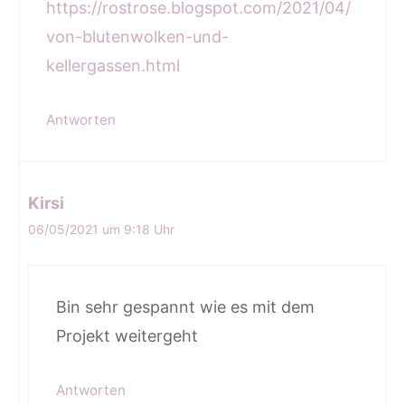
https://rostrose.blogspot.com/2021/04/
von-blutenwolken-und-
kellergassen.html
Antworten
Kirsi
06/05/2021 um 9:18 Uhr
Bin sehr gespannt wie es mit dem
Projekt weitergeht
Antworten