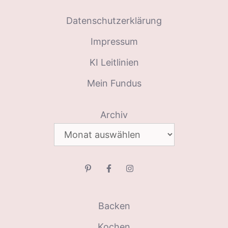
Datenschutzerklärung
Impressum
KI Leitlinien
Mein Fundus
Archiv
Backen
Kochen