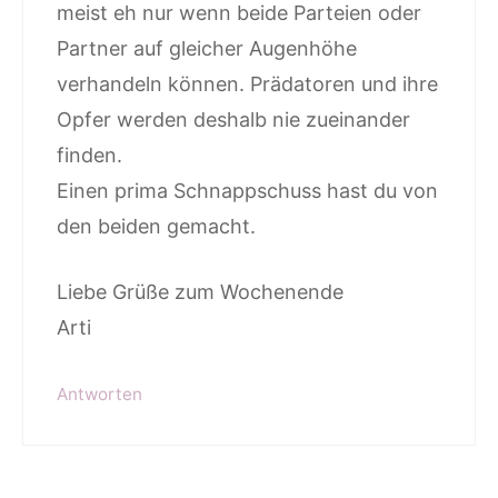
meist eh nur wenn beide Parteien oder
Partner auf gleicher Augenhöhe
verhandeln können. Prädatoren und ihre
Opfer werden deshalb nie zueinander
finden.
Einen prima Schnappschuss hast du von
den beiden gemacht.
Liebe Grüße zum Wochenende
Arti
Antworten