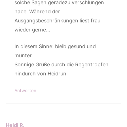
solche Sagen geradezu verschlungen
habe. Während der
Ausgangsbeschränkungen liest frau
wieder gerne…
In diesem Sinne: bleib gesund und
munter.
Sonnige Grüße durch die Regentropfen
hindurch von Heidrun
Antworten
Heidi R.