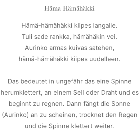
Häma-Hämähäkki
Hämä-hämähäkki kiipes langalle.
Tuli sade rankka, hämähäkin vei.
Aurinko armas kuivas satehen,
hämä-hämähäkki kiipes uudelleen.
Das bedeutet in ungefähr das eine Spinne
herumklettert, an einem Seil oder Draht und es
beginnt zu regnen. Dann fängt die Sonne
(Aurinko) an zu scheinen, trocknet den Regen
und die Spinne klettert weiter.