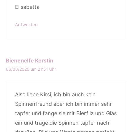
Elisabetta
Antworten
Bienenelfe Kerstin
06/06/2020 um 21:51 Uhr
Also liebe Kirsi, ich bin auch kein
Spinnenfreund aber ich bin immer sehr
tapfer und fange sie mit Bierfilz und Glas
ein und trage die Spinnen tapfer nach