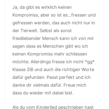
Ja, da gibt es wirklich keinen
Kompromiss, aber so ist es…fressen und
gefressen werden, das auch nicht nur in
der Tierwelt. Selbst als sonst
friedliebender Mensch kann ich von mir
sagen dass es Menschen gibt wo ich
keinen Kompromiss mehr schliessen
möchte. Allerdings fresse ich nicht *gg*
Klasse ZiB und auch die richtigen Worte
dafür gefunden. Passt perfekt und ich
danke dir vielmals dafür. Freue mich
dass du wieder mit dabei bist.
Als du vom Kinderlied geschrieben hast