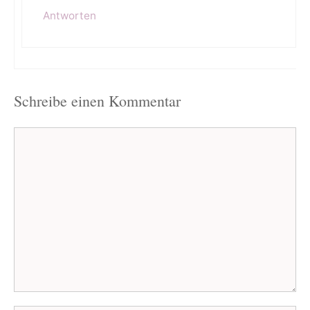
Antworten
Schreibe einen Kommentar
Kommentar