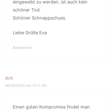
eingewebt zu werden, ist auch kein
schöner Tod.
Schöner Schnappschuss.
Liebe Grüße Eva
Antworten
Arti
06/06/2020 um 12:11 Uhr
Einen guten Kompromiss findet man