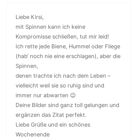
Liebe Kirsi,
mit Spinnen kann ich keine
Kompromisse schließen, tut mir leid!
Ich rette jede Biene, Hummel oder Fliege
(hab‘ noch nie eine erschlagen), aber die
Spinnen,
denen trachte ich nach dem Leben –
vielleicht weil sie so ruhig sind und
immer nur abwarten 😉
Deine Bilder sind ganz toll gelungen und
ergänzen das Zitat perfekt.
Liebe Grüße und ein schönes
Wochenende