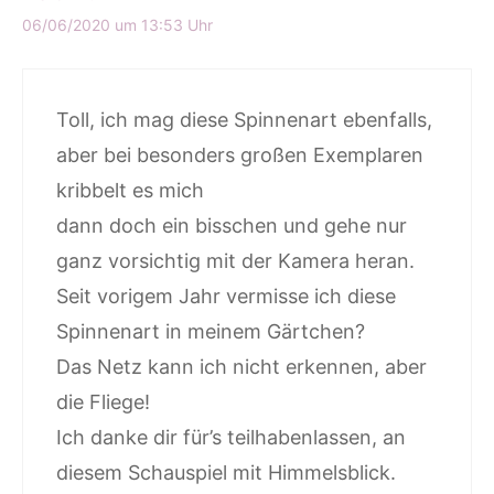
06/06/2020 um 13:53 Uhr
Toll, ich mag diese Spinnenart ebenfalls,
aber bei besonders großen Exemplaren
kribbelt es mich
dann doch ein bisschen und gehe nur
ganz vorsichtig mit der Kamera heran.
Seit vorigem Jahr vermisse ich diese
Spinnenart in meinem Gärtchen?
Das Netz kann ich nicht erkennen, aber
die Fliege!
Ich danke dir für’s teilhabenlassen, an
diesem Schauspiel mit Himmelsblick.