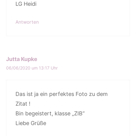
LG Heidi
Antworten
Jutta Kupke
06/06/2020 um 13:17 Uhr
Das ist ja ein perfektes Foto zu dem
Zitat !
Bin begeistert, klasse „ZIB“
Liebe Grüße