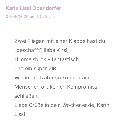
Karin Lissi Obendorfer
06/06/2020 um 10:53 Uhr
Zwei Fliegen mit einer Klappe hast du
„geschafft“, liebe Kirsi,
Himmelsblick – fantastisch
und ein super ZiB.
Wie in der Natur so können auch
Menschen oft keinen Kompromiss
schließen.
Liebe Grüße in dein Wochenende, Karin
Lissi