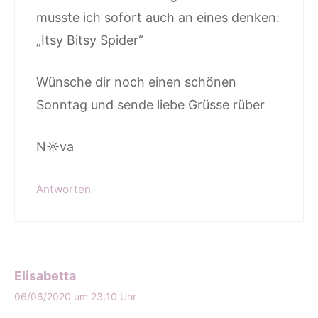
musste ich sofort auch an eines denken:
„Itsy Bitsy Spider“
Wünsche dir noch einen schönen
Sonntag und sende liebe Grüsse rüber
N☼va
Antworten
Elisabetta
06/06/2020 um 23:10 Uhr