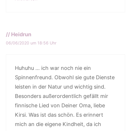
// Heidrun
06/06/2020 um 18:56 Uhr
Huhuhu … ich war noch nie ein
Spinnenfreund. Obwohl sie gute Dienste
leisten in der Natur und wichtig sind.
Besonders außerordentlich gefällt mir
finnische Lied von Deiner Oma, liebe
Kirsi. Was ist das schön. Es erinnert
mich an die eigene Kindheit, da ich