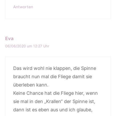
Antworten
Eva
06/06/2020 um 12:27 Uhr
Das wird wohl nie klappen, die Spinne
braucht nun mal die Fliege damit sie
überleben kann.
Keine Chance hat die Fliege hier, wenn
sie mal in den „Krallen“ der Spinne ist,
dann ist es eben aus und ich glaube,