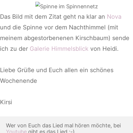
Das Bild mit dem Zitat geht na klar an
Nova
und die Spinne vor dem Nachthimmel (mit
meinem abgestorbenenen Kirschbaum) sende
ich zu der
Galerie Himmelsblick
von Heidi.
Liebe Grüße und Euch allen ein schönes
Wochenende
Kirsi
Wer von Euch das Lied mal hören möchte, bei 
Youtube
 gibt es das Lied ;-)