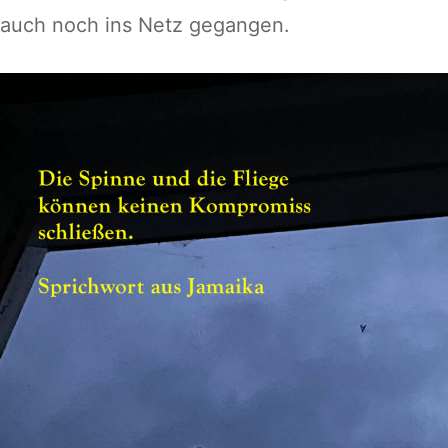
auch noch ins Netz gegangen.