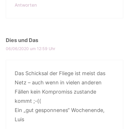
Antworten
Dies und Das
06/06/2020 um 12:59 Uhr
Das Schicksal der Fliege ist meist das
Netz – auch wenn in vielen anderen
Fällen kein Kompromiss zustande
kommt ;-((
Ein „gut gesponnenes“ Wochenende,
Luis