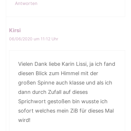
Antworten
Kirsi
06/06/2020 um 11:12 Uhr
Vielen Dank liebe Karin Lissi, ja ich fand
diesen Blick zum Himmel mit der
großen Spinne auch klasse und als ich
dann durch Zufall auf dieses
Sprichwort gestoßen bin wusste ich
sofort welches mein ZiB für dieses Mal
wird!