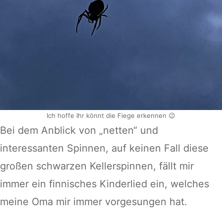
Ich hoffe Ihr könnt die Fiege erkennen 😉
Bei dem Anblick von „netten“ und
interessanten Spinnen, auf keinen Fall diese
großen schwarzen Kellerspinnen, fällt mir
immer ein finnisches Kinderlied ein, welches
meine Oma mir immer vorgesungen hat.