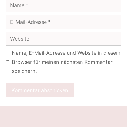
Name
E-
Mail-
Website
Adresse
Name, E-Mail-Adresse und Website in diesem
Browser für meinen nächsten Kommentar
speichern.