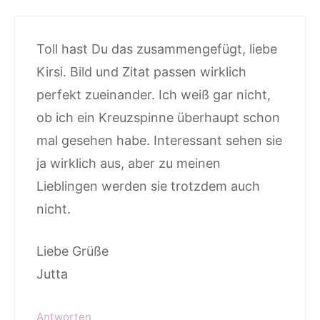
Toll hast Du das zusammengefügt, liebe
Kirsi. Bild und Zitat passen wirklich
perfekt zueinander. Ich weiß gar nicht,
ob ich ein Kreuzspinne überhaupt schon
mal gesehen habe. Interessant sehen sie
ja wirklich aus, aber zu meinen
Lieblingen werden sie trotzdem auch
nicht.
Liebe Grüße
Jutta
Antworten