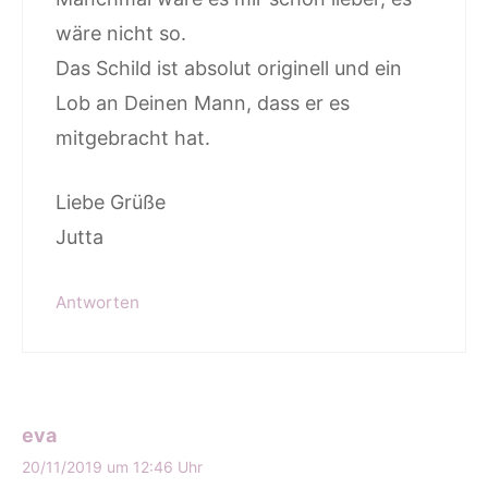
wäre nicht so.
Das Schild ist absolut originell und ein
Lob an Deinen Mann, dass er es
mitgebracht hat.
Liebe Grüße
Jutta
Antworten
eva
20/11/2019 um 12:46 Uhr