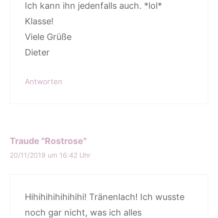
Ich kann ihn jedenfalls auch. *lol*
Klasse!
Viele Grüße
Dieter
Antworten
Traude "Rostrose"
20/11/2019 um 16:42 Uhr
Hihihihihihihihi! Tränenlach! Ich wusste
noch gar nicht, was ich alles