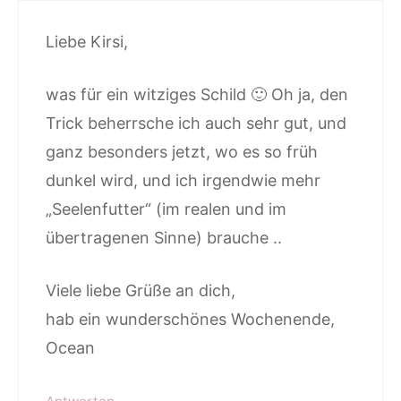
Liebe Kirsi,
was für ein witziges Schild 🙂 Oh ja, den
Trick beherrsche ich auch sehr gut, und
ganz besonders jetzt, wo es so früh
dunkel wird, und ich irgendwie mehr
„Seelenfutter“ (im realen und im
übertragenen Sinne) brauche ..
Viele liebe Grüße an dich,
hab ein wunderschönes Wochenende,
Ocean