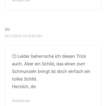
Antworten
do
21/11/2019 um 9:59 Uhr
🙂 Leider beherrsche ich diesen Trick
auch. Aber ein Schild, das einen zum
Schmunzeln bringt ist doch einfach ein
tolles Schild.
Herzlich, do
Antworten