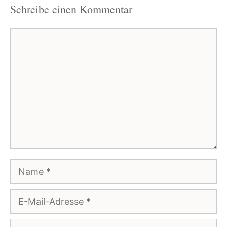
Schreibe einen Kommentar
Kommentar
Name
E-
Mail-
Website