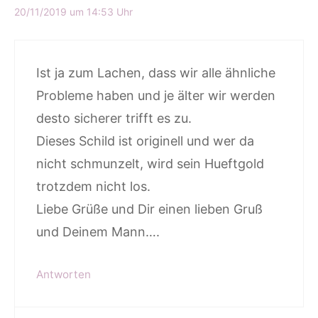
20/11/2019 um 14:53 Uhr
Ist ja zum Lachen, dass wir alle ähnliche
Probleme haben und je älter wir werden
desto sicherer trifft es zu.
Dieses Schild ist originell und wer da
nicht schmunzelt, wird sein Hueftgold
trotzdem nicht los.
Liebe Grüße und Dir einen lieben Gruß
und Deinem Mann….
Antworten