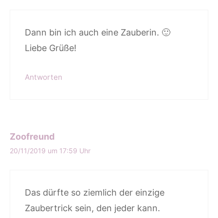
Dann bin ich auch eine Zauberin. 🙂
Liebe Grüße!
Antworten
Zoofreund
20/11/2019 um 17:59 Uhr
Das dürfte so ziemlich der einzige
Zaubertrick sein, den jeder kann.