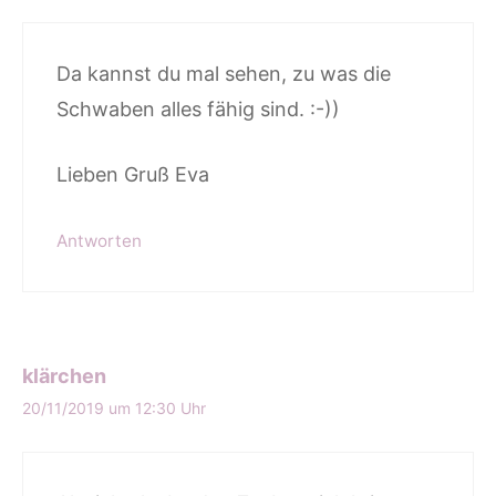
Da kannst du mal sehen, zu was die
Schwaben alles fähig sind. :-))
Lieben Gruß Eva
Antworten
klärchen
20/11/2019 um 12:30 Uhr