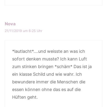
Nova
21/11/2019 um 6:25 Uhr
*lautlacht*….und weisste an was ich
sofort denken musste? Ich kann Luft
zum stinken bringen *schäm* Das ist ja
ein klasse Schild und wie wahr. Ich
bewundere immer die Menschen die
essen können ohne das es auf die
Hüften geht.