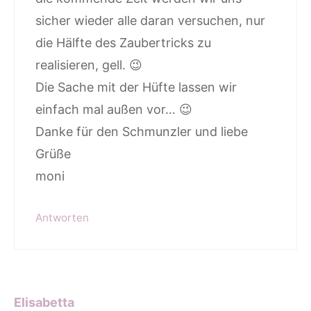
sicher wieder alle daran versuchen, nur
die Hälfte des Zaubertricks zu
realisieren, gell. 😉
Die Sache mit der Hüfte lassen wir
einfach mal außen vor… 😉
Danke für den Schmunzler und liebe
Grüße
moni
Antworten
Elisabetta