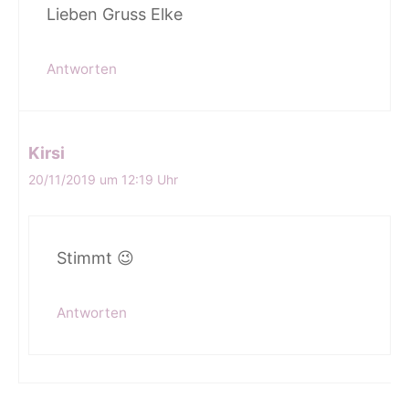
Lieben Gruss Elke
Antworten
Kirsi
20/11/2019 um 12:19 Uhr
Stimmt 😉
Antworten