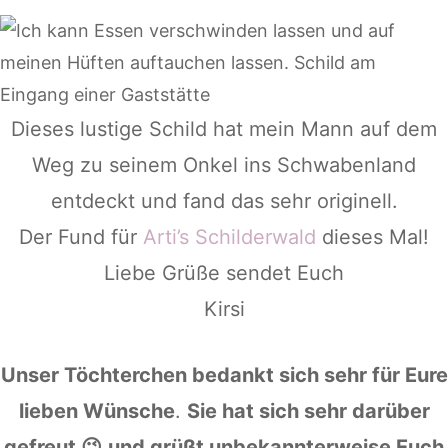
Dieses lustige Schild hat mein Mann auf dem
Weg zu seinem Onkel ins Schwabenland
entdeckt und fand das sehr originell.
Der Fund für
Arti’s Schilderwald
dieses Mal!
Liebe Grüße sendet Euch
Kirsi
Unser Töchterchen bedankt sich sehr für Eure
lieben Wünsche
.
Sie hat sich sehr darüber
gefreut 😉
und grüßt unbekannterweise Euch