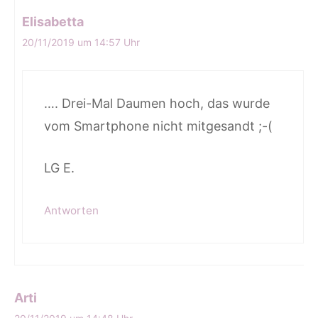
Elisabetta
20/11/2019 um 14:57 Uhr
…. Drei-Mal Daumen hoch, das wurde
vom Smartphone nicht mitgesandt ;-(
LG E.
Antworten
Arti