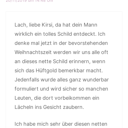
20/11/2019 um 14:48 Uhr
Lach, liebe Kirsi, da hat dein Mann
wirklich ein tolles Schild entdeckt. Ich
denke mal jetzt in der bevorstehenden
Weihnachtszeit werden wir uns alle oft
an dieses nette Schild erinnern, wenn
sich das Hüftgold bemerkbar macht.
Jedenfalls wurde alles ganz wunderbar
formuliert und wird sicher so manchen
Leuten, die dort vorbeikommen ein
Lächeln ins Gesicht zaubern.
Ich habe mich sehr über diesen netten