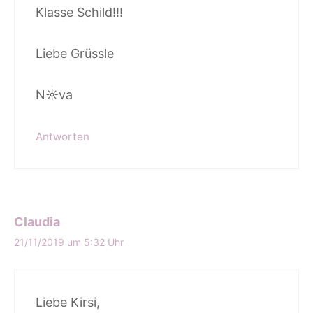
Klasse Schild!!!
Liebe Grüssle
N☼va
Antworten
Claudia
21/11/2019 um 5:32 Uhr
Liebe Kirsi,