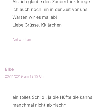
Als, ich glaube den Zaubertrick kriege
ich auch noch hin in der Zeit vor uns.
Warten wir es mal ab!
Liebe Grüsse, Kklärchen
Antworten
Elke
20/11/2019 um 12:15 Uhr
ein tolles Schild , ja die Hüfte die kanns
manchmal nicht ab *lach*