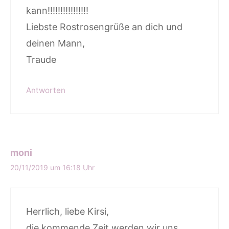
kann!!!!!!!!!!!!!!!!
Liebste Rostrosengrüße an dich und
deinen Mann,
Traude
Antworten
moni
20/11/2019 um 16:18 Uhr
Herrlich, liebe Kirsi,
die kommende Zeit werden wir uns