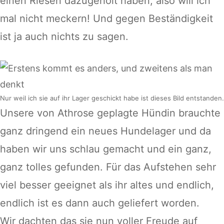
einen Riesen dazugeholt haben, also will ich
mal nicht meckern! Und gegen Beständigkeit
ist ja auch nichts zu sagen.
Nur weil ich sie auf ihr Lager geschickt habe ist dieses Bild entstanden.
Unsere von Athrose geplagte Hündin brauchte
ganz dringend ein neues Hundelager und da
haben wir uns schlau gemacht und ein ganz,
ganz tolles gefunden. Für das Aufstehen sehr
viel besser geeignet als ihr altes und endlich,
endlich ist es dann auch geliefert worden.
Wir dachten das sie nun voller Freude auf