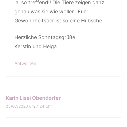
ja, so treffend!! Die Tiere zeigen ganz
genau was sie wie wollen. Euer
Gewohnheitstier ist so eine Hübsche.
Herzliche Sonntagsgrüße
Kerstin und Helga
Antworten
Karin Lissi Obendorfer
05/07/2020 um 7:24 Uhr