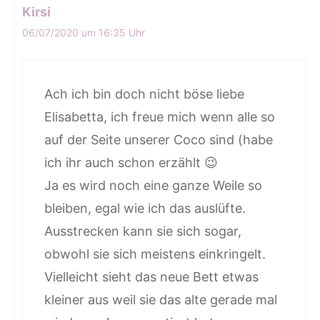
Kirsi
06/07/2020 um 16:35 Uhr
Ach ich bin doch nicht böse liebe
Elisabetta, ich freue mich wenn alle so
auf der Seite unserer Coco sind (habe
ich ihr auch schon erzählt 😉
Ja es wird noch eine ganze Weile so
bleiben, egal wie ich das auslüfte.
Ausstrecken kann sie sich sogar,
obwohl sie sich meistens einkringelt.
Vielleicht sieht das neue Bett etwas
kleiner aus weil sie das alte gerade mal