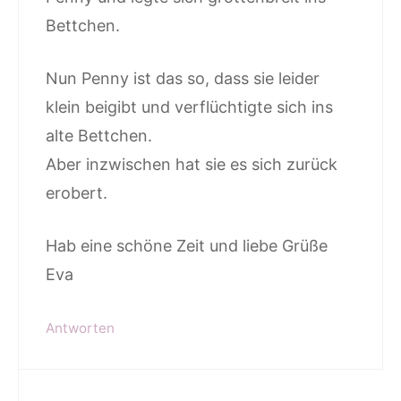
Bettchen.
Nun Penny ist das so, dass sie leider
klein beigibt und verflüchtigte sich ins
alte Bettchen.
Aber inzwischen hat sie es sich zurück
erobert.
Hab eine schöne Zeit und liebe Grüße
Eva
Antworten