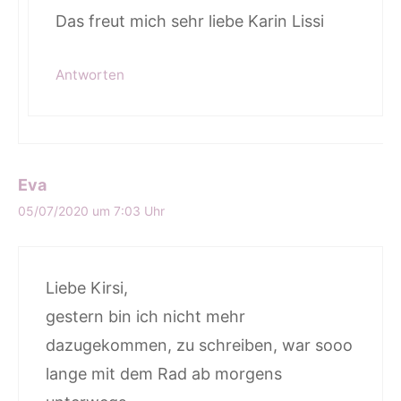
Das freut mich sehr liebe Karin Lissi
Antworten
Eva
05/07/2020 um 7:03 Uhr
Liebe Kirsi,
gestern bin ich nicht mehr
dazugekommen, zu schreiben, war sooo
lange mit dem Rad ab morgens