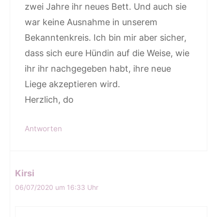
zwei Jahre ihr neues Bett. Und auch sie
war keine Ausnahme in unserem
Bekanntenkreis. Ich bin mir aber sicher,
dass sich eure Hündin auf die Weise, wie
ihr ihr nachgegeben habt, ihre neue
Liege akzeptieren wird.
Herzlich, do
Antworten
Kirsi
06/07/2020 um 16:33 Uhr