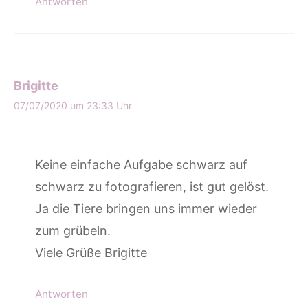
Antworten
Brigitte
07/07/2020 um 23:33 Uhr
Keine einfache Aufgabe schwarz auf
schwarz zu fotografieren, ist gut gelöst.
Ja die Tiere bringen uns immer wieder
zum grübeln.
Viele Grüße Brigitte
Antworten