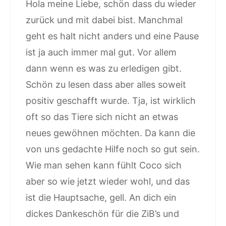
Hola meine Liebe, schön dass du wieder
zurück und mit dabei bist. Manchmal
geht es halt nicht anders und eine Pause
ist ja auch immer mal gut. Vor allem
dann wenn es was zu erledigen gibt.
Schön zu lesen dass aber alles soweit
positiv geschafft wurde. Tja, ist wirklich
oft so das Tiere sich nicht an etwas
neues gewöhnen möchten. Da kann die
von uns gedachte Hilfe noch so gut sein.
Wie man sehen kann fühlt Coco sich
aber so wie jetzt wieder wohl, und das
ist die Hauptsache, gell. An dich ein
dickes Dankeschön für die ZiB’s und