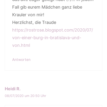
Fall gib eurem Mädchen ganz liebe
Krauler von mir!
Herzlichst, die Traude
https://rostrose.blogspot.com/2020/07/
von-einer-burg-in-bratislava-und-
von.html
Antworten
Heidi R.
08/07/2020 um 20:50 Uhr