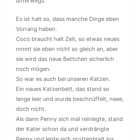
unterwegs.
Es ist halt so, dass manche Dinge eben
Vorrang haben.
Coco braucht halt Zeit, so etwas neues
nmmt sie eben nicht so gleich an, aber
sie wird das neue Bettchen sicherlich
noch mögen.
So war es auch bei unseren Katzen.
Ein neues Katzenbett, das stand so
lange leer und wurde beschnüffelt, neee,
doch nicht.
Als dann Penny sich mal reinlegte, stand
der Kater schon da und verdrängte
Penny und legte sich grottenbreit ins