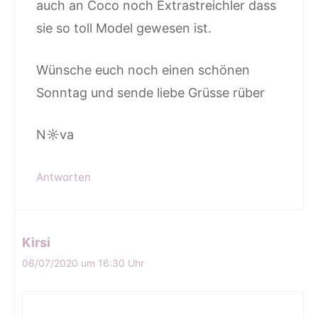
auch an Coco noch Extrastreichler dass
sie so toll Model gewesen ist.
Wünsche euch noch einen schönen
Sonntag und sende liebe Grüsse rüber
N☼va
Antworten
Kirsi
06/07/2020 um 16:30 Uhr