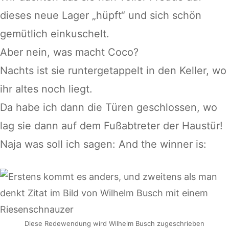
dieses neue Lager „hüpft“ und sich schön
gemütlich einkuschelt.
Aber nein, was macht Coco?
Nachts ist sie runtergetappelt in den Keller, wo
ihr altes noch liegt.
Da habe ich dann die Türen geschlossen, wo
lag sie dann auf dem Fußabtreter der Haustür!
Naja was soll ich sagen: And the winner is:
Diese Redewendung wird Wilhelm Busch zugeschrieben