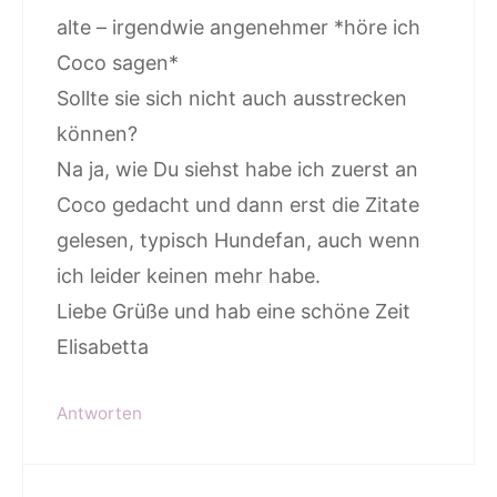
alte – irgendwie angenehmer *höre ich
Coco sagen*
Sollte sie sich nicht auch ausstrecken
können?
Na ja, wie Du siehst habe ich zuerst an
Coco gedacht und dann erst die Zitate
gelesen, typisch Hundefan, auch wenn
ich leider keinen mehr habe.
Liebe Grüße und hab eine schöne Zeit
Elisabetta
Antworten