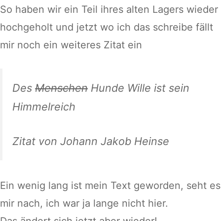
So haben wir ein Teil ihres alten Lagers wieder
hochgeholt und jetzt wo ich das schreibe fällt
mir noch ein weiteres Zitat ein
Des
Menschen
Hunde Wille ist sein
Himmelreich
Zitat von Johann Jakob Heinse
Ein wenig lang ist mein Text geworden, seht es
mir nach, ich war ja lange nicht hier.
Das ändert sich jetzt aber wieder!