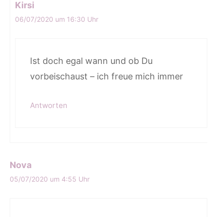
Kirsi
06/07/2020 um 16:30 Uhr
Ist doch egal wann und ob Du
vorbeischaust – ich freue mich immer
Antworten
Nova
05/07/2020 um 4:55 Uhr