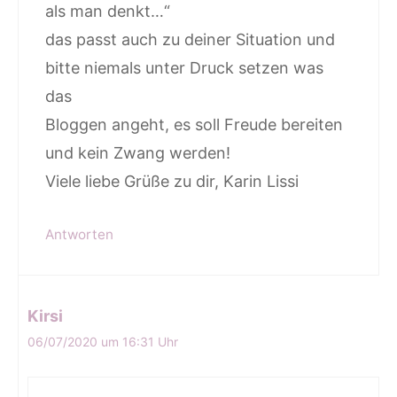
als man denkt…“
das passt auch zu deiner Situation und
bitte niemals unter Druck setzen was
das
Bloggen angeht, es soll Freude bereiten
und kein Zwang werden!
Viele liebe Grüße zu dir, Karin Lissi
Antworten
Kirsi
06/07/2020 um 16:31 Uhr