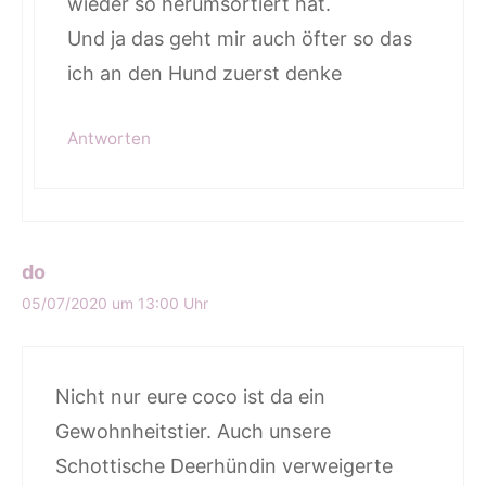
wieder so herumsortiert hat.
Und ja das geht mir auch öfter so das
ich an den Hund zuerst denke
Antworten
do
05/07/2020 um 13:00 Uhr
Nicht nur eure coco ist da ein
Gewohnheitstier. Auch unsere
Schottische Deerhündin verweigerte