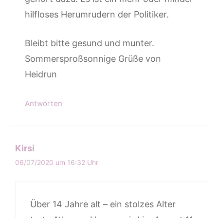
hilfloses Herumrudern der Politiker.
Bleibt bitte gesund und munter.
Sommersproßsonnige Grüße von
Heidrun
Antworten
Kirsi
06/07/2020 um 16:32 Uhr
Über 14 Jahre alt – ein stolzes Alter