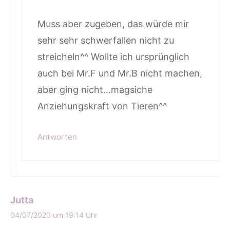
Muss aber zugeben, das würde mir
sehr sehr schwerfallen nicht zu
streicheln^^ Wollte ich ursprünglich
auch bei Mr.F und Mr.B nicht machen,
aber ging nicht…magsiche
Anziehungskraft von Tieren^^
Antworten
Jutta
04/07/2020 um 19:14 Uhr