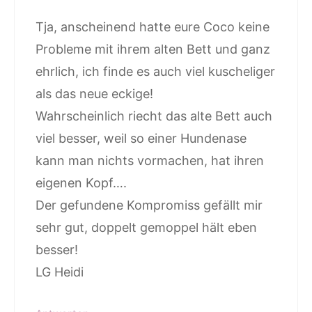
Tja, anscheinend hatte eure Coco keine
Probleme mit ihrem alten Bett und ganz
ehrlich, ich finde es auch viel kuscheliger
als das neue eckige!
Wahrscheinlich riecht das alte Bett auch
viel besser, weil so einer Hundenase
kann man nichts vormachen, hat ihren
eigenen Kopf….
Der gefundene Kompromiss gefällt mir
sehr gut, doppelt gemoppel hält eben
besser!
LG Heidi