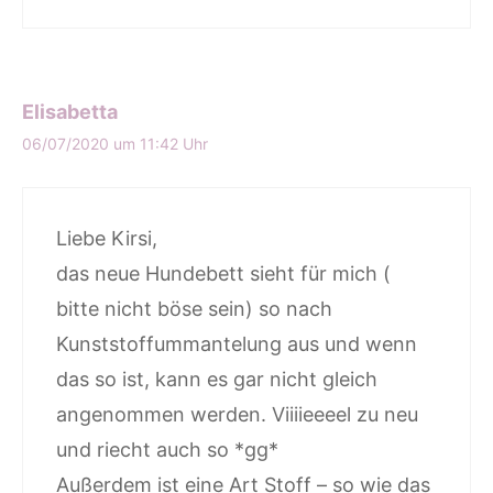
Elisabetta
06/07/2020 um 11:42 Uhr
Liebe Kirsi,
das neue Hundebett sieht für mich (
bitte nicht böse sein) so nach
Kunststoffummantelung aus und wenn
das so ist, kann es gar nicht gleich
angenommen werden. Viiiieeeel zu neu
und riecht auch so *gg*
Außerdem ist eine Art Stoff – so wie das