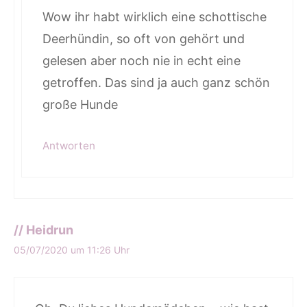
Wow ihr habt wirklich eine schottische
Deerhündin, so oft von gehört und
gelesen aber noch nie in echt eine
getroffen. Das sind ja auch ganz schön
große Hunde
Antworten
// Heidrun
05/07/2020 um 11:26 Uhr