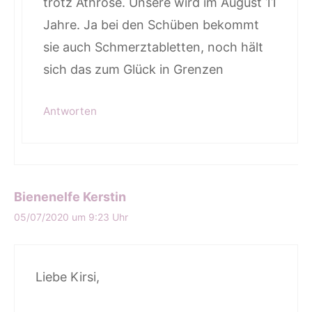
trotz Athrose. Unsere wird im August 11
Jahre. Ja bei den Schüben bekommt
sie auch Schmerztabletten, noch hält
sich das zum Glück in Grenzen
Antworten
Bienenelfe Kerstin
05/07/2020 um 9:23 Uhr
Liebe Kirsi,