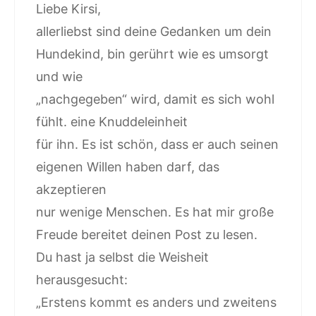
Liebe Kirsi,
allerliebst sind deine Gedanken um dein
Hundekind, bin gerührt wie es umsorgt
und wie
„nachgegeben“ wird, damit es sich wohl
fühlt. eine Knuddeleinheit
für ihn. Es ist schön, dass er auch seinen
eigenen Willen haben darf, das
akzeptieren
nur wenige Menschen. Es hat mir große
Freude bereitet deinen Post zu lesen.
Du hast ja selbst die Weisheit
herausgesucht:
„Erstens kommt es anders und zweitens