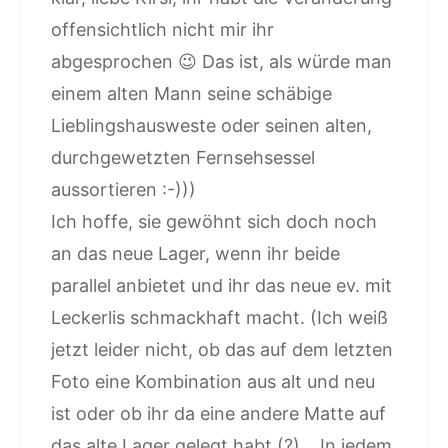
offensichtlich nicht mir ihr
abgesprochen 😉 Das ist, als würde man
einem alten Mann seine schäbige
Lieblingshausweste oder seinen alten,
durchgewetzten Fernsehsessel
aussortieren :-)))
Ich hoffe, sie gewöhnt sich doch noch
an das neue Lager, wenn ihr beide
parallel anbietet und ihr das neue ev. mit
Leckerlis schmackhaft macht. (Ich weiß
jetzt leider nicht, ob das auf dem letzten
Foto eine Kombination aus alt und neu
ist oder ob ihr da eine andere Matte auf
das alte Lager gelegt habt (?)… In jedem