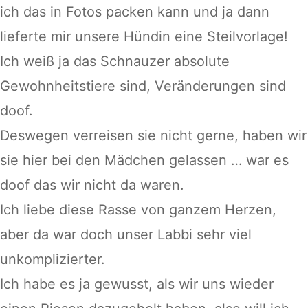
ich das in Fotos packen kann und ja dann
lieferte mir unsere Hündin eine Steilvorlage!
Ich weiß ja das Schnauzer absolute
Gewohnheitstiere sind, Veränderungen sind
doof.
Deswegen verreisen sie nicht gerne, haben wir
sie hier bei den Mädchen gelassen … war es
doof das wir nicht da waren.
Ich liebe diese Rasse von ganzem Herzen,
aber da war doch unser Labbi sehr viel
unkomplizierter.
Ich habe es ja gewusst, als wir uns wieder