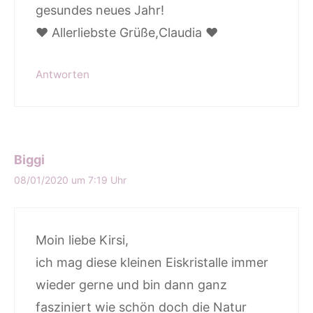
gesundes neues Jahr!
♥️ Allerliebste Grüße,Claudia ♥️
Antworten
Biggi
08/01/2020 um 7:19 Uhr
Moin liebe Kirsi,
ich mag diese kleinen Eiskristalle immer
wieder gerne und bin dann ganz
fasziniert wie schön doch die Natur