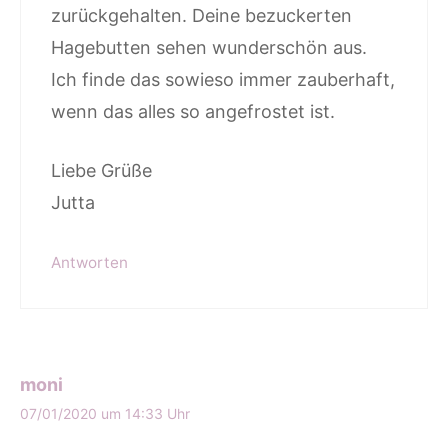
zurückgehalten. Deine bezuckerten
Hagebutten sehen wunderschön aus.
Ich finde das sowieso immer zauberhaft,
wenn das alles so angefrostet ist.
Liebe Grüße
Jutta
Antworten
moni
07/01/2020 um 14:33 Uhr