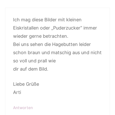
Ich mag diese Bilder mit kleinen
Eiskristallen oder „Puderzucker“ immer
wieder gerne betrachten.
Bei uns sehen die Hagebutten leider
schon braun und matschig aus und nicht
so voll und prall wie
dir auf dem Bild.
Liebe Grüße
Arti
Antworten