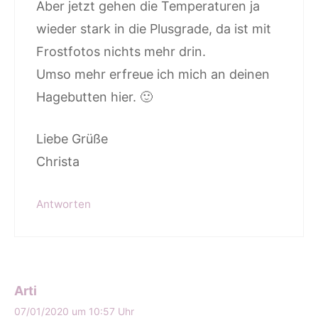
Aber jetzt gehen die Temperaturen ja
wieder stark in die Plusgrade, da ist mit
Frostfotos nichts mehr drin.
Umso mehr erfreue ich mich an deinen
Hagebutten hier. 🙂
Liebe Grüße
Christa
Antworten
Arti
07/01/2020 um 10:57 Uhr