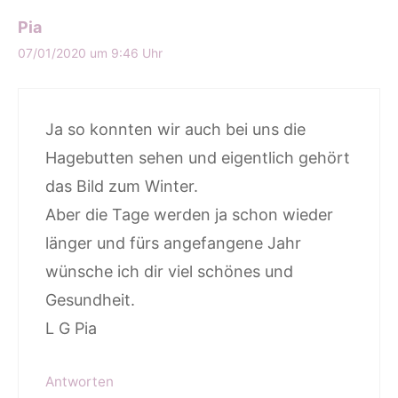
Pia
07/01/2020 um 9:46 Uhr
Ja so konnten wir auch bei uns die
Hagebutten sehen und eigentlich gehört
das Bild zum Winter.
Aber die Tage werden ja schon wieder
länger und fürs angefangene Jahr
wünsche ich dir viel schönes und
Gesundheit.
L G Pia
Antworten