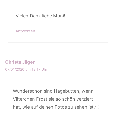
Vielen Dank liebe Moni!
Antworten
Christa Jäger
07/01/2020 um 13:17 Uhr
Wunderschön sind Hagebutten, wenn
Väterchen Frost sie so schön verziert
hat, wie auf deinen Fotos zu sehen ist.:-)