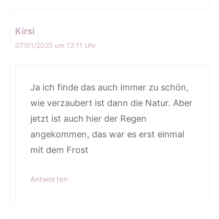
Kirsi
07/01/2020 um 12:11 Uhr
Ja ich finde das auch immer zu schön,
wie verzaubert ist dann die Natur. Aber
jetzt ist auch hier der Regen
angekommen, das war es erst einmal
mit dem Frost
Antworten