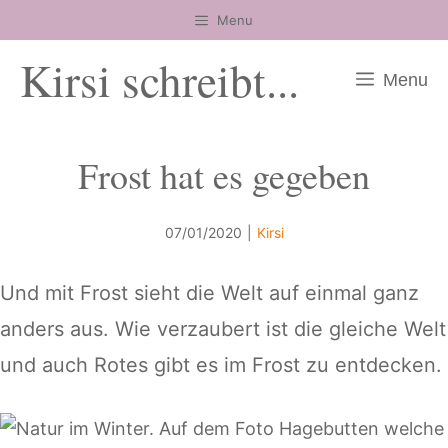
Zum
Menu
Inhalt
Kirsi schreibt...
springen
Menu
Frost hat es gegeben
07/01/2020
|
Kirsi
Und mit Frost sieht die Welt auf einmal ganz
anders aus. Wie verzaubert ist die gleiche Welt
und auch Rotes gibt es im Frost zu entdecken.