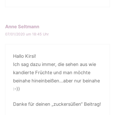
Anne Seltmann
07/01/2020 um 18:45 Uhr
Hallo Kirsi!
Ich sag dazu immer, die sehen aus wie
kandierte Früchte und man möchte
beinahe hineinbeißen…aber nur beinahe
:-))
Danke für deinen „zuckersüßen“ Beitrag!