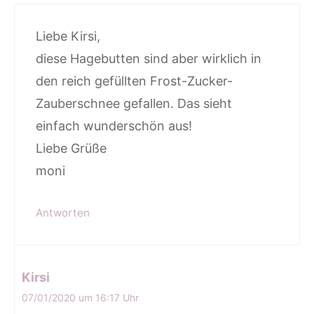
Liebe Kirsi,
diese Hagebutten sind aber wirklich in
den reich gefüllten Frost-Zucker-
Zauberschnee gefallen. Das sieht
einfach wunderschön aus!
Liebe Grüße
moni
Antworten
Kirsi
07/01/2020 um 16:17 Uhr