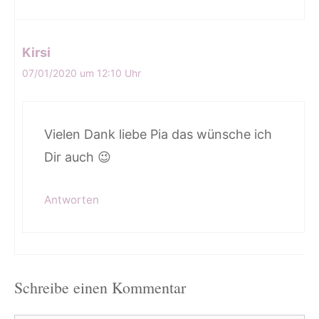
Kirsi
07/01/2020 um 12:10 Uhr
Vielen Dank liebe Pia das wünsche ich
Dir auch 😉
Antworten
Schreibe einen Kommentar