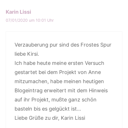
Karin Lissi
07/01/2020 um 10:01 Uhr
Verzauberung pur sind des Frostes Spur
liebe Kirsi.
Ich habe heute meine ersten Versuch
gestartet bei dem Projekt von Anne
mitzumachen, habe meinen heutigen
Blogeintrag erweitert mit dem Hinweis
auf ihr Projekt, mußte ganz schön
basteln bis es gelgückt ist…
Liebe Grüße zu dir, Karin Lissi