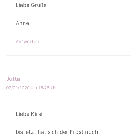
Liebe Grüße
Anne
Antworten
Jutta
07/01/2020 um 16:28 Uhr
Liebe Kirsi,
bis jetzt hat sich der Frost noch