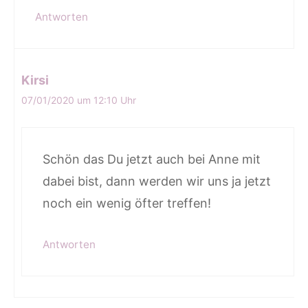
Antworten
Kirsi
07/01/2020 um 12:10 Uhr
Schön das Du jetzt auch bei Anne mit
dabei bist, dann werden wir uns ja jetzt
noch ein wenig öfter treffen!
Antworten