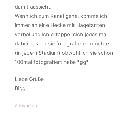
damit aussieht.
Wenn ich zum Kanal gehe, komme ich
immer an eine Hecke mit Hagebutten
vorbei und ich ertappe mich jedes mal
dabei das ich sie fotografieren möchte
(in jedem Stadium) obwohl ich sie schon
100mal fotografiert habe *gg*
Liebe Grüße
Biggi
Antworten