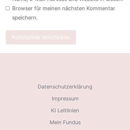
Browser für meinen nächsten Kommentar
speichern.
Datenschutzerklärung
Impressum
KI Leitlinien
Mein Fundus