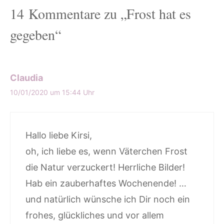
14 Kommentare zu „Frost hat es
gegeben“
Claudia
10/01/2020 um 15:44 Uhr
Hallo liebe Kirsi,
oh, ich liebe es, wenn Väterchen Frost
die Natur verzuckert! Herrliche Bilder!
Hab ein zauberhaftes Wochenende! …
und natürlich wünsche ich Dir noch ein
frohes, glückliches und vor allem