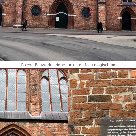
Solche Bauwerke ziehen mich einfach magisch an