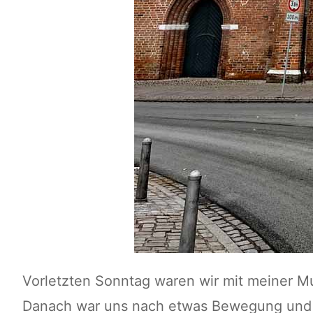
Vorletzten Sonntag waren wir mit meiner M
Danach war uns nach etwas Bewegung und 