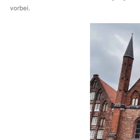
vorbei.