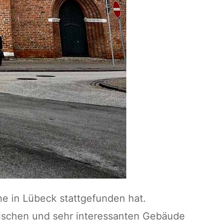
e in Lübeck stattgefunden hat.
ischen und sehr interessanten Gebäude