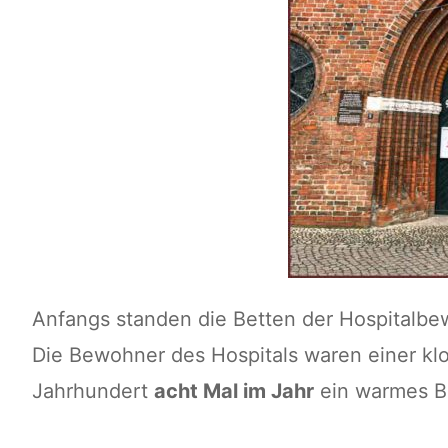
Anfangs standen die Betten der Hospitalbewo
Die Bewohner des Hospitals waren einer klos
Jahrhundert
acht Mal im Jahr
ein warmes B