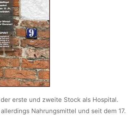
der erste und zweite Stock als Hospital.
allerdings Nahrungsmittel und seit dem 17.