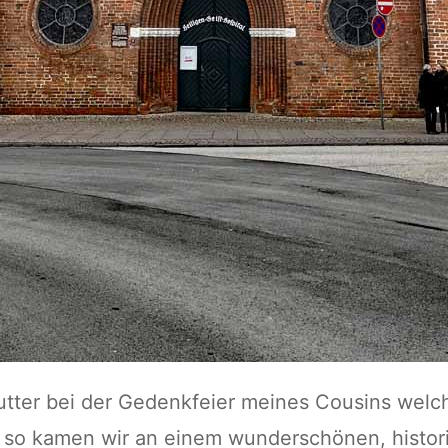
utter bei der Gedenkfeier meines Cousins welch
so kamen wir an einem wunderschönen, histor