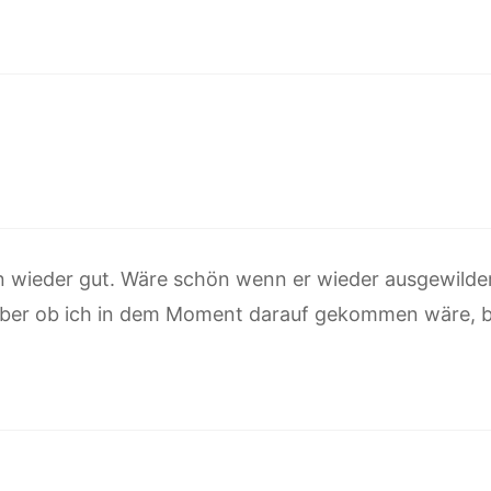
n wieder gut. Wäre schön wenn er wieder ausgewilde
 aber ob ich in dem Moment darauf gekommen wäre, b