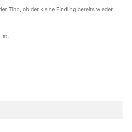
Tiho, ob der kleine Findling bereits wieder
ist.