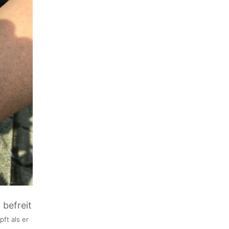
ft als er