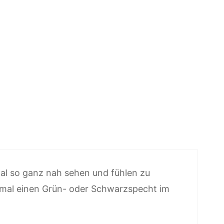
 mal so ganz nah sehen und fühlen zu
h mal einen Grün- oder Schwarzspecht im