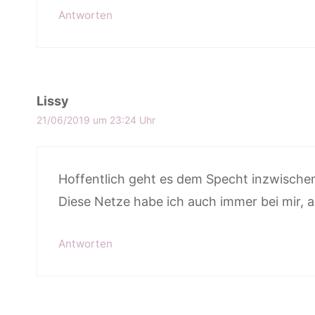
Antworten
Lissy
21/06/2019 um 23:24 Uhr
Hoffentlich geht es dem Specht inzwische
Diese Netze habe ich auch immer bei mir,
Antworten