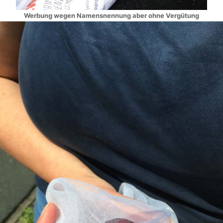
Werbung wegen Namensnennung aber ohne Vergütung