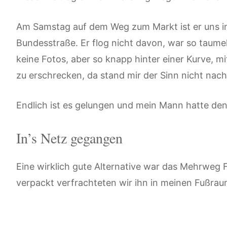
Am Samstag auf dem Weg zum Markt ist er uns in’
Bundesstraße. Er flog nicht davon, war so taum
keine Fotos, aber so knapp hinter einer Kurve, m
zu erschrecken, da stand mir der Sinn nicht nach
Endlich ist es gelungen und mein Mann hatte den
In’s Netz gegangen
Eine wirklich gute Alternative war das Mehrweg 
verpackt verfrachteten wir ihn in meinen Fußra