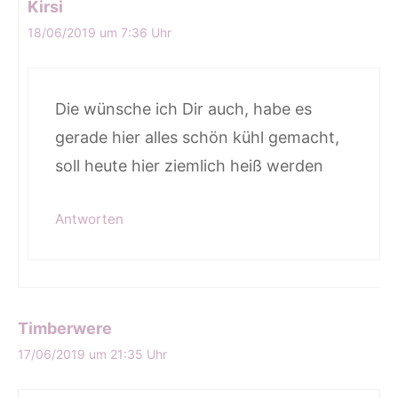
Kirsi
18/06/2019 um 7:36 Uhr
Die wünsche ich Dir auch, habe es
gerade hier alles schön kühl gemacht,
soll heute hier ziemlich heiß werden
Antworten
Timberwere
17/06/2019 um 21:35 Uhr