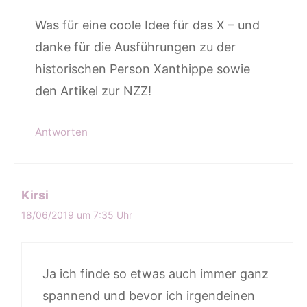
Was für eine coole Idee für das X – und
danke für die Ausführungen zu der
historischen Person Xanthippe sowie
den Artikel zur NZZ!
Antworten
Kirsi
18/06/2019 um 7:35 Uhr
Ja ich finde so etwas auch immer ganz
spannend und bevor ich irgendeinen