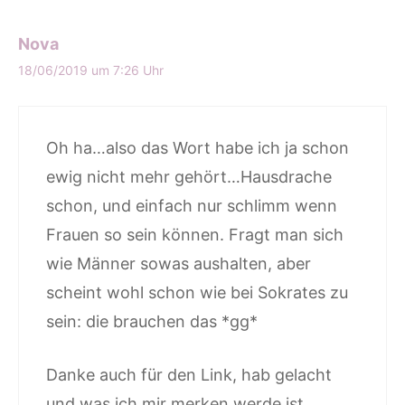
Nova
18/06/2019 um 7:26 Uhr
Oh ha…also das Wort habe ich ja schon
ewig nicht mehr gehört…Hausdrache
schon, und einfach nur schlimm wenn
Frauen so sein können. Fragt man sich
wie Männer sowas aushalten, aber
scheint wohl schon wie bei Sokrates zu
sein: die brauchen das *gg*
Danke auch für den Link, hab gelacht
und was ich mir merken werde ist