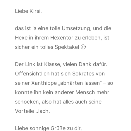
Liebe Kirsi,
das ist ja eine tolle Umsetzung, und die
Hexe in ihrem Hexentor zu erleben, ist
sicher ein tolles Spektakel 🙂
Der Link ist Klasse, vielen Dank dafür.
Offensichtlich hat sich Sokrates von
seiner Xanthippe „abhärten lassen“ – so
konnte ihn kein anderer Mensch mehr
schocken, also hat alles auch seine
Vorteile ..lach.
Liebe sonnige Grüße zu dir,