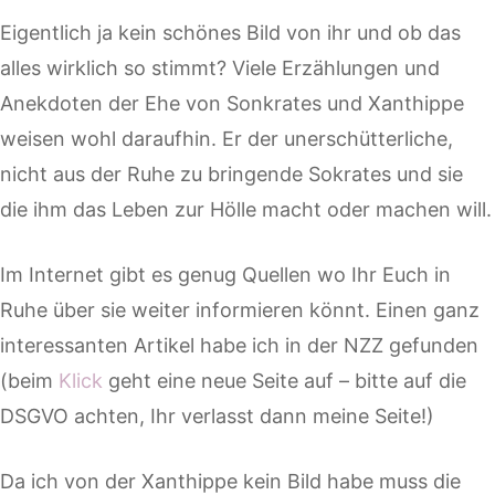
Eigentlich ja kein schönes Bild von ihr und ob das
alles wirklich so stimmt? Viele Erzählungen und
Anekdoten der Ehe von Sonkrates und Xanthippe
weisen wohl daraufhin. Er der unerschütterliche,
nicht aus der Ruhe zu bringende Sokrates und sie
die ihm das Leben zur Hölle macht oder machen will.
Im Internet gibt es genug Quellen wo Ihr Euch in
Ruhe über sie weiter informieren könnt. Einen ganz
interessanten Artikel habe ich in der NZZ gefunden
(beim
Klick
geht eine neue Seite auf – bitte auf die
DSGVO achten, Ihr verlasst dann meine Seite!)
Da ich von der Xanthippe kein Bild habe muss die