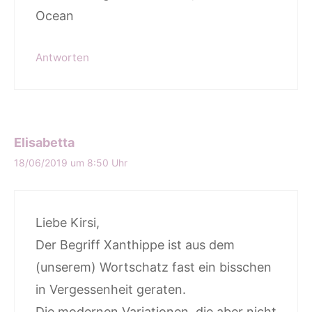
Ocean
Antworten
Elisabetta
18/06/2019 um 8:50 Uhr
Liebe Kirsi,
Der Begriff Xanthippe ist aus dem
(unserem) Wortschatz fast ein bisschen
in Vergessenheit geraten.
Die modernen Variationen, die aber nicht