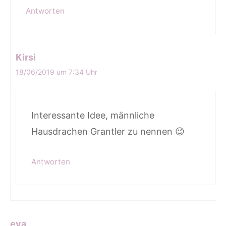
Antworten
Kirsi
18/06/2019 um 7:34 Uhr
Interessante Idee, männliche
Hausdrachen Grantler zu nennen 😉
Antworten
eva