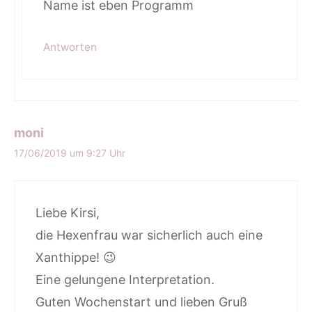
Name ist eben Programm
Antworten
moni
17/06/2019 um 9:27 Uhr
Liebe Kirsi,
die Hexenfrau war sicherlich auch eine
Xanthippe! 😉
Eine gelungene Interpretation.
Guten Wochenstart und lieben Gruß