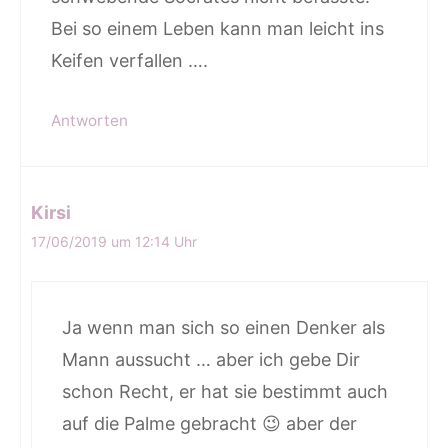
Bei so einem Leben kann man leicht ins
Keifen verfallen ….
Antworten
Kirsi
17/06/2019 um 12:14 Uhr
Ja wenn man sich so einen Denker als
Mann aussucht … aber ich gebe Dir
schon Recht, er hat sie bestimmt auch
auf die Palme gebracht 😉 aber der