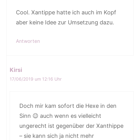
Cool. Xantippe hatte ich auch im Kopf
aber keine Idee zur Umsetzung dazu.
Antworten
Kirsi
17/06/2019 um 12:16 Uhr
Doch mir kam sofort die Hexe in den
Sinn 😉 auch wenn es vielleicht
ungerecht ist gegenüber der Xanthippe
– sie kann sich ja nicht mehr