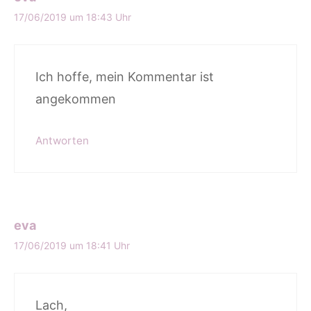
17/06/2019 um 18:43 Uhr
Ich hoffe, mein Kommentar ist
angekommen
Antworten
eva
17/06/2019 um 18:41 Uhr
Lach,