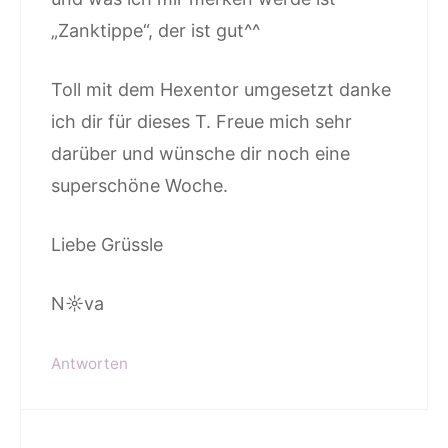
„Zanktippe“, der ist gut^^
Toll mit dem Hexentor umgesetzt danke
ich dir für dieses T. Freue mich sehr
darüber und wünsche dir noch eine
superschöne Woche.
Liebe Grüssle
N☼va
Antworten