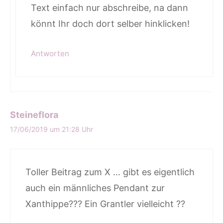
Text einfach nur abschreibe, na dann
könnt Ihr doch dort selber hinklicken!
Antworten
Steineflora
17/06/2019 um 21:28 Uhr
Toller Beitrag zum X … gibt es eigentlich
auch ein männliches Pendant zur
Xanthippe??? Ein Grantler vielleicht ??