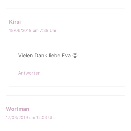
Kirsi
18/06/2019 um 7:39 Uhr
Vielen Dank liebe Eva 😉
Antworten
Wortman
17/06/2019 um 12:03 Uhr