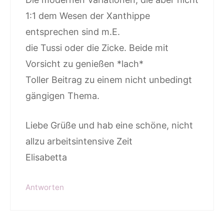
1:1 dem Wesen der Xanthippe
entsprechen sind m.E.
die Tussi oder die Zicke. Beide mit
Vorsicht zu genießen *lach*
Toller Beitrag zu einem nicht unbedingt
gängigen Thema.
Liebe Grüße und hab eine schöne, nicht
allzu arbeitsintensive Zeit
Elisabetta
Antworten