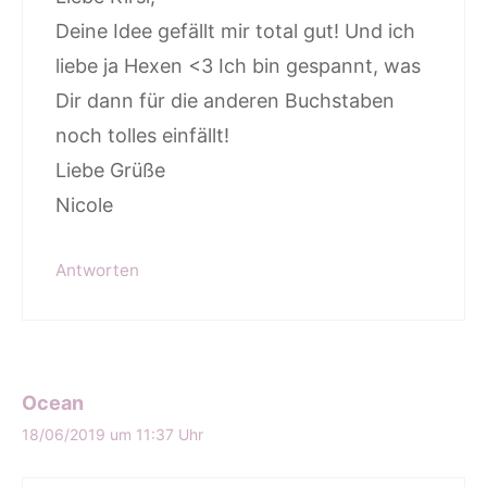
Deine Idee gefällt mir total gut! Und ich
liebe ja Hexen <3 Ich bin gespannt, was
Dir dann für die anderen Buchstaben
noch tolles einfällt!
Liebe Grüße
Nicole
Antworten
Ocean
18/06/2019 um 11:37 Uhr