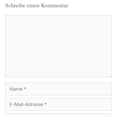
Schreibe einen Kommentar
Kommentar
Name
E-
Mail-