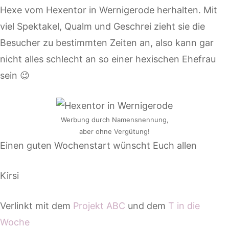
Hexe vom Hexentor in Wernigerode herhalten. Mit
viel Spektakel, Qualm und Geschrei zieht sie die
Besucher zu bestimmten Zeiten an, also kann gar
nicht alles schlecht an so einer hexischen Ehefrau
sein 😉
Werbung durch Namensnennung,
aber ohne Vergütung!
Einen guten Wochenstart wünscht Euch allen
Kirsi
Verlinkt mit dem
Projekt ABC
und dem
T in die
Woche