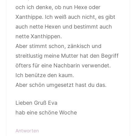
och ich denke, ob nun Hexe oder
Xanthippe. Ich weiß auch nicht, es gibt
auch nette Hexen und bestimmt auch
nette Xanthippen.
Aber stimmt schon, zänkisch und
streitlustig meine Mutter hat den Begriff
öfters für eine Nachbarin verwendet.
Ich benütze den kaum.
Aber schön umgesetzt hast du das.
Lieben Gruß Eva
hab eine schöne Woche
Antworten