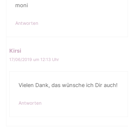
moni
Antworten
Kirsi
17/06/2019 um 12:13 Uhr
Vielen Dank, das wünsche ich Dir auch!
Antworten