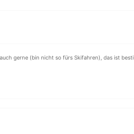
auch gerne (bin nicht so fürs Skifahren), das ist b