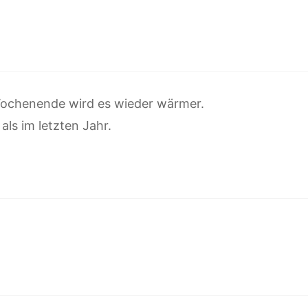
Wochenende wird es wieder wärmer.
als im letzten Jahr.