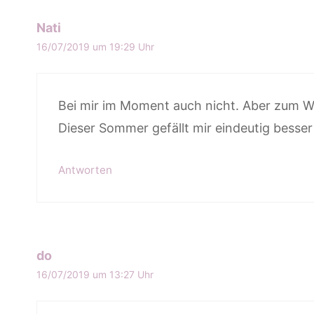
Nati
16/07/2019 um 19:29 Uhr
Bei mir im Moment auch nicht. Aber zum 
Dieser Sommer gefällt mir eindeutig besser 
Antworten
do
16/07/2019 um 13:27 Uhr