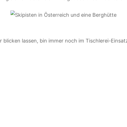
blicken lassen, bin immer noch im Tischlerei-Einsatz