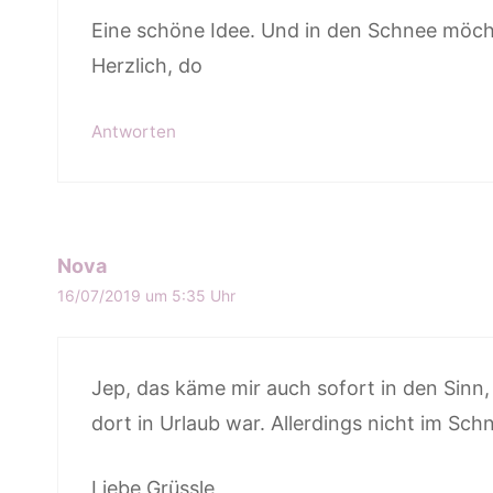
Eine schöne Idee. Und in den Schnee möch
Herzlich, do
Antworten
Nova
16/07/2019 um 5:35 Uhr
Jep, das käme mir auch sofort in den Sinn,
dort in Urlaub war. Allerdings nicht im Sch
Liebe Grüssle