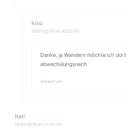
Kirsi
16/07/2019 um 10:25 Uhr
Danke, ja Wandern möchte ich dort 
abwechslungsreich
Antworten
Nati
15/07/2019 um 17:22 Uhr