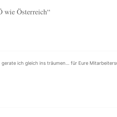
 wie Österreich“
 gerate ich gleich ins träumen… für Eure Mitarbeiter