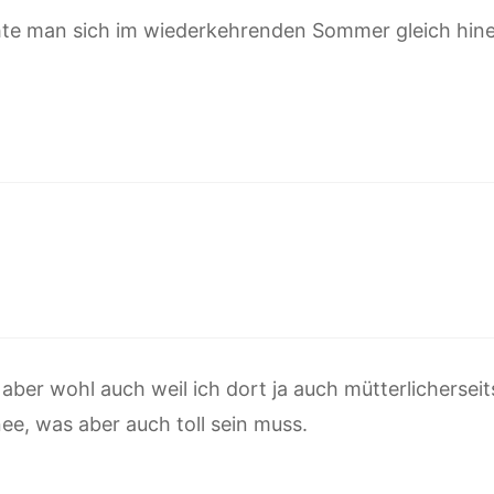
te man sich im wiederkehrenden Sommer gleich hine
 aber wohl auch weil ich dort ja auch mütterlichersei
nee, was aber auch toll sein muss.