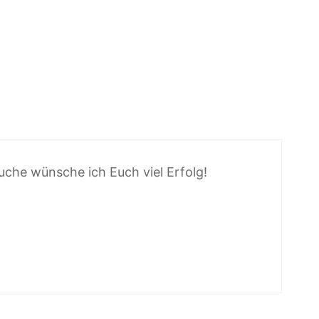
suche wünsche ich Euch viel Erfolg!