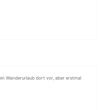
in Wanderurlaub dort vor, aber erstmal