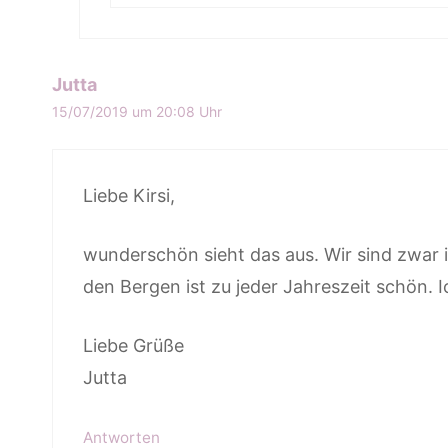
Jutta
15/07/2019 um 20:08 Uhr
Liebe Kirsi,
wunderschön sieht das aus. Wir sind zwar 
den Bergen ist zu jeder Jahreszeit schön.
Liebe Grüße
Jutta
Antworten