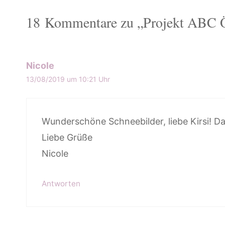
18 Kommentare zu „Projekt ABC Ö
Nicole
13/08/2019 um 10:21 Uhr
Wunderschöne Schneebilder, liebe Kirsi! Da
Liebe Grüße
Nicole
Antworten