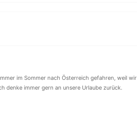
immer im Sommer nach Österreich gefahren, weil wir
 Ich denke immer gern an unsere Urlaube zurück.