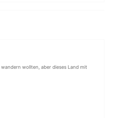
 wandern wollten, aber dieses Land mit