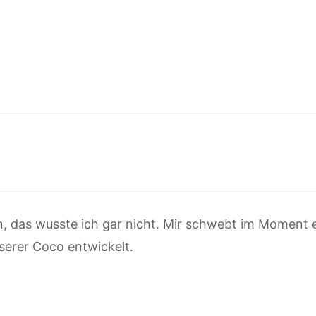
, das wusste ich gar nicht. Mir schwebt im Moment e
serer Coco entwickelt.