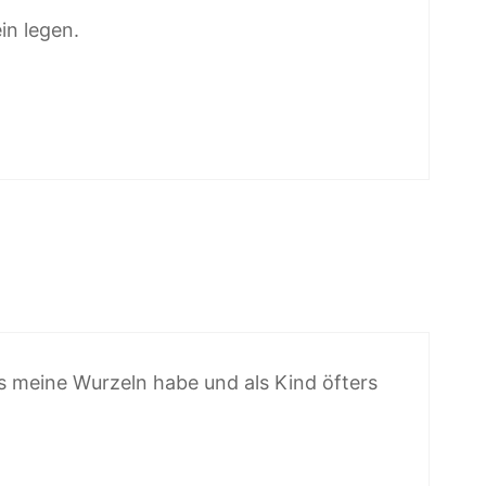
in legen.
ts meine Wurzeln habe und als Kind öfters