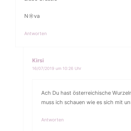
N☼va
Antworten
Kirsi
16/07/2019 um 10:26 Uhr
Ach Du hast österreichische Wurzeln
muss ich schauen wie es sich mit un
Antworten