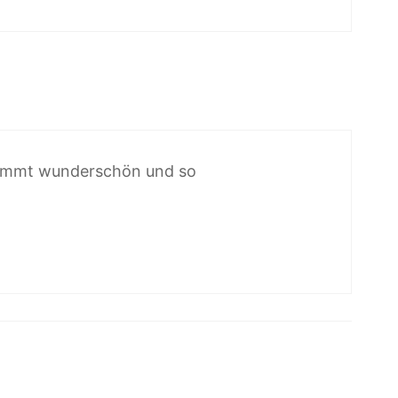
estimmt wunderschön und so