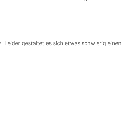
. Leider gestaltet es sich etwas schwierig einen