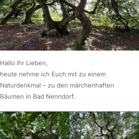
Hallo Ihr Lieben,
heute nehme ich Euch mit zu einem
Naturdenkmal – zu den märchenhaften
Bäumen in Bad Nenndorf.