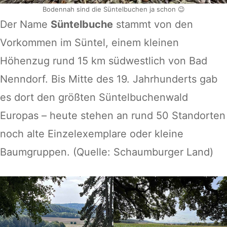
Bodennah sind die Süntelbuchen ja schon 😉
Der Name
Süntelbuche
stammt von den
Vorkommen im Süntel, einem kleinen
Höhenzug rund 15 km südwestlich von Bad
Nenndorf. Bis Mitte des 19. Jahrhunderts gab
es dort den größten Süntelbuchenwald
Europas – heute stehen an rund 50 Standorten
noch alte Einzelexemplare oder kleine
Baumgruppen. (Quelle: Schaumburger Land)