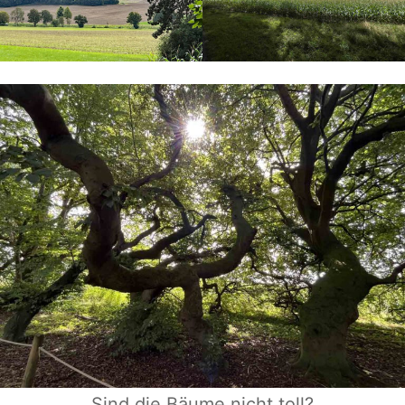
Sind die Bäume nicht toll?