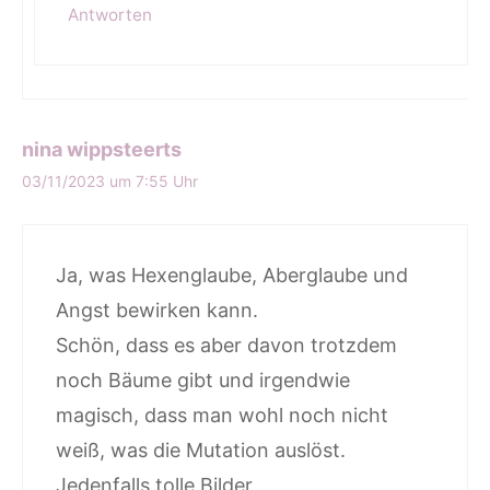
Antworten
nina wippsteerts
03/11/2023 um 7:55 Uhr
Ja, was Hexenglaube, Aberglaube und
Angst bewirken kann.
Schön, dass es aber davon trotzdem
noch Bäume gibt und irgendwie
magisch, dass man wohl noch nicht
weiß, was die Mutation auslöst.
Jedenfalls tolle Bilder