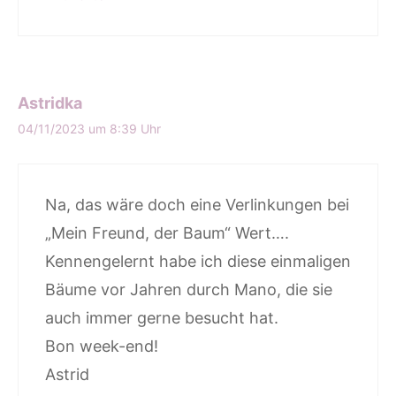
Astridka
04/11/2023 um 8:39 Uhr
Na, das wäre doch eine Verlinkungen bei
„Mein Freund, der Baum“ Wert….
Kennengelernt habe ich diese einmaligen
Bäume vor Jahren durch Mano, die sie
auch immer gerne besucht hat.
Bon week-end!
Astrid