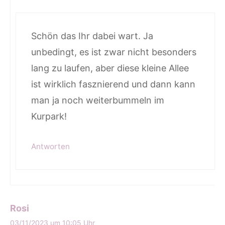
Schön das Ihr dabei wart. Ja
unbedingt, es ist zwar nicht besonders
lang zu laufen, aber diese kleine Allee
ist wirklich fasznierend und dann kann
man ja noch weiterbummeln im
Kurpark!
Antworten
Rosi
03/11/2023 um 10:05 Uhr