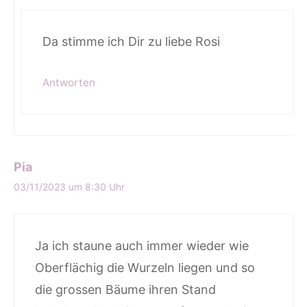
Da stimme ich Dir zu liebe Rosi
Antworten
Pia
03/11/2023 um 8:30 Uhr
Ja ich staune auch immer wieder wie
Oberflächig die Wurzeln liegen und so
die grossen Bäume ihren Stand