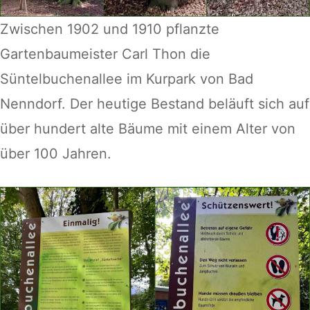
Zwischen 1902 und 1910 pflanzte
Gartenbaumeister Carl Thon die
Süntelbuchenallee im Kurpark von Bad
Nenndorf. Der heutige Bestand beläuft sich auf
über hundert alte Bäume mit einem Alter von
über 100 Jahren.