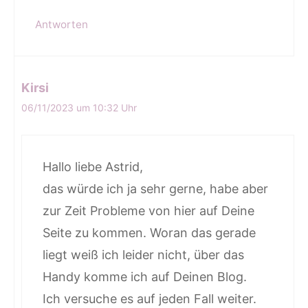
Antworten
Kirsi
06/11/2023 um 10:32 Uhr
Hallo liebe Astrid,
das würde ich ja sehr gerne, habe aber
zur Zeit Probleme von hier auf Deine
Seite zu kommen. Woran das gerade
liegt weiß ich leider nicht, über das
Handy komme ich auf Deinen Blog.
Ich versuche es auf jeden Fall weiter.