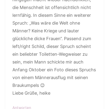
die Menschheit ist offensichtlich nicht
lernfähig. In diesem Sinne ein weiterer
Spruch: „Was wäre die Welt ohne
Männer? Keine Kriege und lauter
glückliche dicke Frauen“. Passend zum
left/right Schild, dieser Spruch scheint
ein beliebter Toiletten-Wegweiser zu
sein, mein Mann schickte mir auch
Anfang Oktober ein Foto dieses Spruchs
von einem Männerausflug mit seinen
Braukumpels 😉
Liebe Grüße, heike
Antworten