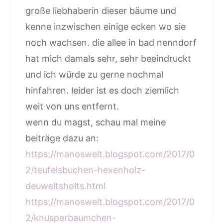
große liebhaberin dieser bäume und
kenne inzwischen einige ecken wo sie
noch wachsen. die allee in bad nenndorf
hat mich damals sehr, sehr beeindruckt
und ich würde zu gerne nochmal
hinfahren. leider ist es doch ziemlich
weit von uns entfernt.
wenn du magst, schau mal meine
beiträge dazu an:
https://manoswelt.blogspot.com/2017/0
2/teufelsbuchen-hexenholz-
deuweltsholts.html
https://manoswelt.blogspot.com/2017/0
2/knusperbaumchen-