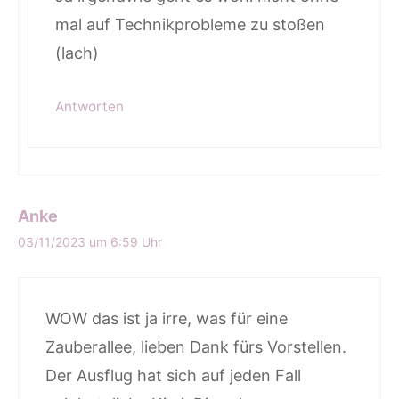
mal auf Technikprobleme zu stoßen
(lach)
Antworten
Anke
03/11/2023 um 6:59 Uhr
WOW das ist ja irre, was für eine
Zauberallee, lieben Dank fürs Vorstellen.
Der Ausflug hat sich auf jeden Fall