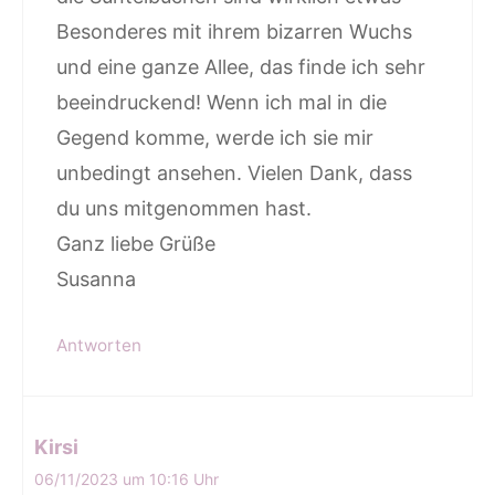
Besonderes mit ihrem bizarren Wuchs
und eine ganze Allee, das finde ich sehr
beeindruckend! Wenn ich mal in die
Gegend komme, werde ich sie mir
unbedingt ansehen. Vielen Dank, dass
du uns mitgenommen hast.
Ganz liebe Grüße
Susanna
Antworten
Kirsi
06/11/2023 um 10:16 Uhr