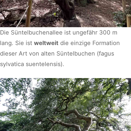
Die Süntelbuchenallee ist ungefähr 300 m
lang. Sie ist
weltweit
die einzige Formation
dieser Art von alten Süntelbuchen (fagus
sylvatica suentelensis).