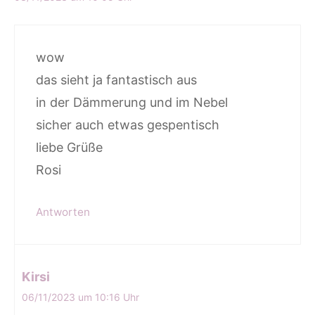
wow
das sieht ja fantastisch aus
in der Dämmerung und im Nebel
sicher auch etwas gespentisch
liebe Grüße
Rosi
Antworten
Kirsi
06/11/2023 um 10:16 Uhr