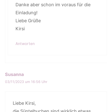
Danke aber schon im voraus für die
Einladung!
Liebe Grüße
Kirsi
Antworten
Susanna
03/11/2023 um 16:56 Uhr
Liebe Kirsi,
die Süntelbuchen sind wirklich etwas