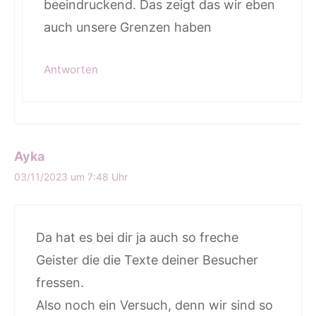
beeindruckend. Das zeigt das wir eben
auch unsere Grenzen haben
Antworten
Ayka
03/11/2023 um 7:48 Uhr
Da hat es bei dir ja auch so freche
Geister die die Texte deiner Besucher
fressen.
Also noch ein Versuch, denn wir sind so