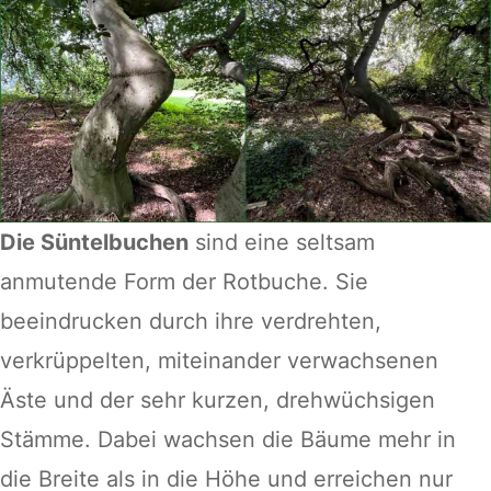
Die Süntelbuchen
sind eine seltsam
anmutende Form der Rotbuche. Sie
beeindrucken durch ihre verdrehten,
verkrüppelten, miteinander verwachsenen
Äste und der sehr kurzen, drehwüchsigen
Stämme. Dabei wachsen die Bäume mehr in
die Breite als in die Höhe und erreichen nur