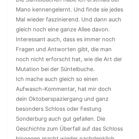
Mano kennengelernt. Und finde sie jedes
Mal wieder faszinierend. Und dann auch
gleich noch eine ganze Allee davon.
Interessant auch, dass es immer noch
Fragen und Antworten gibt, die man
noch nicht erforscht hat, wie die Art der
Mutation bei der Süntelbuche.
Ich mache auch gleich so einen
Aufwasch-Kommentar, hat mir doch
dein Oktoberspaziergang und ganz
besonders Schloss oder Festung
Sonderburg auch gut gefallen. Die
Geschichte zum Überfall auf das Schloss
hingegen macht wieder nachdenklich,