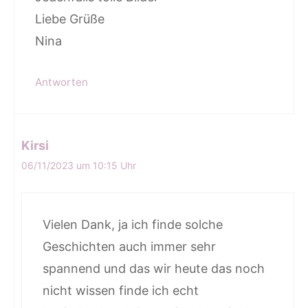
Liebe Grüße
Nina
Antworten
Kirsi
06/11/2023 um 10:15 Uhr
Vielen Dank, ja ich finde solche
Geschichten auch immer sehr
spannend und das wir heute das noch
nicht wissen finde ich echt