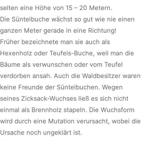
selten eine Höhe von 15 – 20 Metern.
Die Süntelbuche wächst so gut wie nie einen
ganzen Meter gerade in eine Richtung!
Früher bezeichnete man sie auch als
Hexenholz oder Teufels-Buche, weil man die
Bäume als verwunschen oder vom Teufel
verdorben ansah. Auch die Waldbesitzer waren
keine Freunde der Süntelbuchen. Wegen
seines Zicksack-Wuchses ließ es sich nicht
einmal als Brennholz stapeln. Die Wuchsform
wird durch eine Mutation verursacht, wobei die
Ursache noch ungeklärt ist.