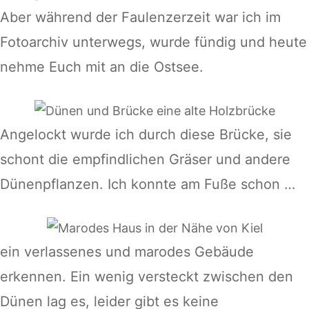
Aber während der Faulenzerzeit war ich im
Fotoarchiv unterwegs, wurde fündig und heute
nehme Euch mit an die Ostsee.
Angelockt wurde ich durch diese Brücke, sie
schont die empfindlichen Gräser und andere
Dünenpflanzen. Ich konnte am Fuße schon …
ein verlassenes und marodes Gebäude
erkennen. Ein wenig versteckt zwischen den
Dünen lag es, leider gibt es keine