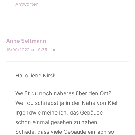
Antworten
Anne Seltmann
15/09/2020 um 9:35 Uhr
Hallo liebe Kirsi!
Weißt du noch näheres über den Ort?
Weil du schriebst ja in der Nähe von Kiel.
Irgendwie meine ich, das Gebäude
schon einmal gesehen zu haben.
Schade, dass viele Gebäude einfach so