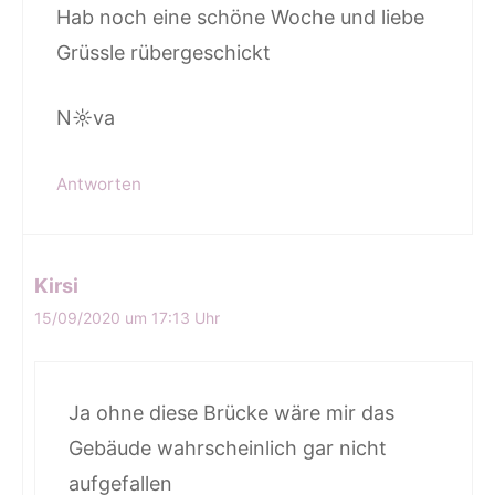
Hab noch eine schöne Woche und liebe
Grüssle rübergeschickt
N☼va
Antworten
Kirsi
15/09/2020 um 17:13 Uhr
Ja ohne diese Brücke wäre mir das
Gebäude wahrscheinlich gar nicht
aufgefallen