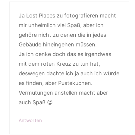
Ja Lost Places zu fotografieren macht
mir unheimlich viel Spaß, aber ich
gehöre nicht zu denen die in jedes
Gebäude hineingehen müssen.
Ja ich denke doch das es irgendwas
mit dem roten Kreuz zu tun hat,
deswegen dachte ich ja auch ich würde
es finden, aber Pustekuchen.
Vermutungen anstellen macht aber
auch Spaß 😉
Antworten