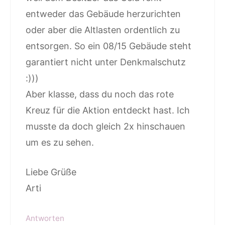
entweder das Gebäude herzurichten
oder aber die Altlasten ordentlich zu
entsorgen. So ein 08/15 Gebäude steht
garantiert nicht unter Denkmalschutz
:)))
Aber klasse, dass du noch das rote
Kreuz für die Aktion entdeckt hast. Ich
musste da doch gleich 2x hinschauen
um es zu sehen.
Liebe Grüße
Arti
Antworten