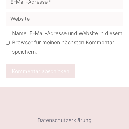
Mail-
Website
Adresse
Name, E-Mail-Adresse und Website in diesem
Browser für meinen nächsten Kommentar
speichern.
Datenschutzerklärung