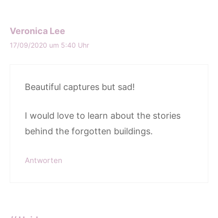
Veronica Lee
17/09/2020 um 5:40 Uhr
Beautiful captures but sad!
I would love to learn about the stories
behind the forgotten buildings.
Antworten