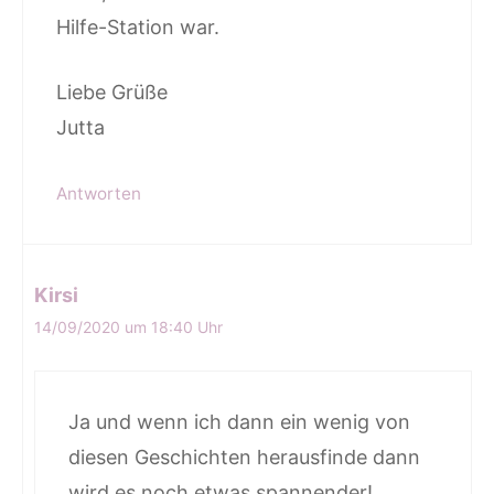
Hilfe-Station war.
Liebe Grüße
Jutta
Antworten
Kirsi
14/09/2020 um 18:40 Uhr
Ja und wenn ich dann ein wenig von
diesen Geschichten herausfinde dann
wird es noch etwas spannender!