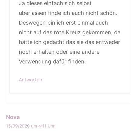
Ja dieses einfach sich selbst
überlassen finde ich auch nicht schön.
Deswegen bin ich erst einmal auch
nicht auf das rote Kreuz gekommen, da
hätte ich gedacht das sie das entweder
noch erhalten oder eine andere
Verwendung dafür finden.
Antworten
Nova
15/09/2020 um 4:11 Uhr