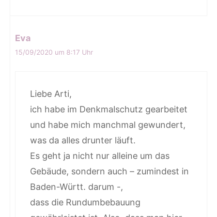
Eva
15/09/2020 um 8:17 Uhr
Liebe Arti,
ich habe im Denkmalschutz gearbeitet
und habe mich manchmal gewundert,
was da alles drunter läuft.
Es geht ja nicht nur alleine um das
Gebäude, sondern auch – zumindest in
Baden-Württ. darum -,
dass die Rundumbebauung