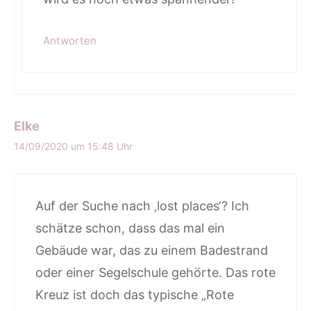
Antworten
Elke
14/09/2020 um 15:48 Uhr
Auf der Suche nach ‚lost places‘? Ich
schätze schon, dass das mal ein
Gebäude war, das zu einem Badestrand
oder einer Segelschule gehörte. Das rote
Kreuz ist doch das typische „Rote