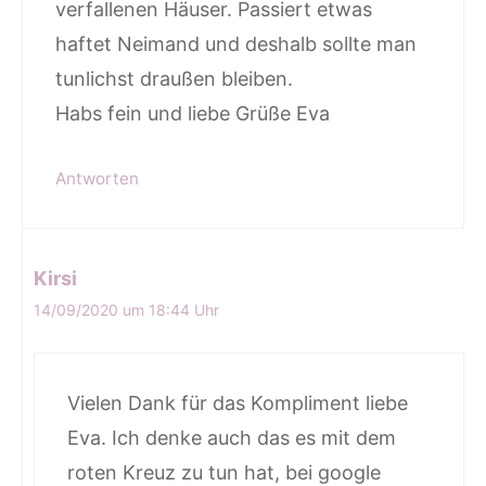
verfallenen Häuser. Passiert etwas
haftet Neimand und deshalb sollte man
tunlichst draußen bleiben.
Habs fein und liebe Grüße Eva
Antworten
Kirsi
14/09/2020 um 18:44 Uhr
Vielen Dank für das Kompliment liebe
Eva. Ich denke auch das es mit dem
roten Kreuz zu tun hat, bei google