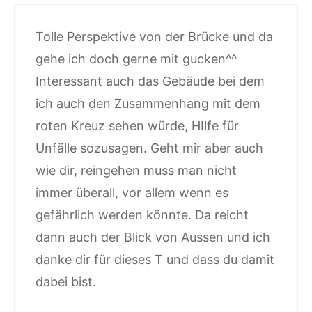
Tolle Perspektive von der Brücke und da
gehe ich doch gerne mit gucken^^
Interessant auch das Gebäude bei dem
ich auch den Zusammenhang mit dem
roten Kreuz sehen würde, HIlfe für
Unfälle sozusagen. Geht mir aber auch
wie dir, reingehen muss man nicht
immer überall, vor allem wenn es
gefährlich werden könnte. Da reicht
dann auch der Blick von Aussen und ich
danke dir für dieses T und dass du damit
dabei bist.