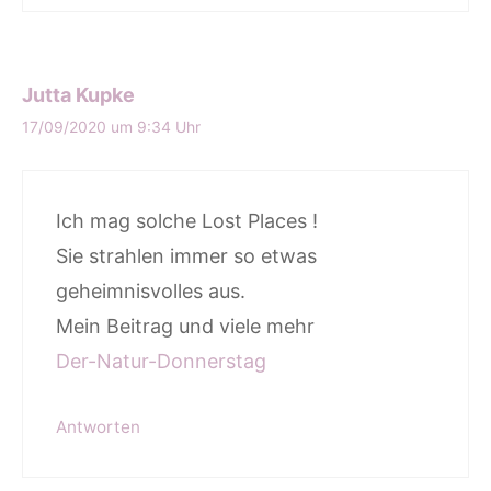
Jutta Kupke
17/09/2020 um 9:34 Uhr
Ich mag solche Lost Places !
Sie strahlen immer so etwas
geheimnisvolles aus.
Mein Beitrag und viele mehr
Der-Natur-Donnerstag
Antworten