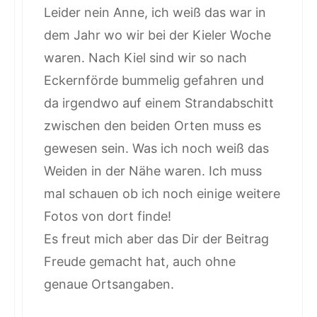
Leider nein Anne, ich weiß das war in
dem Jahr wo wir bei der Kieler Woche
waren. Nach Kiel sind wir so nach
Eckernförde bummelig gefahren und
da irgendwo auf einem Strandabschitt
zwischen den beiden Orten muss es
gewesen sein. Was ich noch weiß das
Weiden in der Nähe waren. Ich muss
mal schauen ob ich noch einige weitere
Fotos von dort finde!
Es freut mich aber das Dir der Beitrag
Freude gemacht hat, auch ohne
genaue Ortsangaben.