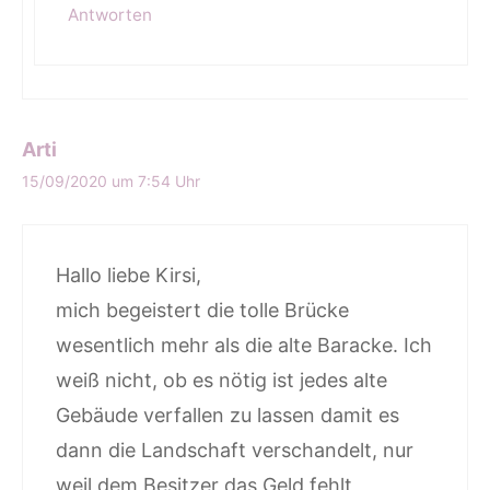
Antworten
Arti
15/09/2020 um 7:54 Uhr
Hallo liebe Kirsi,
mich begeistert die tolle Brücke
wesentlich mehr als die alte Baracke. Ich
weiß nicht, ob es nötig ist jedes alte
Gebäude verfallen zu lassen damit es
dann die Landschaft verschandelt, nur
weil dem Besitzer das Geld fehlt