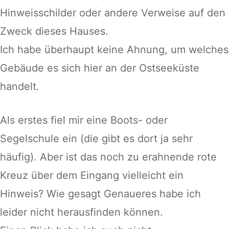
Hinweisschilder oder andere Verweise auf den
Zweck dieses Hauses.
Ich habe überhaupt keine Ahnung, um welches
Gebäude es sich hier an der Ostseeküste
handelt.
Als erstes fiel mir eine Boots- oder
Segelschule ein (die gibt es dort ja sehr
häufig). Aber ist das noch zu erahnende rote
Kreuz über dem Eingang vielleicht ein
Hinweis? Wie gesagt Genaueres habe ich
leider nicht herausfinden können.