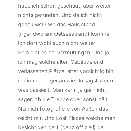
habe ich schon geschaut, aber weiter
nichts gefunden. Und da ich nicht
genau weiß wo das Haus stand
(irgendwo am Ostseestrand) komme
ich dort wohl auch nicht weiter.
So bleibt es bei Vermutungen. Und ja
ich mag solche alten Gebäude und
verlassenen Plätze, aber vorsichtig bin
ich immer … genau wie Du sagst wenn
was passiert. Man kann ja gar nicht
sagen ob die Treppe oder sonst hält.
Nein ich fotografiere von Außen das
reicht mir. Und Lost Places welche man
besichtigen darf (ganz offiziell) da