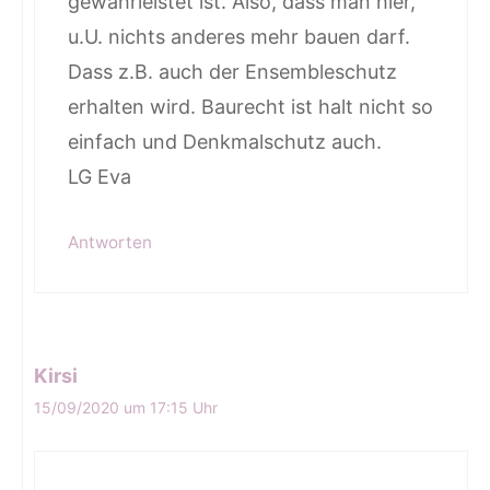
gewährleistet ist. Also, dass man hier,
u.U. nichts anderes mehr bauen darf.
Dass z.B. auch der Ensembleschutz
erhalten wird. Baurecht ist halt nicht so
einfach und Denkmalschutz auch.
LG Eva
Antworten
Kirsi
15/09/2020 um 17:15 Uhr