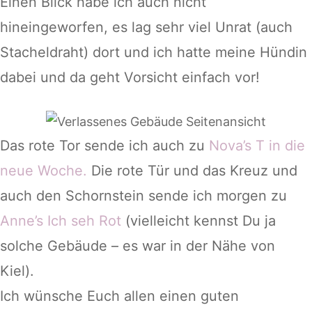
Einen Blick habe ich auch nicht
hineingeworfen, es lag sehr viel Unrat (auch
Stacheldraht) dort und ich hatte meine Hündin
dabei und da geht Vorsicht einfach vor!
Das rote Tor sende ich auch zu
Nova’s T in die
neue Woche.
Die rote Tür und das Kreuz und
auch den Schornstein sende ich morgen zu
Anne’s Ich seh Rot
(vielleicht kennst Du ja
solche Gebäude – es war in der Nähe von
Kiel).
Ich wünsche Euch allen einen guten