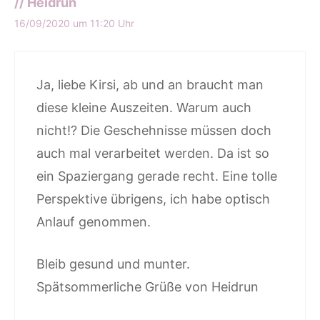
// Heidrun
16/09/2020 um 11:20 Uhr
Ja, liebe Kirsi, ab und an braucht man
diese kleine Auszeiten. Warum auch
nicht!? Die Geschehnisse müssen doch
auch mal verarbeitet werden. Da ist so
ein Spaziergang gerade recht. Eine tolle
Perspektive übrigens, ich habe optisch
Anlauf genommen.
Bleib gesund und munter.
Spätsommerliche Grüße von Heidrun