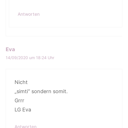
Antworten
Eva
14/09/2020 um 18:24 Uhr
Nicht
„simti“ sondern somit.
Grrr
LG Eva
Antworten