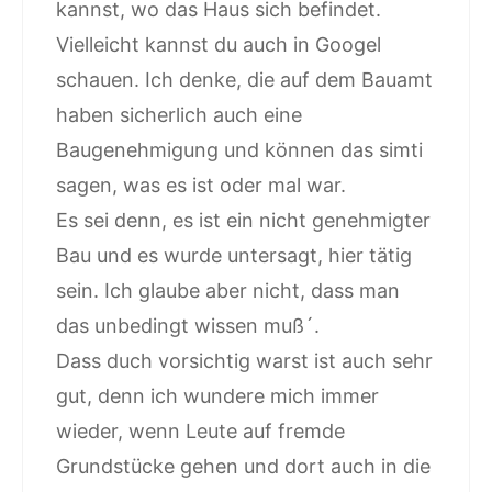
kannst, wo das Haus sich befindet.
Vielleicht kannst du auch in Googel
schauen. Ich denke, die auf dem Bauamt
haben sicherlich auch eine
Baugenehmigung und können das simti
sagen, was es ist oder mal war.
Es sei denn, es ist ein nicht genehmigter
Bau und es wurde untersagt, hier tätig
sein. Ich glaube aber nicht, dass man
das unbedingt wissen muß´.
Dass duch vorsichtig warst ist auch sehr
gut, denn ich wundere mich immer
wieder, wenn Leute auf fremde
Grundstücke gehen und dort auch in die