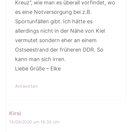
Kreuz“, wie man es überall vorfindet, wo
es eine Notversorgung bei z.B.
Sportunfällen gibt. Ich hätte es
allerdings nicht in der Nähe von Kiel
vermutet sondern eher an einem
Ostseestrand der früheren DDR. So
kann man sich irren.
Liebe Grüße – Elke
Antworten
Kirsi
14/09/2020 um 18:39 Uhr