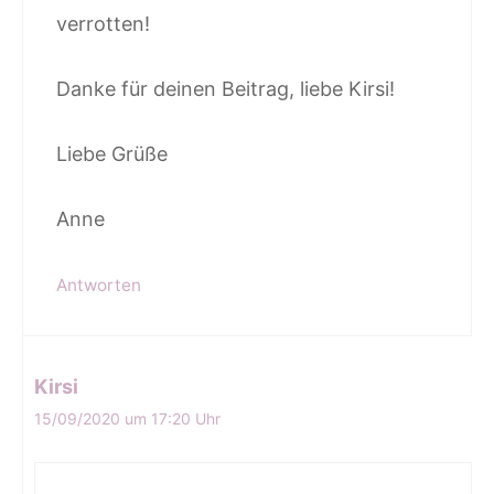
verrotten!
Danke für deinen Beitrag, liebe Kirsi!
Liebe Grüße
Anne
Antworten
Kirsi
15/09/2020 um 17:20 Uhr