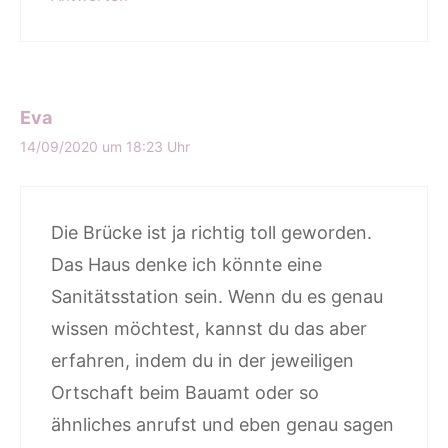
Eva
14/09/2020 um 18:23 Uhr
Die Brücke ist ja richtig toll geworden.
Das Haus denke ich könnte eine
Sanitätsstation sein. Wenn du es genau
wissen möchtest, kannst du das aber
erfahren, indem du in der jeweiligen
Ortschaft beim Bauamt oder so
ähnliches anrufst und eben genau sagen