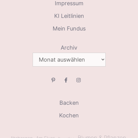
Impressum
KI Leitlinien
Mein Fundus
Archiv
Backen
Kochen
Blumen & Pflanzen