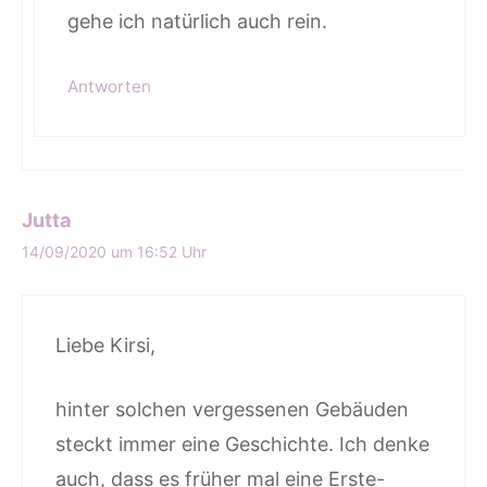
gehe ich natürlich auch rein.
Antworten
Jutta
14/09/2020 um 16:52 Uhr
Liebe Kirsi,
hinter solchen vergessenen Gebäuden
steckt immer eine Geschichte. Ich denke
auch, dass es früher mal eine Erste-