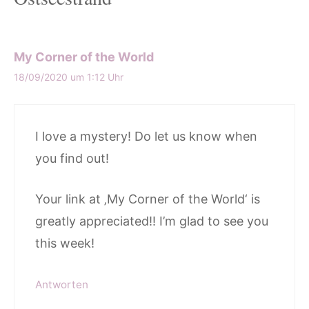
My Corner of the World
18/09/2020 um 1:12 Uhr
I love a mystery! Do let us know when
you find out!
Your link at ‚My Corner of the World‘ is
greatly appreciated!! I’m glad to see you
this week!
Antworten