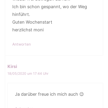
Ich bin schon gespannt, wo der Weg
hinführt.
Guten Wochenstart
herzlichst moni
Antworten
Kirsi
18/05/2020 um 17:44 Uhr
Ja darüber freue ich mich auch 😉