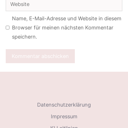
Website
Adresse
Name, E-Mail-Adresse und Website in diesem
Browser für meinen nächsten Kommentar
speichern.
Datenschutzerklärung
Impressum