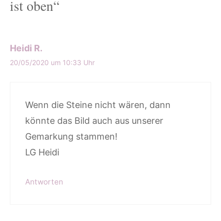
ist oben“
Heidi R.
20/05/2020 um 10:33 Uhr
Wenn die Steine nicht wären, dann
könnte das Bild auch aus unserer
Gemarkung stammen!
LG Heidi
Antworten