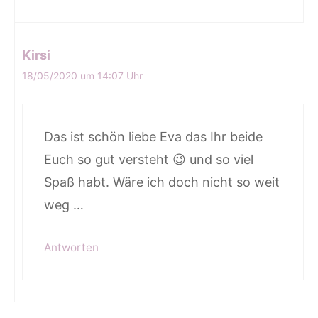
Kirsi
18/05/2020 um 14:07 Uhr
Das ist schön liebe Eva das Ihr beide
Euch so gut versteht 😉 und so viel
Spaß habt. Wäre ich doch nicht so weit
weg …
Antworten