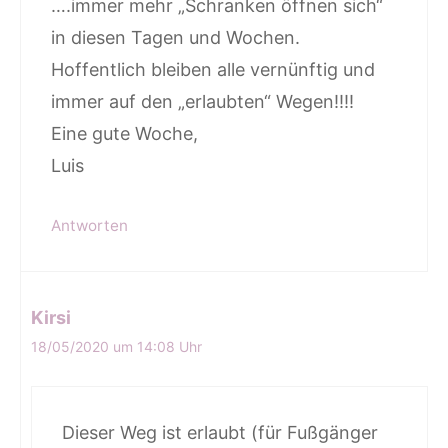
….immer mehr „Schranken öffnen sich“
in diesen Tagen und Wochen.
Hoffentlich bleiben alle vernünftig und
immer auf den „erlaubten“ Wegen!!!!
Eine gute Woche,
Luis
Antworten
Kirsi
18/05/2020 um 14:08 Uhr
Dieser Weg ist erlaubt (für Fußgänger