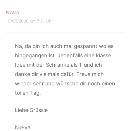
Nova
19/05/2020 um 7:51 Uhr
Na, da bin ich auch mal gespannt wo es
hingegangen ist. Jedenfalls eine klasse
Idee mit der Schranke als T und ich
danke dir vielmals dafür. Freue mich
wieder sehr und wünsche dir noch einen
tollen Tag.
Liebe Grüssle
N☼va