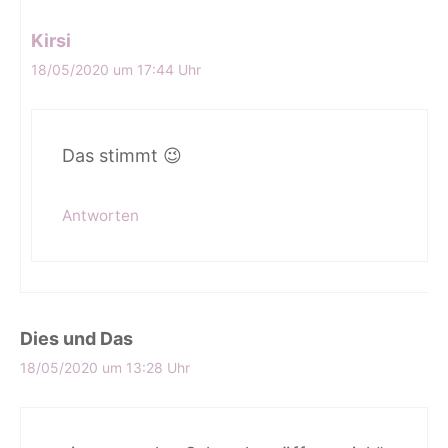
Kirsi
18/05/2020 um 17:44 Uhr
Das stimmt 😉
Antworten
Dies und Das
18/05/2020 um 13:28 Uhr