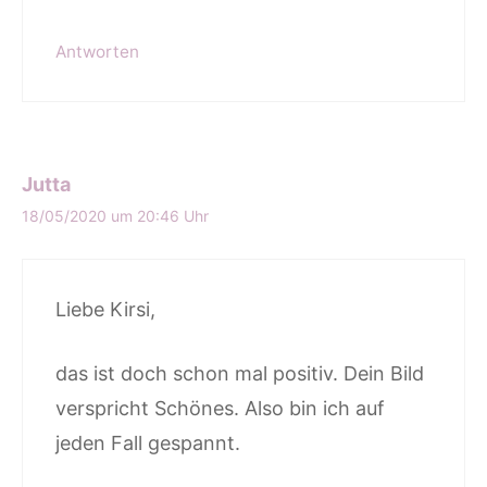
Antworten
Jutta
18/05/2020 um 20:46 Uhr
Liebe Kirsi,
das ist doch schon mal positiv. Dein Bild
verspricht Schönes. Also bin ich auf
jeden Fall gespannt.