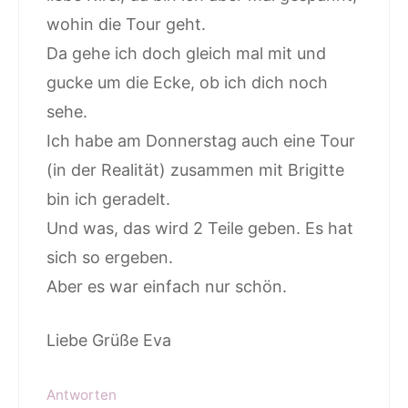
wohin die Tour geht.
Da gehe ich doch gleich mal mit und
gucke um die Ecke, ob ich dich noch
sehe.
Ich habe am Donnerstag auch eine Tour
(in der Realität) zusammen mit Brigitte
bin ich geradelt.
Und was, das wird 2 Teile geben. Es hat
sich so ergeben.
Aber es war einfach nur schön.
Liebe Grüße Eva
Antworten