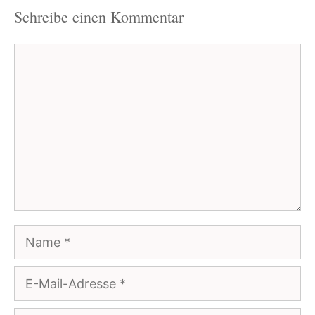
Schreibe einen Kommentar
Kommentar
Name
E-
Mail-