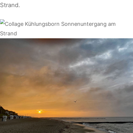
Strand.