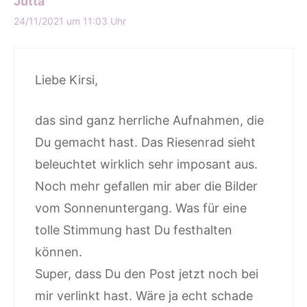
Jutta
24/11/2021 um 11:03 Uhr
Liebe Kirsi,
das sind ganz herrliche Aufnahmen, die
Du gemacht hast. Das Riesenrad sieht
beleuchtet wirklich sehr imposant aus.
Noch mehr gefallen mir aber die Bilder
vom Sonnenuntergang. Was für eine
tolle Stimmung hast Du festhalten
können.
Super, dass Du den Post jetzt noch bei
mir verlinkt hast. Wäre ja echt schade