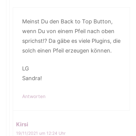
Meinst Du den Back to Top Button,
wenn Du von einem Pfeil nach oben
sprichst!? Da gäbe es viele Plugins, die
solch einen Pfeil erzeugen können.
LG
Sandra!
Antworten
Kirsi
19/11/2021 um 12:24 Uhr