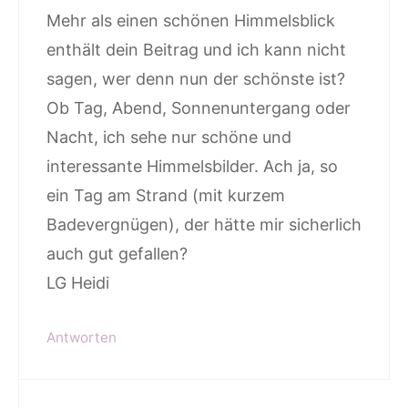
Mehr als einen schönen Himmelsblick
enthält dein Beitrag und ich kann nicht
sagen, wer denn nun der schönste ist?
Ob Tag, Abend, Sonnenuntergang oder
Nacht, ich sehe nur schöne und
interessante Himmelsbilder. Ach ja, so
ein Tag am Strand (mit kurzem
Badevergnügen), der hätte mir sicherlich
auch gut gefallen?
LG Heidi
Antworten