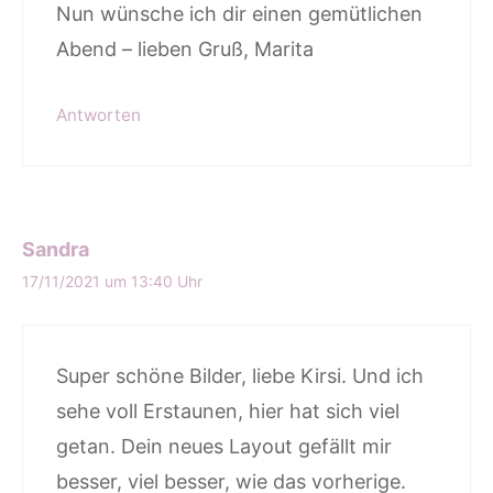
Nun wünsche ich dir einen gemütlichen
Abend – lieben Gruß, Marita
Antworten
Sandra
17/11/2021 um 13:40 Uhr
Super schöne Bilder, liebe Kirsi. Und ich
sehe voll Erstaunen, hier hat sich viel
getan. Dein neues Layout gefällt mir
besser, viel besser, wie das vorherige.