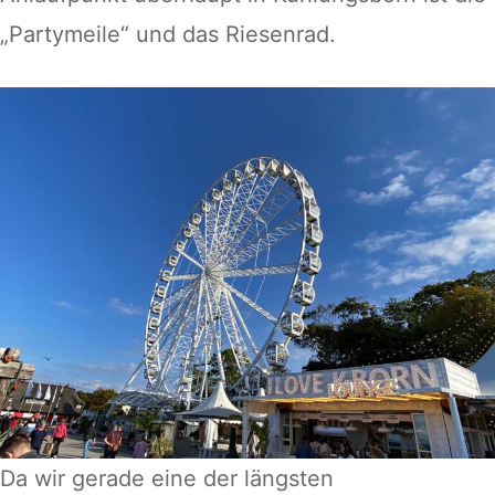
„Partymeile“ und das Riesenrad.
Da wir gerade eine der längsten