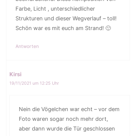
Farbe, Licht , unterschiedlicher
Strukturen und dieser Wegverlauf – toll!
Schön war es mit euch am Strand! 🙂
Antworten
Kirsi
19/11/2021 um 12:25 Uhr
Nein die Vögelchen war echt – vor dem
Foto waren sogar noch mehr dort,
aber dann wurde die Tür geschlossen