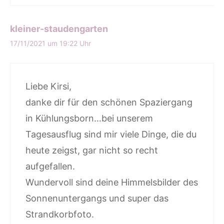
kleiner-staudengarten
17/11/2021 um 19:22 Uhr
Liebe Kirsi,
danke dir für den schönen Spaziergang
in Kühlungsborn…bei unserem
Tagesausflug sind mir viele Dinge, die du
heute zeigst, gar nicht so recht
aufgefallen.
Wundervoll sind deine Himmelsbilder des
Sonnenuntergangs und super das
Strandkorbfoto.