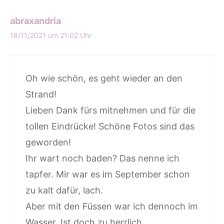
abraxandria
18/11/2021 um 21:02 Uhr
Oh wie schön, es geht wieder an den
Strand!
Lieben Dank fürs mitnehmen und für die
tollen Eindrücke! Schöne Fotos sind das
geworden!
Ihr wart noch baden? Das nenne ich
tapfer. Mir war es im September schon
zu kalt dafür, lach.
Aber mit den Füssen war ich dennoch im
Wasser. Ist doch zu herrlich.