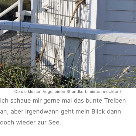
Ob die kleinen Vögel einen Strandkorb mieten möchten?
Ich schaue mir gerne mal das bunte Treiben
an, aber irgendwann geht mein Blick dann
doch wieder zur See.