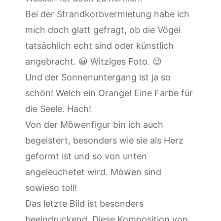
Bei der Strandkorbvermietung habe ich
mich doch glatt gefragt, ob die Vögel
tatsächlich echt sind oder künstlich
angebracht. 😀 Witziges Foto. 😉
Und der Sonnenuntergang ist ja so
schön! Welch ein Orange! Eine Farbe für
die Seele. Hach!
Von der Möwenfigur bin ich auch
begeistert, besonders wie sie als Herz
geformt ist und so von unten
angeleuchetet wird. Möwen sind
sowieso toll!
Das letzte Bild ist besonders
beeindruckend. Diese Komposition von