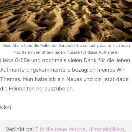
Mein Mann fand die Reihe der Strandkörbe so lustig das er sich auch
Nachts an den Strand legen musste für diese Aufnahme.
Liebe Grüße und nochmals vielen Dank für die lieben
Aufmunterungskommentare bezüglich meines WP
Themes. Nun habe ich ein Neues und bin jetzt dabei
die Feinheiten herauszuholen.
Kirsi
Verlinkt bei 
T in die neue Woche
, 
Himmelsblicke
, 