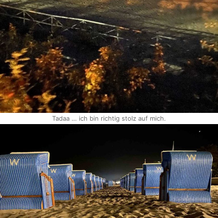
Tadaa … ich bin richtig stolz auf mich.