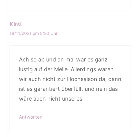
Kirsi
18/11/2021 um 8:20 Uhr
Ach so ab und an mal war es ganz
lustig auf der Meile. Allerdings waren
wir auch nicht zur Hochsaison da, dann
ist es garantiert überfüllt und nein das
wäre auch nicht unseres
Antworten