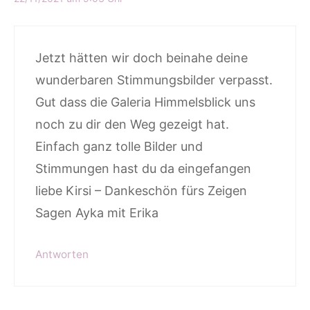
Jetzt hätten wir doch beinahe deine
wunderbaren Stimmungsbilder verpasst.
Gut dass die Galeria Himmelsblick uns
noch zu dir den Weg gezeigt hat.
Einfach ganz tolle Bilder und
Stimmungen hast du da eingefangen
liebe Kirsi – Dankeschön fürs Zeigen
Sagen Ayka mit Erika
Antworten