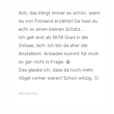
Ach, das klingt immer so schön, wenn
du von Finnland erzählst! Da hast du
echt so einen kleinen Schatz…
Ich geh erst ab 18/19 Grad in die
Ostsee, lach. Ich bin da eher die
Anstellerin. Anbaden kommt für mcih
so gar nicht in Frage. 😀
Das glaube ich, dass da noch mehr
Vögel vorher waren! Schon witzig. 🙂
Antworten