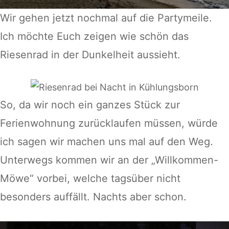
Wir gehen jetzt nochmal auf die Partymeile.
Ich möchte Euch zeigen wie schön das
Riesenrad in der Dunkelheit aussieht.
So, da wir noch ein ganzes Stück zur
Ferienwohnung zurücklaufen müssen, würde
ich sagen wir machen uns mal auf den Weg.
Unterwegs kommen wir an der „Willkommen-
Möwe“ vorbei, welche tagsüber nicht
besonders auffällt. Nachts aber schon.