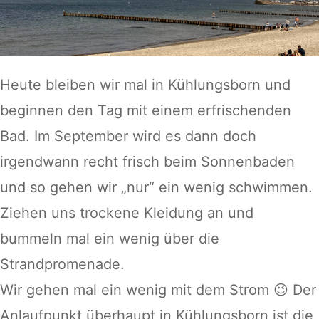
Heute bleiben wir mal in Kühlungsborn und
beginnen den Tag mit einem erfrischenden
Bad. Im September wird es dann doch
irgendwann recht frisch beim Sonnenbaden
und so gehen wir „nur“ ein wenig schwimmen.
Ziehen uns trockene Kleidung an und
bummeln mal ein wenig über die
Strandpromenade.
Wir gehen mal ein wenig mit dem Strom 😉 Der
Anlaufpunkt überhaupt in Kühlungsborn ist die