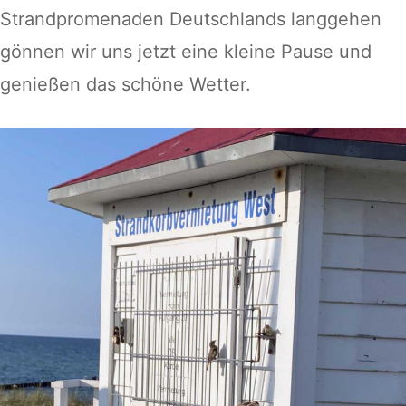
Strandpromenaden Deutschlands langgehen
gönnen wir uns jetzt eine kleine Pause und
genießen das schöne Wetter.