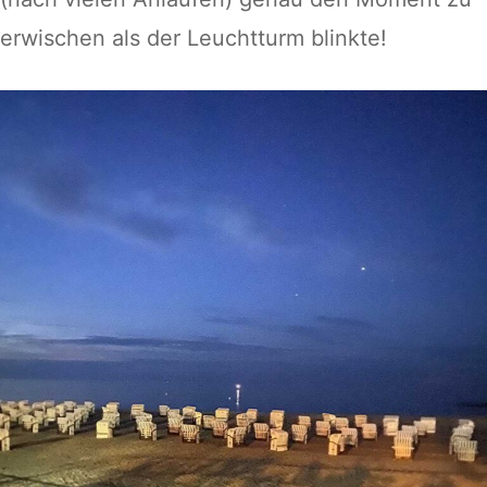
erwischen als der Leuchtturm blinkte!