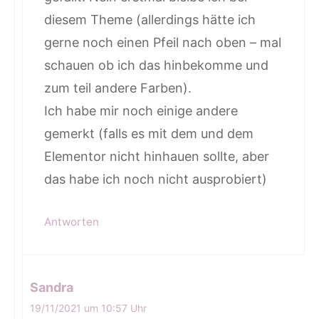
diesem Theme (allerdings hätte ich
gerne noch einen Pfeil nach oben – mal
schauen ob ich das hinbekomme und
zum teil andere Farben).
Ich habe mir noch einige andere
gemerkt (falls es mit dem und dem
Elementor nicht hinhauen sollte, aber
das habe ich noch nicht ausprobiert)
Antworten
Sandra
19/11/2021 um 10:57 Uhr