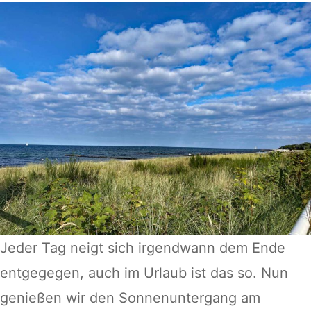
Jeder Tag neigt sich irgendwann dem Ende
entgegegen, auch im Urlaub ist das so. Nun
genießen wir den Sonnenuntergang am