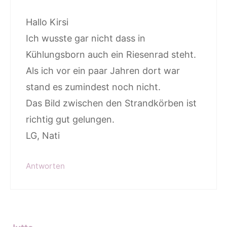
Hallo Kirsi
Ich wusste gar nicht dass in
Kühlungsborn auch ein Riesenrad steht.
Als ich vor ein paar Jahren dort war
stand es zumindest noch nicht.
Das Bild zwischen den Strandkörben ist
richtig gut gelungen.
LG, Nati
Antworten