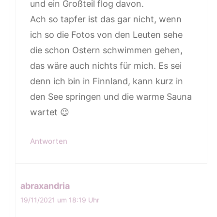
und ein Großteil flog davon.
Ach so tapfer ist das gar nicht, wenn
ich so die Fotos von den Leuten sehe
die schon Ostern schwimmen gehen,
das wäre auch nichts für mich. Es sei
denn ich bin in Finnland, kann kurz in
den See springen und die warme Sauna
wartet 😉
Antworten
abraxandria
19/11/2021 um 18:19 Uhr