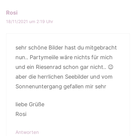
Rosi
18/11/2021 um 2:19 Uhr
sehr schöne Bilder hast du mitgebracht
nun.. Partymeiile wäre nichts für mich
und ein Riesenrad schon gar nicht.. 😉
aber die herrlichen Seebilder und vom
Sonnenuntergang gefallen mir sehr
liebe Grüße
Rosi
Antworten