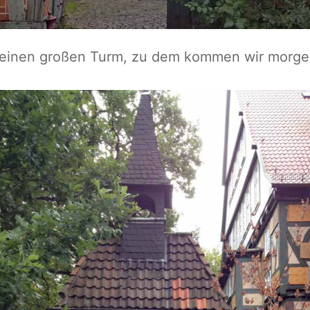
h einen großen Turm, zu dem kommen wir morge