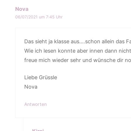
Nova
06/07/2021 um 7:45 Uhr
Das sieht ja klasse aus….schon allein das 
Wie ich lesen konnte aber innen dann nicht
freue mich wieder sehr und wünsche dir no
Liebe Grüssle
Nova
Antworten