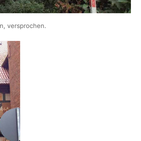
n, versprochen.