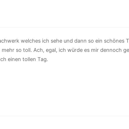
Fachwerk welches ich sehe und dann so ein schönes T
 mehr so toll. Ach, egal, ich würde es mir dennoch g
ch einen tollen Tag.