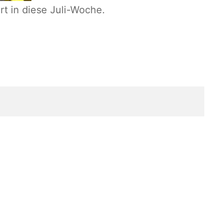
t in diese Juli-Woche.