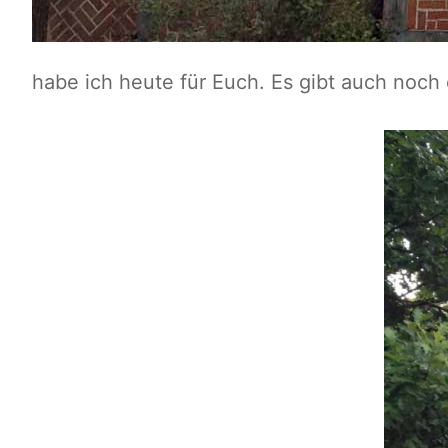
habe ich heute für Euch. Es gibt auch noc