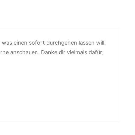
 was einen sofort durchgehen lassen will.
erne anschauen. Danke dir vielmals dafür;