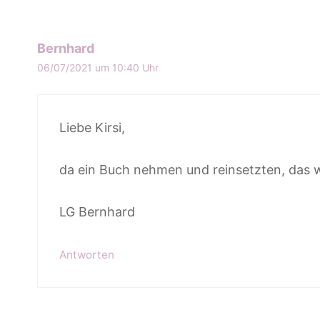
Bernhard
06/07/2021 um 10:40 Uhr
Liebe Kirsi,
da ein Buch nehmen und reinsetzten, das 
LG Bernhard
Antworten