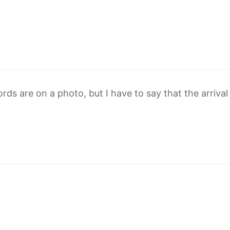
s are on a photo, but I have to say that the arrival 