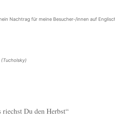
mein Nachtrag für meine Besucher-/innen auf Englisch
 (Tucholsky)
riechst Du den Herbst“