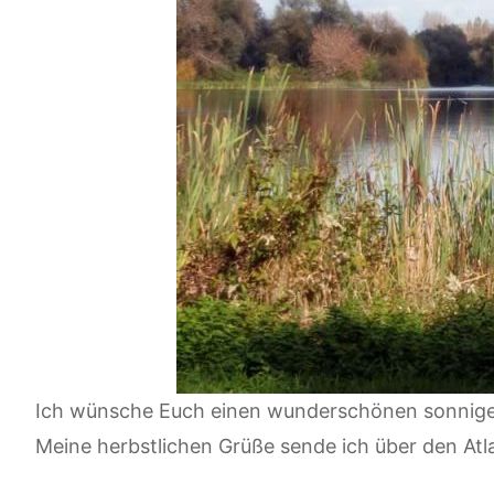
Ich wünsche Euch einen wunderschönen sonnig
Meine herbstlichen Grüße sende ich über den Atl