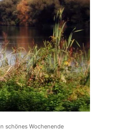
ein schönes Wochenende