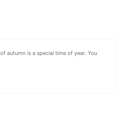
of autumn is a special time of year. You