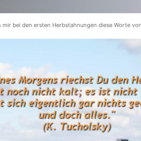
en mir bei den ersten Herbstahnungen diese Worte vo