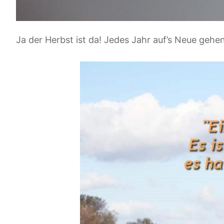
Ja der Herbst ist da! Jedes Jahr auf’s Neue geh