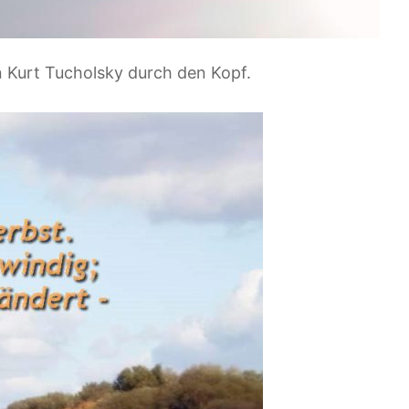
n Kurt Tucholsky durch den Kopf.