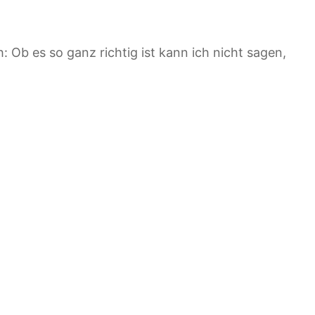
: Ob es so ganz richtig ist kann ich nicht sagen,