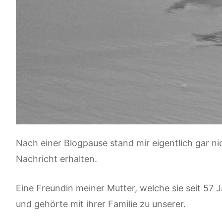
Nach einer Blogpause stand mir eigentlich gar ni
Nachricht erhalten.
Eine Freundin meiner Mutter, welche sie seit 57 J
und gehörte mit ihrer Familie zu unserer.