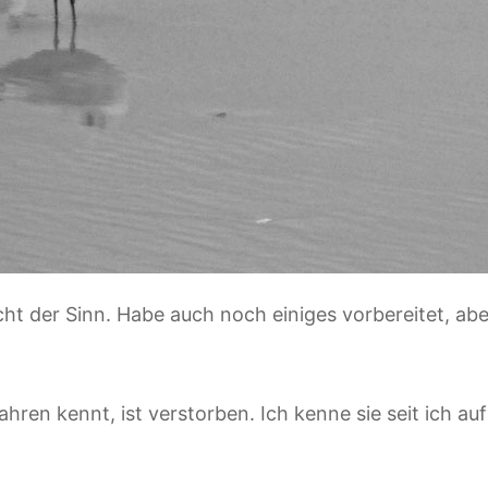
cht der Sinn. Habe auch noch einiges vorbereitet, abe
ahren kennt, ist verstorben. Ich kenne sie seit ich au