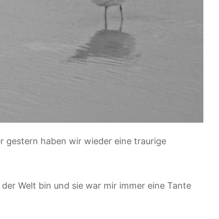
r gestern haben wir wieder eine traurige
f der Welt bin und sie war mir immer eine Tante