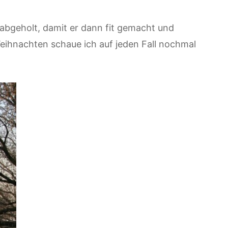
abgeholt, damit er dann fit gemacht und
Weihnachten schaue ich auf jeden Fall nochmal