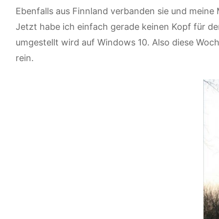
Ebenfalls aus Finnland verbanden sie und meine M
Jetzt habe ich einfach gerade keinen Kopf für 
umgestellt wird auf Windows 10. Also diese Woch
rein.