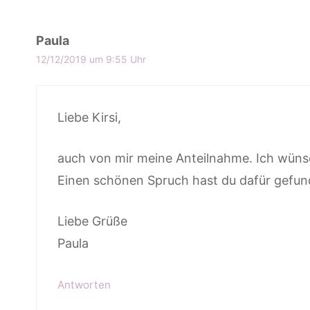
Paula
12/12/2019 um 9:55 Uhr
Liebe Kirsi,
auch von mir meine Anteilnahme. Ich wünsc
Einen schönen Spruch hast du dafür gefun
Liebe Grüße
Paula
Antworten