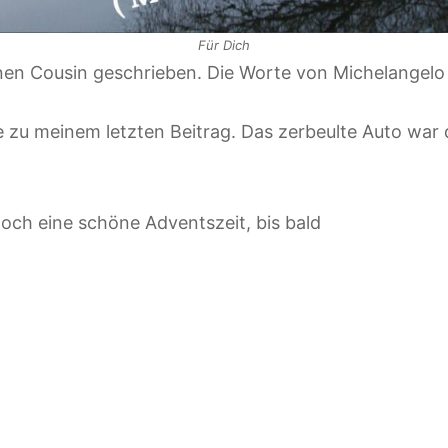
Für Dich
inen Cousin geschrieben. Die Worte von Michelangelo 
 zu meinem letzten Beitrag. Das zerbeulte Auto war 
och eine schöne Adventszeit, bis bald