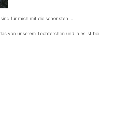
sind für mich mit die schönsten …
das von unserem Töchterchen und ja es ist bei