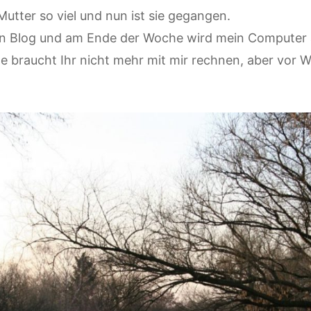
utter so viel und nun ist sie gegangen.
den Blog und am Ende der Woche wird mein Computer 
e braucht Ihr nicht mehr mit mir rechnen, aber vor 