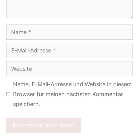
Name
E-
Mail-
Website
Adresse
Name, E-Mail-Adresse und Website in diesem
Browser für meinen nächsten Kommentar
speichern.