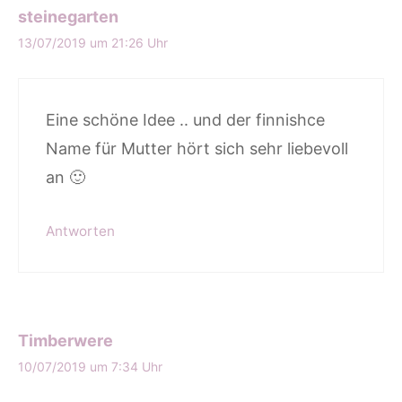
steinegarten
13/07/2019 um 21:26 Uhr
Eine schöne Idee .. und der finnishce
Name für Mutter hört sich sehr liebevoll
an 🙂
Antworten
Timberwere
10/07/2019 um 7:34 Uhr