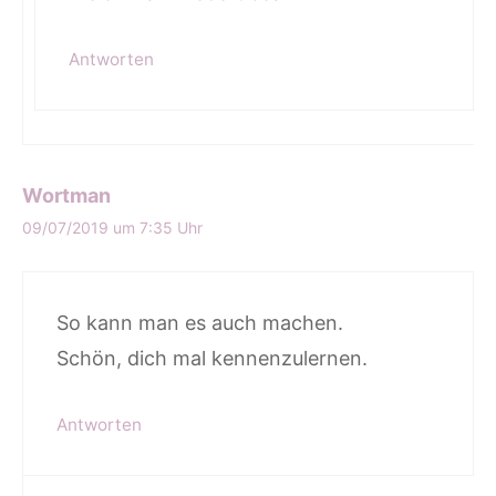
Antworten
Wortman
09/07/2019 um 7:35 Uhr
So kann man es auch machen.
Schön, dich mal kennenzulernen.
Antworten