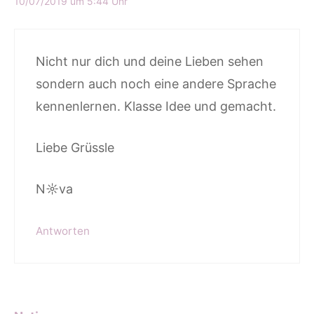
10/07/2019 um 5:44 Uhr
Nicht nur dich und deine Lieben sehen
sondern auch noch eine andere Sprache
kennenlernen. Klasse Idee und gemacht.
Liebe Grüssle
N☼va
Antworten