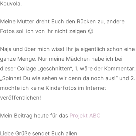
Kouvola.
Meine Mutter dreht Euch den Rücken zu, andere
Fotos soll ich von ihr nicht zeigen 😉
Naja und über mich wisst Ihr ja eigentlich schon eine
ganze Menge. Nur meine Mädchen habe ich bei
dieser Collage „geschnitten“, 1. wäre der Kommentar:
„Spinnst Du wie sehen wir denn da noch aus!“ und 2.
möchte ich keine Kinderfotos im Internet
veröffentlichen!
Mein Beitrag heute für das
Projekt ABC
Liebe Grüße sendet Euch allen