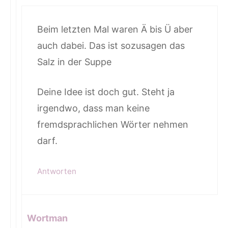
Beim letzten Mal waren Ä bis Ü aber
auch dabei. Das ist sozusagen das
Salz in der Suppe
Deine Idee ist doch gut. Steht ja
irgendwo, dass man keine
fremdsprachlichen Wörter nehmen
darf.
Antworten
Wortman