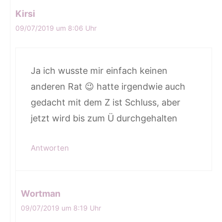
Kirsi
09/07/2019 um 8:06 Uhr
Ja ich wusste mir einfach keinen
anderen Rat 😉 hatte irgendwie auch
gedacht mit dem Z ist Schluss, aber
jetzt wird bis zum Ü durchgehalten
Antworten
Wortman
09/07/2019 um 8:19 Uhr