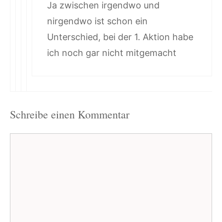
Ja zwischen irgendwo und
nirgendwo ist schon ein
Unterschied, bei der 1. Aktion habe
ich noch gar nicht mitgemacht
Schreibe einen Kommentar
Kommentar