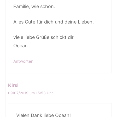
Familie, wie schön.
Alles Gute für dich und deine Lieben,
viele liebe Grüße schickt dir
Ocean
Antworten
Kirsi
09/07/2019 um 15:53 Uhr
Vielen Dank liebe Ocean!