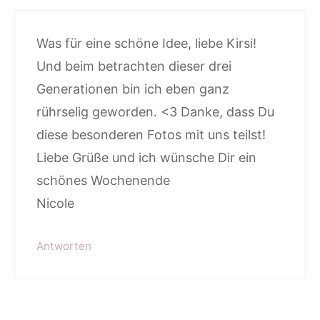
Was für eine schöne Idee, liebe Kirsi!
Und beim betrachten dieser drei
Generationen bin ich eben ganz
rührselig geworden. <3 Danke, dass Du
diese besonderen Fotos mit uns teilst!
Liebe Grüße und ich wünsche Dir ein
schönes Wochenende
Nicole
Antworten