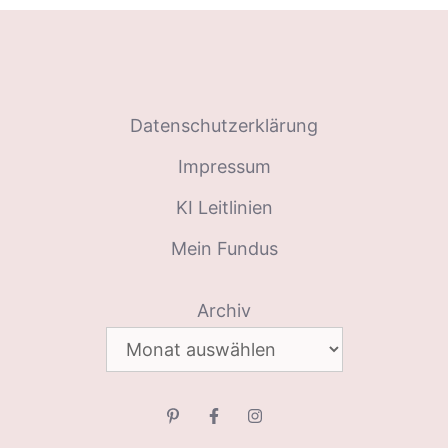
Datenschutzerklärung
Impressum
KI Leitlinien
Mein Fundus
Archiv