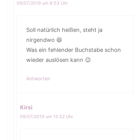
09/07/2019 um 8:53 Uhr
Soll natürlich heißen, steht ja
nirgendwo 😆
Was ein fehlender Buchstabe schon
wieder auslösen kann 😉
Antworten
Kirsi
09/07/2019 um 15:52 Uhr