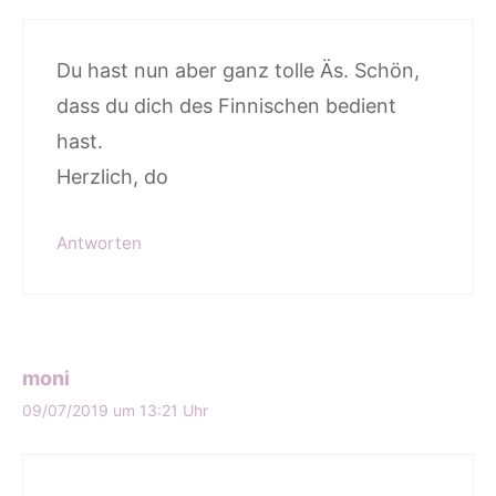
Du hast nun aber ganz tolle Äs. Schön,
dass du dich des Finnischen bedient
hast.
Herzlich, do
Antworten
moni
09/07/2019 um 13:21 Uhr