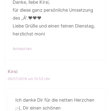
Danke, liebe Kirsi,
für diese ganz persönliche Umsetzung
des „Ä“.♥♥♥
Liebe Grüße und einen feinen Dienstag,
herzlichst moni
Antworten
Kirsi
09/07/2019 um 15:53 Uhr
Ich danke Dir für die netten Herzchen
;-), Dir einen schönen