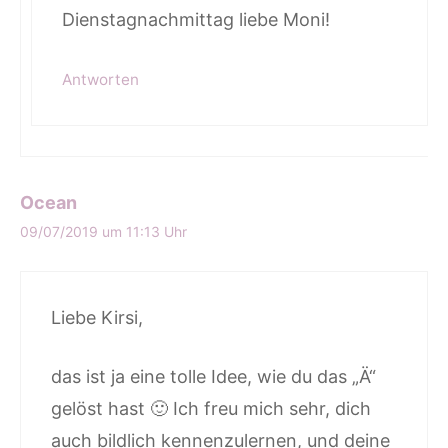
Dienstagnachmittag liebe Moni!
Antworten
Ocean
09/07/2019 um 11:13 Uhr
Liebe Kirsi,
das ist ja eine tolle Idee, wie du das „Ä“
gelöst hast 🙂 Ich freu mich sehr, dich
auch bildlich kennenzulernen, und deine