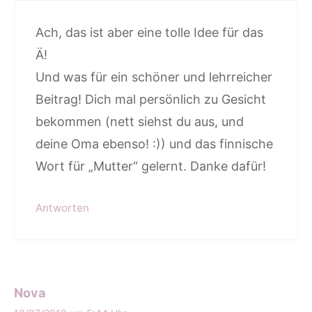
Ach, das ist aber eine tolle Idee für das
Ä!
Und was für ein schöner und lehrreicher
Beitrag! Dich mal persönlich zu Gesicht
bekommen (nett siehst du aus, und
deine Oma ebenso! :)) und das finnische
Wort für „Mutter“ gelernt. Danke dafür!
Antworten
Nova