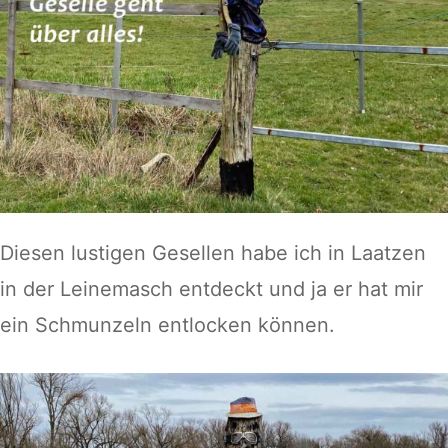
Diesen lustigen Gesellen habe ich in Laatzen
in der Leinemasch entdeckt und ja er hat mir
ein Schmunzeln entlocken können.