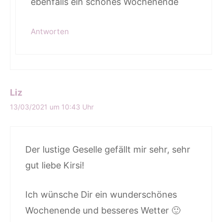
ebenfalls ein schönes Wochenende
Antworten
Liz
13/03/2021 um 10:43 Uhr
Der lustige Geselle gefällt mir sehr, sehr
gut liebe Kirsi!
Ich wünsche Dir ein wunderschönes
Wochenende und besseres Wetter 🙂