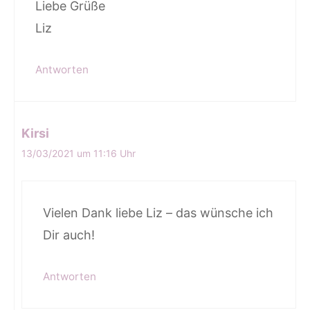
Liebe Grüße
Liz
Antworten
Kirsi
13/03/2021 um 11:16 Uhr
Vielen Dank liebe Liz – das wünsche ich
Dir auch!
Antworten