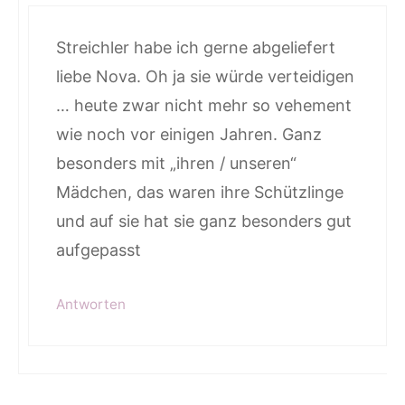
Streichler habe ich gerne abgeliefert
liebe Nova. Oh ja sie würde verteidigen
… heute zwar nicht mehr so vehement
wie noch vor einigen Jahren. Ganz
besonders mit „ihren / unseren“
Mädchen, das waren ihre Schützlinge
und auf sie hat sie ganz besonders gut
aufgepasst
Antworten