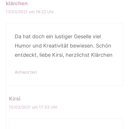
klärchen
13/03/2021 um 16:22 Uhr
Da hat doch ein lustiger Geselle viel
Humor und Kreativität bewiesen. Schön
entdeckt, liebe Kirsi, herzlichst Klärchen
Antworten
Kirsi
15/03/2021 um 17:33 Uhr