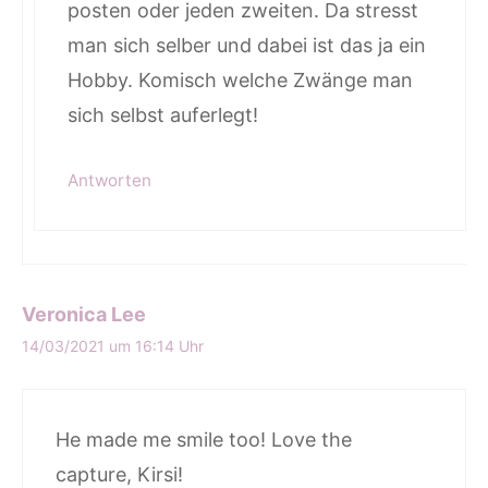
posten oder jeden zweiten. Da stresst
man sich selber und dabei ist das ja ein
Hobby. Komisch welche Zwänge man
sich selbst auferlegt!
Antworten
Veronica Lee
14/03/2021 um 16:14 Uhr
He made me smile too! Love the
capture, Kirsi!