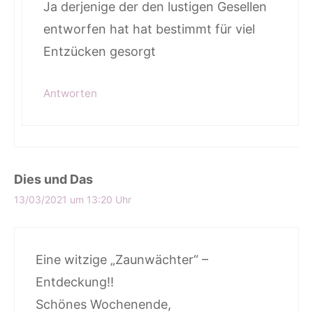
Ja derjenige der den lustigen Gesellen
entworfen hat hat bestimmt für viel
Entzücken gesorgt
Antworten
Dies und Das
13/03/2021 um 13:20 Uhr
Eine witzige „Zaunwächter“ –
Entdeckung!!
Schönes Wochenende,