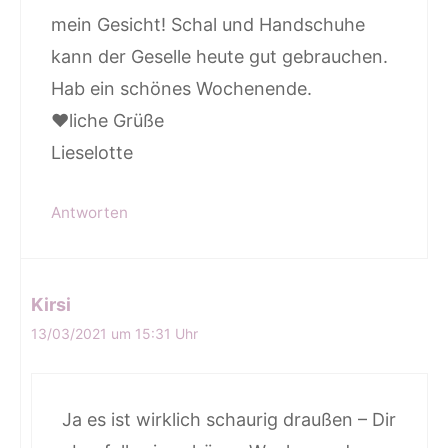
mein Gesicht! Schal und Handschuhe
kann der Geselle heute gut gebrauchen.
Hab ein schönes Wochenende.
♥liche Grüße
Lieselotte
Antworten
Kirsi
13/03/2021 um 15:31 Uhr
Ja es ist wirklich schaurig draußen – Dir