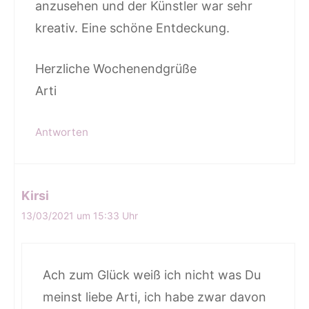
anzusehen und der Künstler war sehr
kreativ. Eine schöne Entdeckung.
Herzliche Wochenendgrüße
Arti
Antworten
Kirsi
13/03/2021 um 15:33 Uhr
Ach zum Glück weiß ich nicht was Du
meinst liebe Arti, ich habe zwar davon