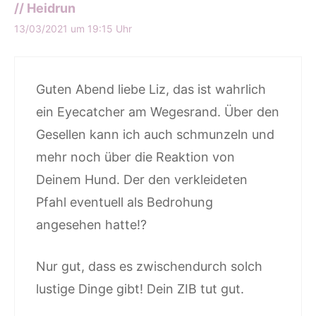
// Heidrun
13/03/2021 um 19:15 Uhr
Guten Abend liebe Liz, das ist wahrlich
ein Eyecatcher am Wegesrand. Über den
Gesellen kann ich auch schmunzeln und
mehr noch über die Reaktion von
Deinem Hund. Der den verkleideten
Pfahl eventuell als Bedrohung
angesehen hatte!?
Nur gut, dass es zwischendurch solch
lustige Dinge gibt! Dein ZIB tut gut.