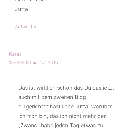
Jutta
Antworten
Kirsi
15/03/2021 um 17:44 Uhr
Das ist wirklich schön das Du das jetzt
auch mit dem zweiten Blog
eingerichtet hast liebe Jutta. Worüber
ich froh bin, das ich nicht mehr den
„Zwang“ habe jeden Tag etwas zu