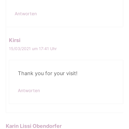
Antworten
Kirsi
15/03/2021 um 17:41 Uhr
Thank you for your visit!
Antworten
Karin Lissi Obendorfer