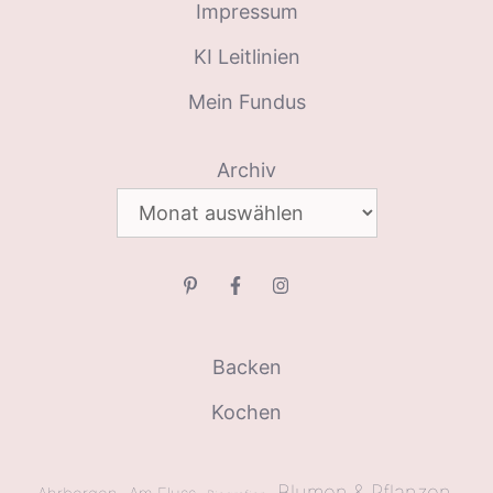
Impressum
KI Leitlinien
Mein Fundus
Archiv
Backen
Kochen
Blumen & Pflanzen