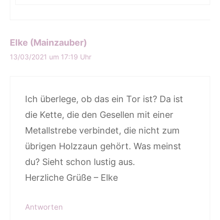
Elke (Mainzauber)
13/03/2021 um 17:19 Uhr
Ich überlege, ob das ein Tor ist? Da ist
die Kette, die den Gesellen mit einer
Metallstrebe verbindet, die nicht zum
übrigen Holzzaun gehört. Was meinst
du? Sieht schon lustig aus.
Herzliche Grüße – Elke
Antworten