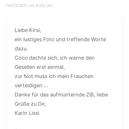
14/03/2021 um 8:03 Uhr
Liebe Kirsi,
ein lustiges Foto und treffende Worte
dazu.
Coco dachte sich, ich warne den
Gesellen erst einmal,
zur Not muss ich mein Frauchen
verteidigen….
Danke für das aufmunternde ZiB, liebe
Grüße zu Dir,
Karin Lissi