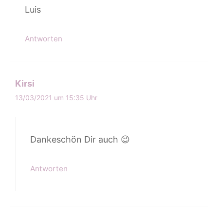
Luis
Antworten
Kirsi
13/03/2021 um 15:35 Uhr
Dankeschön Dir auch 😉
Antworten