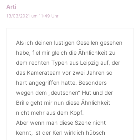
Arti
13/03/2021 um 11:49 Uhr
Als ich deinen lustigen Gesellen gesehen
habe, fiel mir gleich die Ähnlichkeit zu
dem rechten Typen aus Leipzig auf, der
das Kamerateam vor zwei Jahren so
hart angegriffen hatte. Besonders
wegen dem „deutschen“ Hut und der
Brille geht mir nun diese Ähnlichkeit
nicht mehr aus dem Kopf.
Aber wenn man diese Szene nicht
kennt, ist der Kerl wirklich hübsch