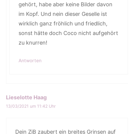
gehört, habe aber keine Bilder davon
im Kopf. Und nein dieser Geselle ist
wirklich ganz fröhlich und friedlich,
sonst hätte doch Coco nicht aufgehört
zu knurren!
Antworten
Lieselotte Haag
13/03/2021 um 11:42 Uhr
Dein ZiB zaubert ein breites Grinsen auf