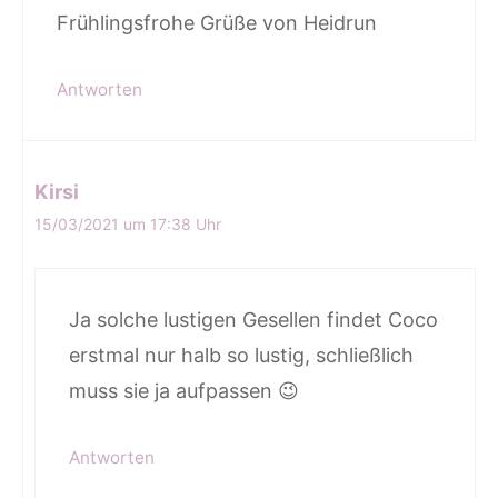
Frühlingsfrohe Grüße von Heidrun
Antworten
Kirsi
15/03/2021 um 17:38 Uhr
Ja solche lustigen Gesellen findet Coco
erstmal nur halb so lustig, schließlich
muss sie ja aufpassen 😉
Antworten