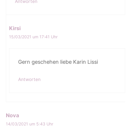
Antworten
Kirsi
15/03/2021 um 17:41 Uhr
Gern geschehen liebe Karin Lissi
Antworten
Nova
14/03/2021 um 5:43 Uhr