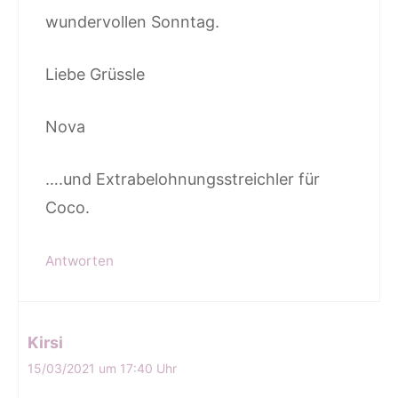
wundervollen Sonntag.
Liebe Grüssle
Nova
….und Extrabelohnungsstreichler für
Coco.
Antworten
Kirsi
15/03/2021 um 17:40 Uhr