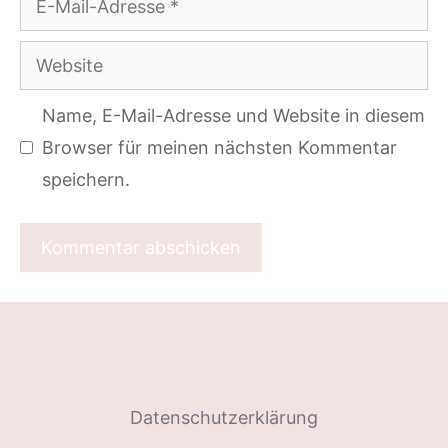
Mail-
Website
Adresse
Name, E-Mail-Adresse und Website in diesem
Browser für meinen nächsten Kommentar
speichern.
Datenschutzerklärung