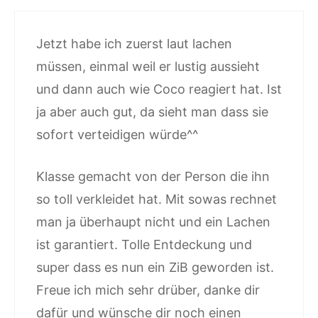
Jetzt habe ich zuerst laut lachen
müssen, einmal weil er lustig aussieht
und dann auch wie Coco reagiert hat. Ist
ja aber auch gut, da sieht man dass sie
sofort verteidigen würde^^
Klasse gemacht von der Person die ihn
so toll verkleidet hat. Mit sowas rechnet
man ja überhaupt nicht und ein Lachen
ist garantiert. Tolle Entdeckung und
super dass es nun ein ZiB geworden ist.
Freue ich mich sehr drüber, danke dir
dafür und wünsche dir noch einen