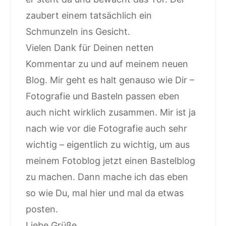
zaubert einem tatsächlich ein
Schmunzeln ins Gesicht.
Vielen Dank für Deinen netten
Kommentar zu und auf meinem neuen
Blog. Mir geht es halt genauso wie Dir –
Fotografie und Basteln passen eben
auch nicht wirklich zusammen. Mir ist ja
nach wie vor die Fotografie auch sehr
wichtig – eigentlich zu wichtig, um aus
meinem Fotoblog jetzt einen Bastelblog
zu machen. Dann mache ich das eben
so wie Du, mal hier und mal da etwas
posten.
Liebe Grüße