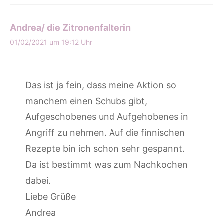
Andrea/ die Zitronenfalterin
01/02/2021 um 19:12 Uhr
Das ist ja fein, dass meine Aktion so
manchem einen Schubs gibt,
Aufgeschobenes und Aufgehobenes in
Angriff zu nehmen. Auf die finnischen
Rezepte bin ich schon sehr gespannt.
Da ist bestimmt was zum Nachkochen
dabei.
Liebe Grüße
Andrea