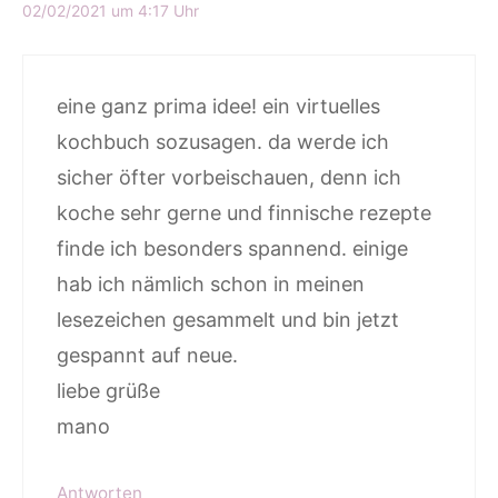
02/02/2021 um 4:17 Uhr
eine ganz prima idee! ein virtuelles
kochbuch sozusagen. da werde ich
sicher öfter vorbeischauen, denn ich
koche sehr gerne und finnische rezepte
finde ich besonders spannend. einige
hab ich nämlich schon in meinen
lesezeichen gesammelt und bin jetzt
gespannt auf neue.
liebe grüße
mano
Antworten