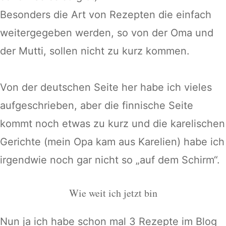
Besonders die Art von Rezepten die einfach
weitergegeben werden, so von der Oma und
der Mutti, sollen nicht zu kurz kommen.
Von der deutschen Seite her habe ich vieles
aufgeschrieben, aber die finnische Seite
kommt noch etwas zu kurz und die karelischen
Gerichte (mein Opa kam aus Karelien) habe ich
irgendwie noch gar nicht so „auf dem Schirm“.
Wie weit ich jetzt bin
Nun ja ich habe schon mal 3 Rezepte im Blog