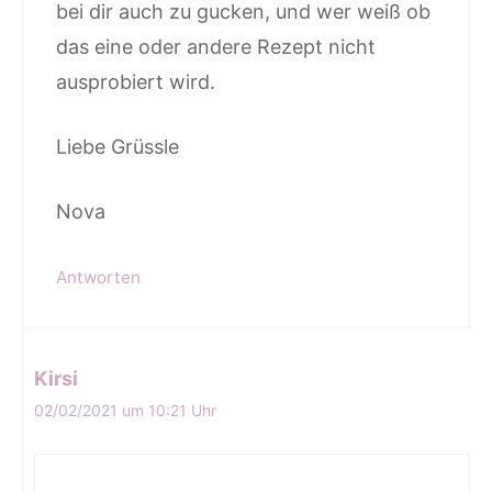
bei dir auch zu gucken, und wer weiß ob
das eine oder andere Rezept nicht
ausprobiert wird.
Liebe Grüssle
Nova
Antworten
Kirsi
02/02/2021 um 10:21 Uhr