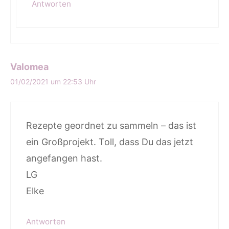
Antworten
Valomea
01/02/2021 um 22:53 Uhr
Rezepte geordnet zu sammeln – das ist
ein Großprojekt. Toll, dass Du das jetzt
angefangen hast.
LG
Elke
Antworten