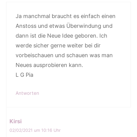
Ja manchmal braucht es einfach einen
Anstoss und etwas Überwindung und
dann ist die Neue Idee geboren. Ich
werde sicher gerne weiter bei dir
vorbeischauen und schauen was man
Neues ausprobieren kann.
L G Pia
Antworten
Kirsi
02/02/2021 um 10:16 Uhr