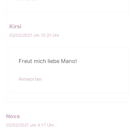
Kirsi
02/02/2021 um 10:21 Uhr
Freut mich liebe Mano!
Antworten
Nova
02/02/2021 um 4:17 Uhr