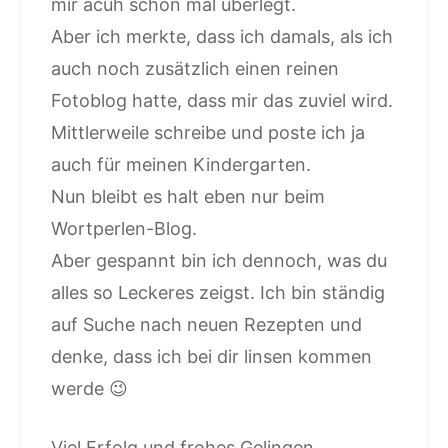
mir acuh schon mal überlegt.
Aber ich merkte, dass ich damals, als ich
auch noch zusätzlich einen reinen
Fotoblog hatte, dass mir das zuviel wird.
Mittlerweile schreibe und poste ich ja
auch für meinen Kindergarten.
Nun bleibt es halt eben nur beim
Wortperlen-Blog.
Aber gespannt bin ich dennoch, was du
alles so Leckeres zeigst. Ich bin ständig
auf Suche nach neuen Rezepten und
denke, dass ich bei dir linsen kommen
werde 😉
Viel Erfolg und frohes Gelingen