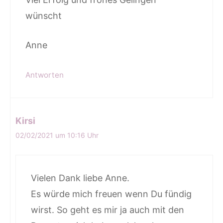
wünscht
Anne
Antworten
Kirsi
02/02/2021 um 10:16 Uhr
Vielen Dank liebe Anne.
Es würde mich freuen wenn Du fündig
wirst. So geht es mir ja auch mit den