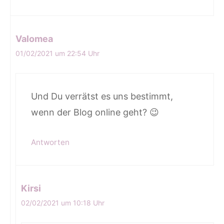
Valomea
01/02/2021 um 22:54 Uhr
Und Du verrätst es uns bestimmt,
wenn der Blog online geht? 😉
Antworten
Kirsi
02/02/2021 um 10:18 Uhr