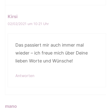
Kirsi
02/02/2021 um 10:21 Uhr
Das passiert mir auch immer mal
wieder – ich freue mich über Deine
lieben Worte und Wünsche!
Antworten
mano