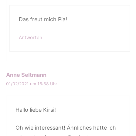
Das freut mich Pia!
Antworten
Anne Seltmann
01/02/2021 um 16:58 Uhr
Hallo liebe Kirsi!
Oh wie interessant! Ähnliches hatte ich