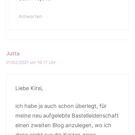
Antworten
Jutta
01/02/2021 um 16:17 Uhr
Liebe Kirsi,
ich habe ja auch schon überlegt, für
meine neu aufgelebte Bastelleidenschaft
einen zweiten Blog anzulegen, wo ich
dann nicht nur die Karten zeige,