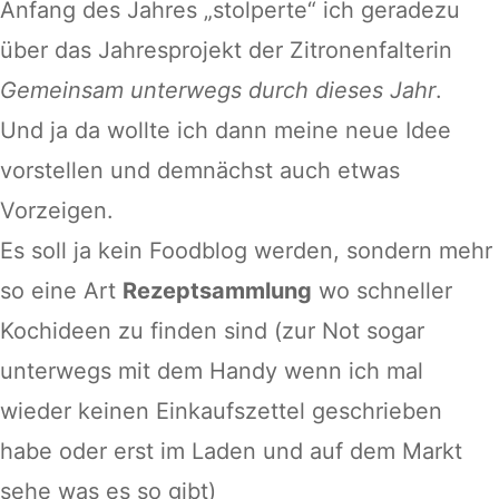
Anfang des Jahres „stolperte“ ich geradezu
über das Jahresprojekt der Zitronenfalterin
Gemeinsam unterwegs durch dieses Jahr
.
Und ja da wollte ich dann meine neue Idee
vorstellen und demnächst auch etwas
Vorzeigen.
Es soll ja kein Foodblog werden, sondern mehr
so eine Art
Rezeptsammlung
wo schneller
Kochideen zu finden sind (zur Not sogar
unterwegs mit dem Handy wenn ich mal
wieder keinen Einkaufszettel geschrieben
habe oder erst im Laden und auf dem Markt
sehe was es so gibt)