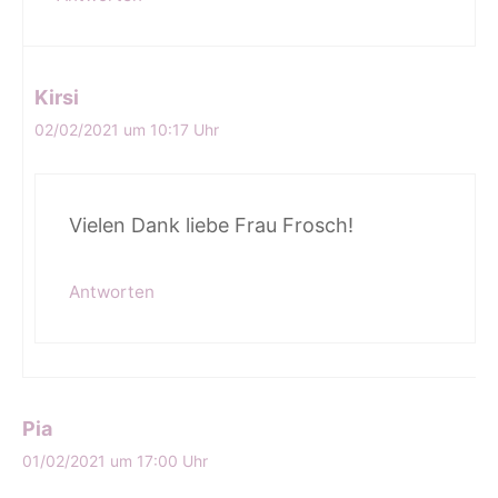
Kirsi
02/02/2021 um 10:17 Uhr
Vielen Dank liebe Frau Frosch!
Antworten
Pia
01/02/2021 um 17:00 Uhr