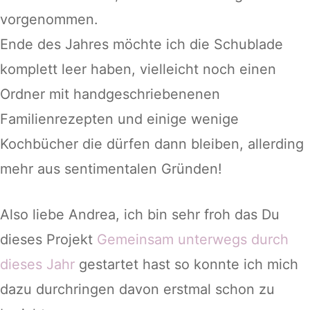
vorgenommen.
Ende des Jahres möchte ich die Schublade
komplett leer haben, vielleicht noch einen
Ordner mit handgeschriebenenen
Familienrezepten und einige wenige
Kochbücher die dürfen dann bleiben, allerding
mehr aus sentimentalen Gründen!
Also liebe Andrea, ich bin sehr froh das Du
dieses Projekt
Gemeinsam unterwegs durch
dieses Jahr
gestartet hast so konnte ich mich
dazu durchringen davon erstmal schon zu