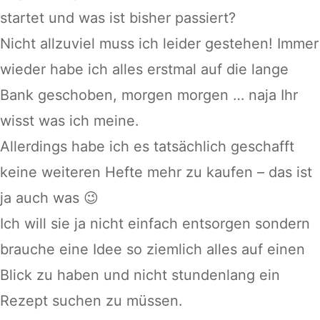
startet und was ist bisher passiert?
Nicht allzuviel muss ich leider gestehen! Immer
wieder habe ich alles erstmal auf die lange
Bank geschoben, morgen morgen … naja Ihr
wisst was ich meine.
Allerdings habe ich es tatsächlich geschafft
keine weiteren Hefte mehr zu kaufen – das ist
ja auch was 😉
Ich will sie ja nicht einfach entsorgen sondern
brauche eine Idee so ziemlich alles auf einen
Blick zu haben und nicht stundenlang ein
Rezept suchen zu müssen.