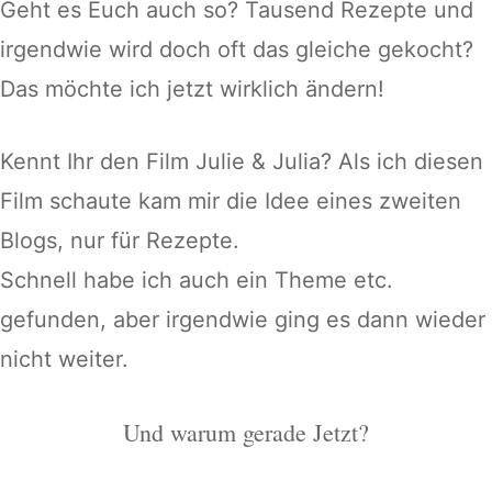
Geht es Euch auch so? Tausend Rezepte und
irgendwie wird doch oft das gleiche gekocht?
Das möchte ich jetzt wirklich ändern!
Kennt Ihr den Film Julie & Julia? Als ich diesen
Film schaute kam mir die Idee eines zweiten
Blogs, nur für Rezepte.
Schnell habe ich auch ein Theme etc.
gefunden, aber irgendwie ging es dann wieder
nicht weiter.
Und warum gerade Jetzt?