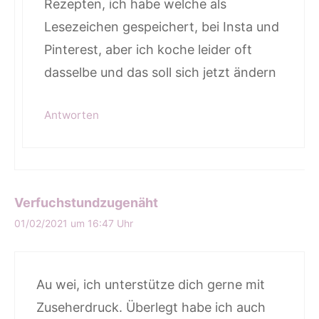
Rezepten, ich habe welche als
Lesezeichen gespeichert, bei Insta und
Pinterest, aber ich koche leider oft
dasselbe und das soll sich jetzt ändern
Antworten
Verfuchstundzugenäht
01/02/2021 um 16:47 Uhr
Au wei, ich unterstütze dich gerne mit
Zuseherdruck. Überlegt habe ich auch