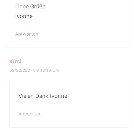
Liebe Grüße
Ivonne
Antworten
Kirsi
02/02/2021 um 10:18 Uhr
Vielen Dank Ivonne!
Antworten