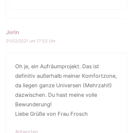
Jorin
01/02/2021 um 17:53 Uhr
Oh je, ein Aufräumprojekt. Das ist
definitiv außerhalb meiner Komfortzone,
da liegen ganze Universen (Mehrzahl!)
dazwischen. Du hast meine volle
Bewunderung!
Liebe Grüße von Frau Frosch
Antworten