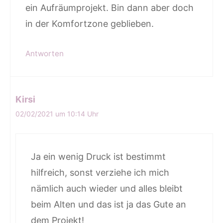
ein Aufräumprojekt. Bin dann aber doch
in der Komfortzone geblieben.
Antworten
Kirsi
02/02/2021 um 10:14 Uhr
Ja ein wenig Druck ist bestimmt
hilfreich, sonst verziehe ich mich
nämlich auch wieder und alles bleibt
beim Alten und das ist ja das Gute an
dem Projekt!