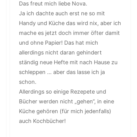
Das freut mich liebe Nova.
Ja ich dachte auch erst ne so mit
Handy und Küche das wird nix, aber ich
mache es jetzt doch immer öfter damit
und ohne Papier! Das hat mich
allerdings nicht daran gehindert
ständig neue Hefte mit nach Hause zu
schleppen … aber das lasse ich ja
schon.
Allerdings so einige Rezepete und
Bücher werden nicht „gehen“, in eine
Küche gehören (für mich jedenfalls)
auch Kochbücher!