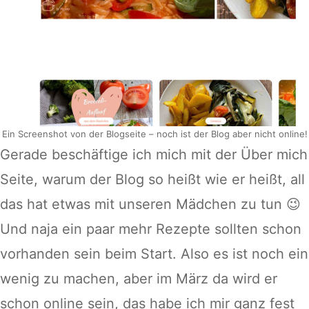
Ein Screenshot von der Blogseite – noch ist der Blog aber nicht online!
Gerade beschäftige ich mich mit der Über mich
Seite, warum der Blog so heißt wie er heißt, all
das hat etwas mit unseren Mädchen zu tun 😉
Und naja ein paar mehr Rezepte sollten schon
vorhanden sein beim Start. Also es ist noch ein
wenig zu machen, aber im März da wird er
schon online sein, das habe ich mir ganz fest