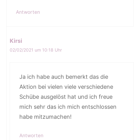
Antworten
Kirsi
02/02/2021 um 10:18 Uhr
Ja ich habe auch bemerkt das die
Aktion bei vielen viele verschiedene
Schübe ausgelöst hat und ich freue
mich sehr das ich mich entschlossen
habe mitzumachen!
Antworten