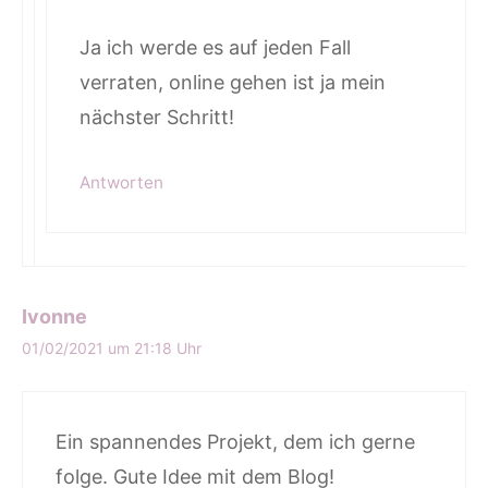
Ja ich werde es auf jeden Fall
verraten, online gehen ist ja mein
nächster Schritt!
Antworten
Ivonne
01/02/2021 um 21:18 Uhr
Ein spannendes Projekt, dem ich gerne
folge. Gute Idee mit dem Blog!