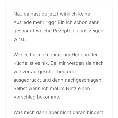
Na…da hast du jetzt wirklich keine
Ausrede mehr *gg* Bin ich schon sehr
gespannt welche Rezepte du uns zeigen
wirst.
Wobei, für mich damit am Herd, in der
Küche ist es nix. Bei mir werden sie nach
wie vor aufgeschrieben oder
ausgedruckt und dann nachgeschlagen.
Selbst wenn ich mal im Netz einen
Vorschlag bekomme.
Was mich dann aber nicht daran hindert