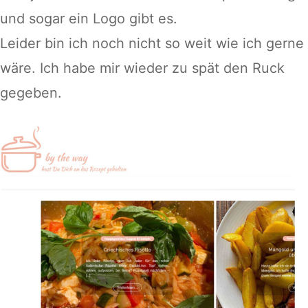
und sogar ein Logo gibt es.
Leider bin ich noch nicht so weit wie ich gerne
wäre. Ich habe mir wieder zu spät den Ruck
gegeben.