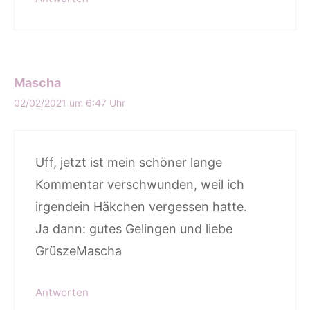
Mascha
02/02/2021 um 6:47 Uhr
Uff, jetzt ist mein schöner lange
Kommentar verschwunden, weil ich
irgendein Häkchen vergessen hatte.
Ja dann: gutes Gelingen und liebe
GrüszeMascha
Antworten