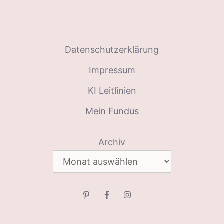
Datenschutzerklärung
Impressum
KI Leitlinien
Mein Fundus
Archiv