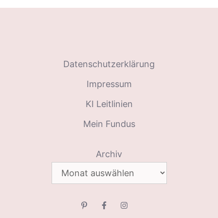
Datenschutzerklärung
Impressum
KI Leitlinien
Mein Fundus
Archiv