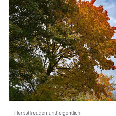
Herbstfreuden und eigentlich