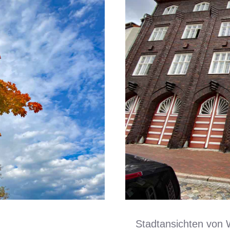
Stadtansichten von